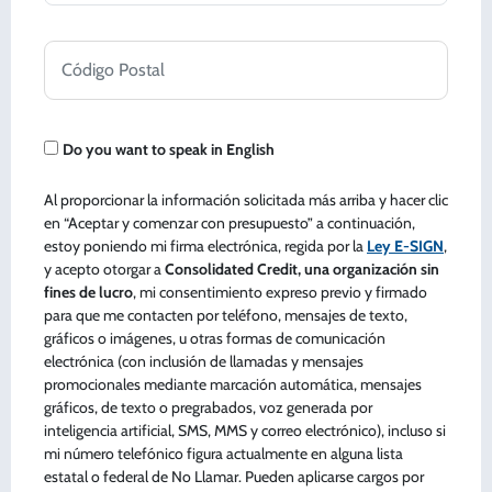
Código Postal
Do you want to speak in English
Al proporcionar la información solicitada más arriba y hacer clic
en “Aceptar y comenzar con presupuesto” a continuación,
estoy poniendo mi firma electrónica, regida por la
Ley E-SIGN
,
y acepto otorgar a
Consolidated Credit, una organización sin
fines de lucro
, mi consentimiento expreso previo y firmado
para que me contacten por teléfono, mensajes de texto,
gráficos o imágenes, u otras formas de comunicación
electrónica (con inclusión de llamadas y mensajes
promocionales mediante marcación automática, mensajes
gráficos, de texto o pregrabados, voz generada por
inteligencia artificial, SMS, MMS y correo electrónico), incluso si
mi número telefónico figura actualmente en alguna lista
estatal o federal de No Llamar. Pueden aplicarse cargos por