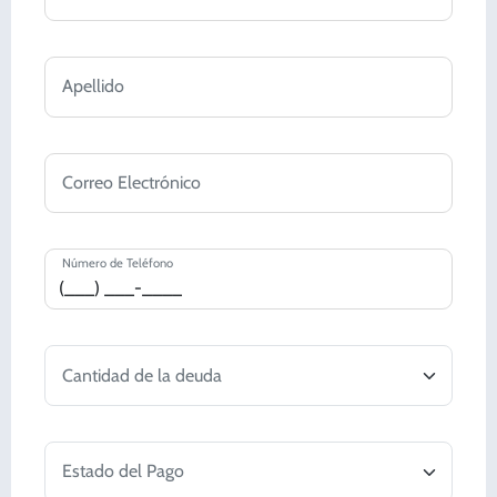
Apellido
Correo Electrónico
Número de Teléfono
Cantidad de la deuda
Estado del Pago