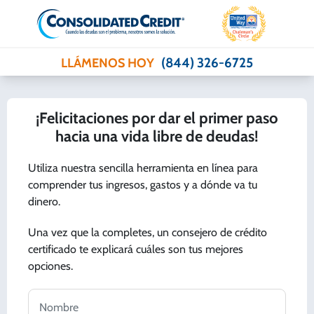
(844) 326-6725
LLÁMENOS HOY
¡Felicitaciones por dar el primer paso
hacia una vida libre de deudas!
Utiliza nuestra sencilla herramienta en línea para
comprender tus ingresos, gastos y a dónde va tu
dinero.
Una vez que la completes, un consejero de crédito
certificado te explicará cuáles son tus mejores
opciones.
Nombre