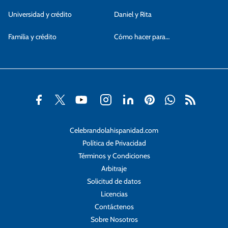
Universidad y crédito
Daniel y Rita
Familia y crédito
Cómo hacer para…
Celebrandolahispanidad.com
Política de Privacidad
Términos y Condiciones
Arbitraje
Solicitud de datos
Licencias
Contáctenos
Sobre Nosotros