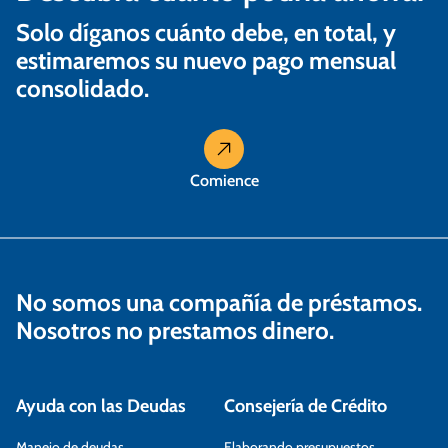
Solo díganos cuánto debe, en total, y
estimaremos su nuevo pago mensual
consolidado.
Comience
No somos una compañía de préstamos.
Nosotros no prestamos dinero.
Ayuda con las Deudas
Consejería de Crédito
Manejo de deudas
Elaborando presupuestos