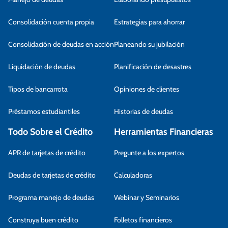
Consolidación cuenta propia
Estrategias para ahorrar
Consolidación de deudas en acción
Planeando su jubilación
Liquidación de deudas
Planificación de desastres
Tipos de bancarrota
Opiniones de clientes
Préstamos estudiantiles
Historias de deudas
Todo Sobre el Crédito
Herramientas Financieras
APR de tarjetas de crédito
Pregunte a los expertos
Deudas de tarjetas de crédito
Calculadoras
Programa manejo de deudas
Webinar y Seminarios
Construya buen crédito
Folletos financieros