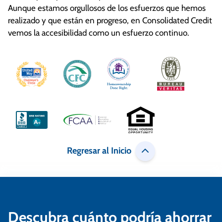
Aunque estamos orgullosos de los esfuerzos que hemos
realizado y que están en progreso, en Consolidated Credit
vemos la accesibilidad como un esfuerzo continuo.
Regresar al Inicio
Descubra cuánto podría ahorrar