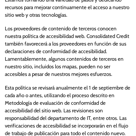
recursos para mejorar continuamente el acceso a nuestro
sitio web y otras tecnologías.
Los proveedores de contenido de terceros conocen
nuestra política de accesibilidad web. Consolidated Credit
también favorecerá a los proveedores en función de sus
declaraciones de conformidad de accesibilidad.
Lamentablemente, algunos contenidos de terceros en
nuestro sitio, incluidos los mapas, pueden no ser
accesibles a pesar de nuestros mejores esfuerzos.
Esta política se revisará anualmente el 1 de septiembre de
cada año o antes, utilizando el proceso descrito en
Metodología de evaluación de conformidad de
accesibilidad del sitio web. Las revisiones son
responsabilidad del departamento de IT, entre otros. Las
verificaciones de accesibilidad se incorporarán en el flujo
de trabajo de publicación para todo el contenido nuevo.