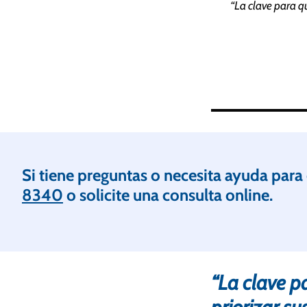
“La clave para q
Si tiene preguntas o necesita ayuda para
8340
o solicite una consulta online.
“La clave p