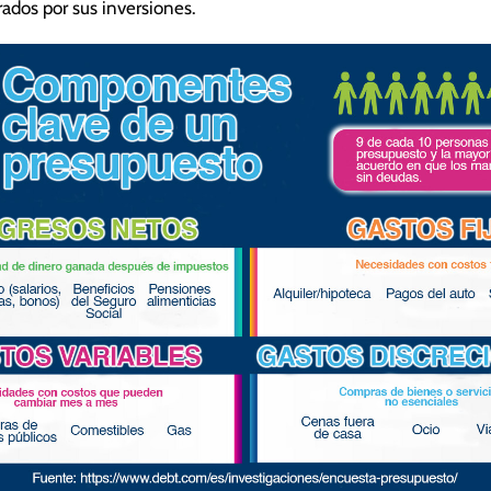
ados por sus inversiones.