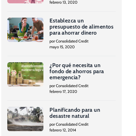
febrero 13, 2020
Establezca un
presupuesto de alimentos
para ahorrar dinero
por Consolidated Credit
mayo 15, 2020
¿Por qué necesita un
fondo de ahorros para
emergencia?
por Consolidated Credit
febrero 17, 2020
Planificando para un
desastre natural
por Consolidated Credit
febrero 12, 2014