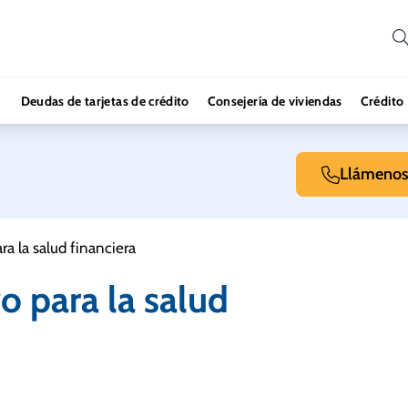
Deudas de tarjetas de crédito
Consejería de viviendas
Crédito
Llámeno
a la salud financiera
o para la salud