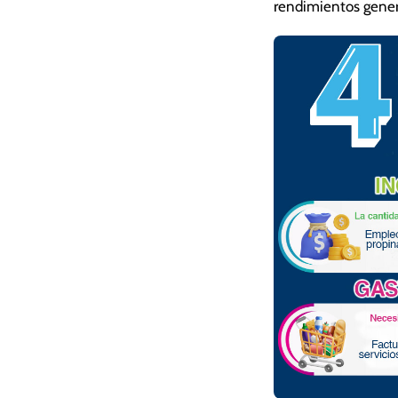
rendimientos gener