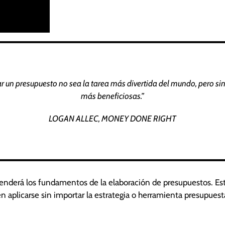
r un presupuesto no sea la tarea más divertida del mundo, pero sin
más beneficiosas.”
LOGAN ALLEC, MONEY DONE RIGHT
renderá los fundamentos de la elaboración de presupuestos. Es
n aplicarse sin importar la estrategia o herramienta presupuest