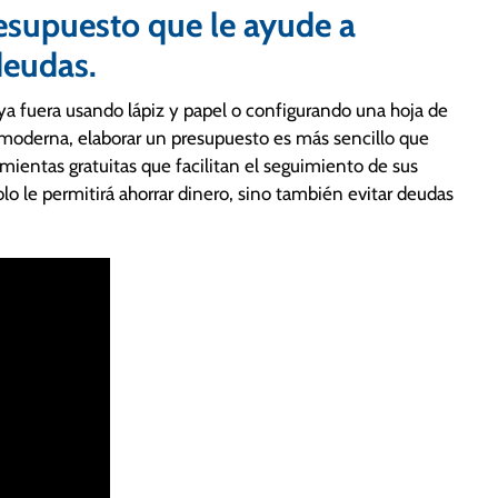
esupuesto que le ayude a
deudas.
 ya fuera usando lápiz y papel o configurando una hoja de
a moderna, elaborar un presupuesto es más sencillo que
ientas gratuitas que facilitan el seguimiento de sus
lo le permitirá ahorrar dinero, sino también evitar deudas