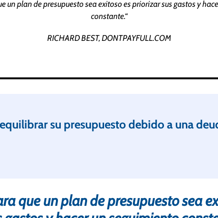
ue un plan de presupuesto sea exitoso es priorizar sus gastos y hac
constante.“
RICHARD BEST, DONTPAYFULL.COM
 equilibrar su presupuesto debido a una deu
ara que un plan de presupuesto sea ex