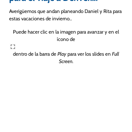
Averigüemos que andan planeando Daniel y Rita para
estas vacaciones de invierno..
Puede hacer clic en la imagen para avanzar y en el
ícono de
dentro de la barra de
Play
para ver los slides en
Full
Screen.