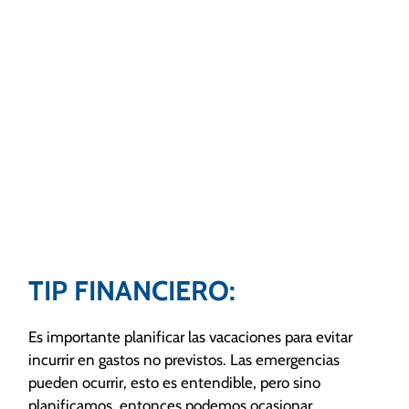
TIP FINANCIERO:
Es importante planificar las vacaciones para evitar
incurrir en gastos no previstos. Las emergencias
pueden ocurrir, esto es entendible, pero sino
planificamos, entonces podemos ocasionar