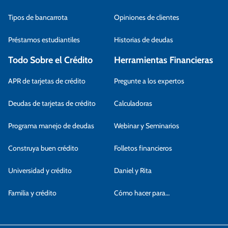
Tipos de bancarrota
Opiniones de clientes
Préstamos estudiantiles
Historias de deudas
Todo Sobre el Crédito
Herramientas Financieras
APR de tarjetas de crédito
Pregunte a los expertos
Deudas de tarjetas de crédito
Calculadoras
Programa manejo de deudas
Webinar y Seminarios
Construya buen crédito
Folletos financieros
Universidad y crédito
Daniel y Rita
Familia y crédito
Cómo hacer para…