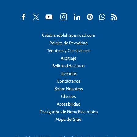
Celebrandolahispanidad.com
Política de Privacidad
Términos y Condiciones
Arbitraje
Solicitud de datos
Licencias
Contáctenos
Sobre Nosotros
Clientes
Accesibilidad
Divulgación de Firma Electrónica
Mapa del Sitio