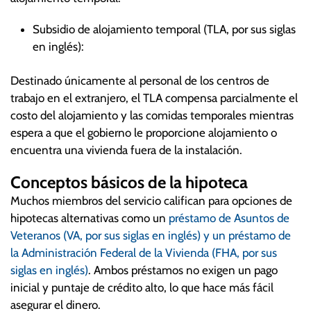
Subsidio de alojamiento temporal (TLA, por sus siglas
en inglés):
Destinado únicamente al personal de los centros de
trabajo en el extranjero, el TLA compensa parcialmente el
costo del alojamiento y las comidas temporales mientras
espera a que el gobierno le proporcione alojamiento o
encuentra una vivienda fuera de la instalación.
Conceptos básicos de la hipoteca
Muchos miembros del servicio califican para opciones de
hipotecas alternativas como un
préstamo de Asuntos de
Veteranos (VA, por sus siglas en inglés) y un préstamo de
la Administración Federal de la Vivienda (FHA, por sus
siglas en inglés)
. Ambos préstamos no exigen un pago
inicial y puntaje de crédito alto, lo que hace más fácil
asegurar el dinero.