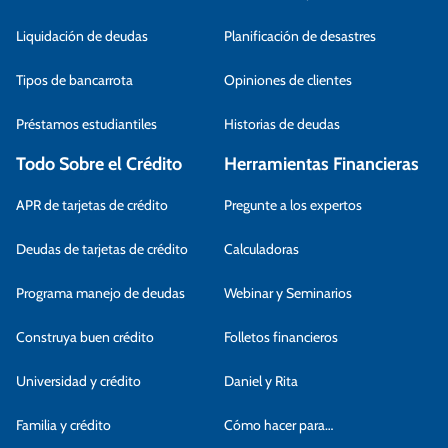
Liquidación de deudas
Planificación de desastres
Tipos de bancarrota
Opiniones de clientes
Préstamos estudiantiles
Historias de deudas
Todo Sobre el Crédito
Herramientas Financieras
APR de tarjetas de crédito
Pregunte a los expertos
Deudas de tarjetas de crédito
Calculadoras
Programa manejo de deudas
Webinar y Seminarios
Construya buen crédito
Folletos financieros
Universidad y crédito
Daniel y Rita
Familia y crédito
Cómo hacer para…