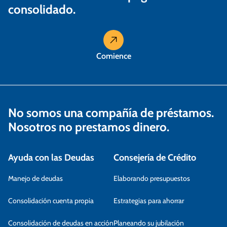
consolidado.
Comience
No somos una compañía de préstamos.
Nosotros no prestamos dinero.
Ayuda con las Deudas
Consejería de Crédito
Manejo de deudas
Elaborando presupuestos
Consolidación cuenta propia
Estrategias para ahorrar
Consolidación de deudas en acción
Planeando su jubilación