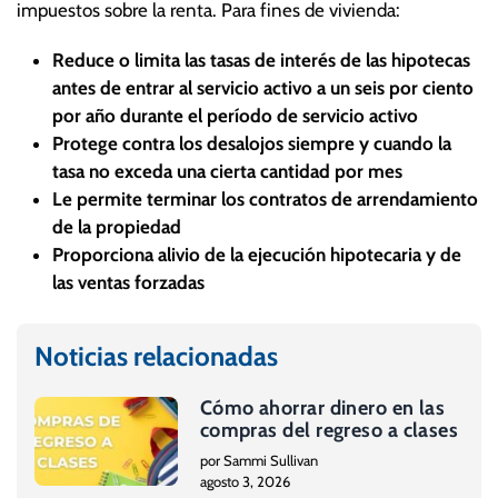
impuestos sobre la renta. Para fines de vivienda:
Reduce o limita las tasas de interés de las hipotecas
antes de entrar al servicio activo a un seis por ciento
por año durante el período de servicio activo
Protege contra los desalojos siempre y cuando la
tasa no exceda una cierta cantidad por mes
Le permite terminar los contratos de arrendamiento
de la propiedad
Proporciona alivio de la ejecución hipotecaria y de
las ventas forzadas
Noticias relacionadas
Cómo ahorrar dinero en las
compras del regreso a clases
por Sammi Sullivan
agosto 3, 2026