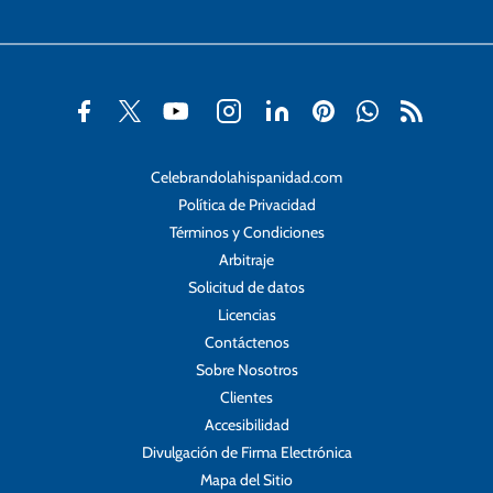
Celebrandolahispanidad.com
Política de Privacidad
Términos y Condiciones
Arbitraje
Solicitud de datos
Licencias
Contáctenos
Sobre Nosotros
Clientes
Accesibilidad
Divulgación de Firma Electrónica
Mapa del Sitio