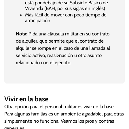
está por debajo de su Subsidio Básico de
Vivienda (BAH, por sus siglas en inglés)
Más fácil de mover con poco tiempo de
anticipación
Nota:
Pida una cláusula militar en su contrato
de alquiler, que permite que el contrato de
alquiler se rompa en el caso de una llamada al
servicio activo, reasignación u otro asunto
relacionado con el ejército.
Vivir en la base
Otra opción para el personal militar es vivir en la base.
Para algunas familias es un ambiente agradable, para otras
simplemente no funciona. Veamos los pros y contras
generales.