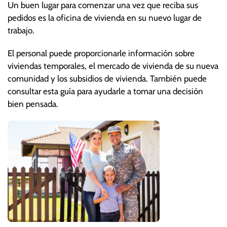
Un buen lugar para comenzar una vez que reciba sus
pedidos es la oficina de vivienda en su nuevo lugar de
trabajo.
El personal puede proporcionarle información sobre
viviendas temporales, el mercado de vivienda de su nueva
comunidad y los subsidios de vivienda. También puede
consultar esta guía para ayudarle a tomar una decisión
bien pensada.