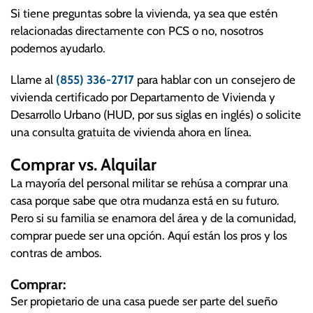
Si tiene preguntas sobre la vivienda, ya sea que estén
relacionadas directamente con PCS o no, nosotros
podemos ayudarlo.
Llame al
(855) 336-2717
para hablar con un consejero de
vivienda certificado por Departamento de Vivienda y
Desarrollo Urbano (HUD, por sus siglas en inglés) o solicite
una consulta gratuita de vivienda ahora en línea.
Comprar vs. Alquilar
La mayoría del personal militar se rehúsa a comprar una
casa porque sabe que otra mudanza está en su futuro.
Pero si su familia se enamora del área y de la comunidad,
comprar puede ser una opción. Aquí están los pros y los
contras de ambos.
Comprar:
Ser propietario de una casa puede ser parte del sueño