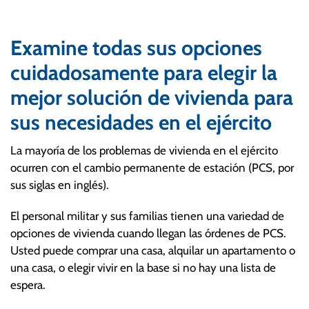
Examine todas sus opciones
cuidadosamente para elegir la
mejor solución de vivienda para
sus necesidades en el ejército
La mayoría de los problemas de vivienda en el ejército
ocurren con el cambio permanente de estación (PCS, por
sus siglas en inglés).
El personal militar y sus familias tienen una variedad de
opciones de vivienda cuando llegan las órdenes de PCS.
Usted puede comprar una casa, alquilar un apartamento o
una casa, o elegir vivir en la base si no hay una lista de
espera.