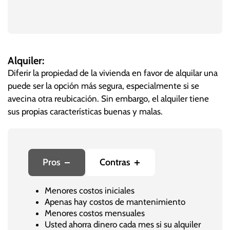
Alquiler:
Diferir la propiedad de la vivienda en favor de alquilar una
puede ser la opción más segura, especialmente si se
avecina otra reubicación. Sin embargo, el alquiler tiene
sus propias características buenas y malas.
Pros
Contras
Menores costos iniciales
Apenas hay costos de mantenimiento
Menores costos mensuales
Usted ahorra dinero cada mes si su alquiler