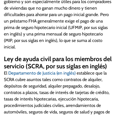
gobierno y son especialmente útiles para los compradores
de viviendas que no ganan mucho dinero y tienen
dificultades para ahorrar para un pago inicial grande. Pero
un préstamo FHA generalmente exige el pago de una
prima de seguro hipotecario inicial (UFMIP, por sus siglas
en inglés) y una prima mensual de seguro hipotecario
(MIP, por sus siglas en inglés), lo que se suma al costo
inicial.
Ley de ayuda civil para los miembros del
servicio (SCRA, por sus siglas en inglés)
El
Departamento de Justicia (en inglés)
establece que la
SCRA cubre asuntos tales como contratos de alquiler,
depósitos de seguridad, alquiler prepagado, desalojo,
contratos a plazos, tasas de interés de tarjetas de crédito,
tasas de interés hipotecarias, ejecución hipotecaria,
procedimientos judiciales civiles, arrendamientos de
automóviles, seguros de vida, seguros de salud y pagos de