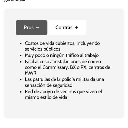
Pros
Contras
Costos de vida cubiertos, incluyendo
servicios públicos
Muy poco o ningún tráfico al trabajo
Fácil acceso a instalaciones de correo
como el Commissary, BX o PX, centros de
MWR
Las patrullas
policía militar da una
de la
sensación de seguridad
Red de apoyo de vecinos que viven el
mismo estilo de vida