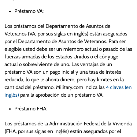
Préstamo VA:
Los préstamos del Departamento de Asuntos de
Veteranos (VA, por sus siglas en inglés) están asegurados
por el Departamento de Asuntos de Veteranos. Para ser
elegible usted debe ser un miembro actual o pasado de las
fuerzas armadas de los Estados Unidos o el cónyuge
actual o sobreviviente de uno. Las ventajas de un
préstamo VA son un pago inicial y una tasa de interés
reducida, lo que le ahorra dinero, pero hay límites en la
cantidad del préstamo. Military.com indica las
4 claves (en
inglés)
para la aprobación de un préstamo VA.
Préstamo FHA:
Los préstamos de la Administración Federal de la Vivienda
(FHA, por sus siglas en inglés) están asegurados por el