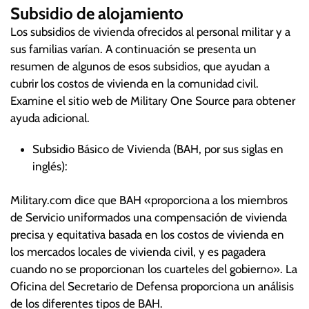
Subsidio de alojamiento
Los subsidios de vivienda ofrecidos al personal militar y a
sus familias varían. A continuación se presenta un
resumen de algunos de esos subsidios, que ayudan a
cubrir los costos de vivienda en la comunidad civil.
Examine el sitio web de Military One Source para obtener
ayuda adicional.
Subsidio Básico de Vivienda (BAH, por sus siglas en
inglés):
Military.com dice que BAH «proporciona a los miembros
de Servicio uniformados una compensación de vivienda
precisa y equitativa basada en los costos de vivienda en
los mercados locales de vivienda civil, y es pagadera
cuando no se proporcionan los cuarteles del gobierno». La
Oficina del Secretario de Defensa proporciona un análisis
de los diferentes tipos de BAH.