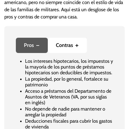
americano, pero no siempre coincide con el estilo de vida
de las familias de militares. Aquí está un desglose de los
pros y contras de comprar una casa.
Pros
Contras
Los intereses hipotecarios, los impuestos y
la mayoría de los puntos de préstamos
hipotecarios son deducibles de impuestos.
La propiedad, por lo general, fortalece su
patrimonio
Acceso a préstamos del Departamento de
Asuntos de Veteranos (VA, por sus siglas
en inglés)
No depende de nadie para mantener o
arreglar la propiedad
Deducciones fiscales para cubrir los gastos
de vivienda