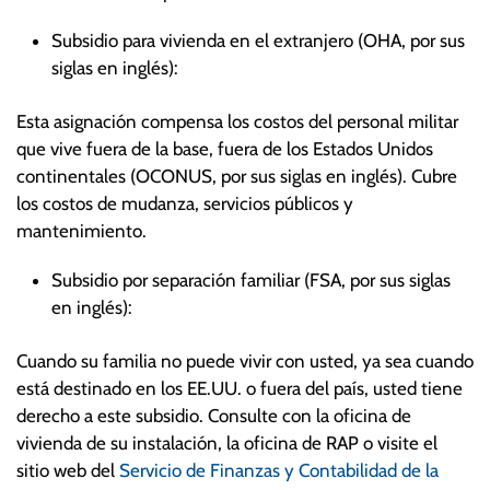
Subsidio para vivienda en el extranjero (OHA, por sus
siglas en inglés):
Esta asignación compensa los costos del personal militar
que vive fuera de la base, fuera de los Estados Unidos
continentales (OCONUS, por sus siglas en inglés). Cubre
los costos de mudanza, servicios públicos y
mantenimiento.
Subsidio por separación familiar (FSA, por sus siglas
en inglés):
Cuando su familia no puede vivir con usted, ya sea cuando
está destinado en los EE.UU. o fuera del país, usted tiene
derecho a este subsidio. Consulte con la oficina de
vivienda de su instalación, la oficina de RAP o visite el
sitio web del
Servicio de Finanzas y Contabilidad de la