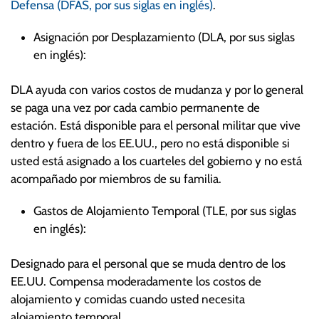
Defensa (DFAS, por sus siglas en inglés)
.
Asignación por Desplazamiento (DLA, por sus siglas
en inglés):
DLA ayuda con varios costos de mudanza y por lo general
se paga una vez por cada cambio permanente de
estación. Está disponible para el personal militar que vive
dentro y fuera de los EE.UU., pero no está disponible si
usted está asignado a los cuarteles del gobierno y no está
acompañado por miembros de su familia.
Gastos de Alojamiento Temporal (TLE, por sus siglas
en inglés):
Designado para el personal que se muda dentro de los
EE.UU. Compensa moderadamente los costos de
alojamiento y comidas cuando usted necesita
alojamiento temporal.