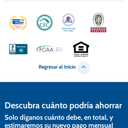
Regresar al Inicio
Descubra cuánto podría ahorrar
Solo díganos cuánto debe, en total, y
estimaremos su nuevo pago mensual