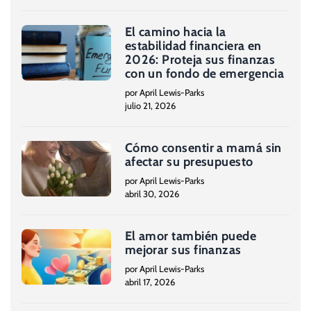
El camino hacia la
estabilidad financiera en
2026: Proteja sus finanzas
con un fondo de emergencia
por April Lewis-Parks
julio 21, 2026
Cómo consentir a mamá sin
afectar su presupuesto
por April Lewis-Parks
abril 30, 2026
El amor también puede
mejorar sus finanzas
por April Lewis-Parks
abril 17, 2026