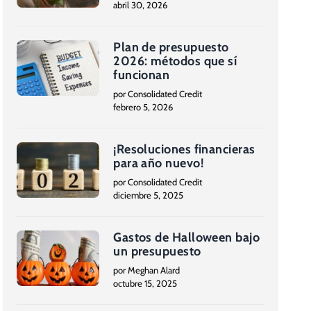
abril 30, 2026
Plan de presupuesto
2026: métodos que sí
funcionan
por Consolidated Credit
febrero 5, 2026
¡Resoluciones financieras
para año nuevo!
por Consolidated Credit
diciembre 5, 2025
Gastos de Halloween bajo
un presupuesto
por Meghan Alard
octubre 15, 2025