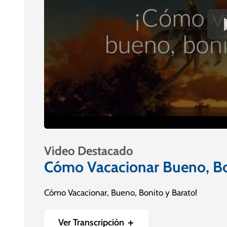
Video Destacado
Cómo Vacacionar Bueno, Bo
Cómo Vacacionar, Bueno, Bonito y Barato!
Ver Transcripción