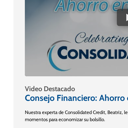
Video Destacado
Consejo Financiero: Ahorro e
Nuestra experta de Consolidated Credit, Beatriz, l
momentos para economizar su bolsillo.