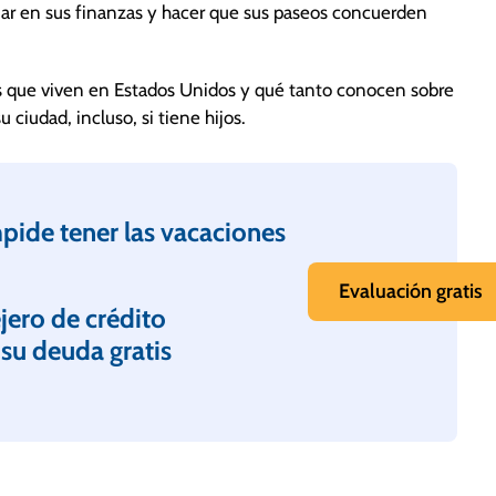
ajar en sus finanzas y hacer que sus paseos concuerden
os que viven en Estados Unidos y qué tanto conocen sobre
ciudad, incluso, si tiene hijos.
mpide tener las vacaciones
Evaluación gratis
jero de crédito
 su deuda gratis