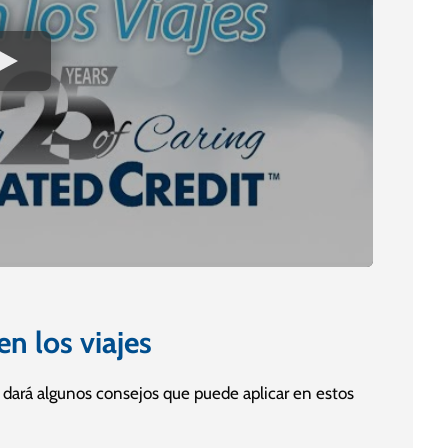
n los viajes
e dará algunos consejos que puede aplicar en estos