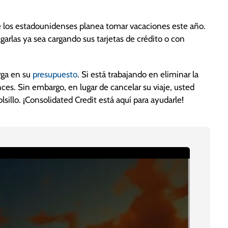
 los estadounidenses planea tomar vacaciones este año.
arlas ya sea cargando sus tarjetas de crédito o con
rga en su
presupuesto
. Si está trabajando en eliminar la
ces. Sin embargo, en lugar de cancelar su viaje, usted
sillo. ¡Consolidated Credit está aquí para ayudarle!