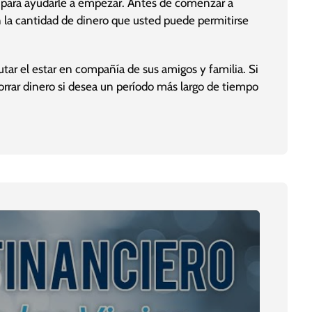
 para ayudarle a empezar. Antes de comenzar a
n la cantidad de dinero que usted puede permitirse
tar el estar en compañía de sus amigos y familia. Si
rrar dinero si desea un período más largo de tiempo