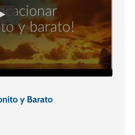
nito y Barato