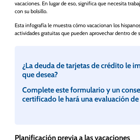
vacaciones. En lugar de eso, significa que necesita trab
con su bolsillo.
Esta infografía le muestra cómo vacacionan los hispan
actividades gratuitas que pueden aprovechar dentro de su 
¿La deuda de tarjetas de crédito le i
que desea?
Complete este formulario y un conse
certificado le hará una evaluación de
Planificación previa a las vacaciones