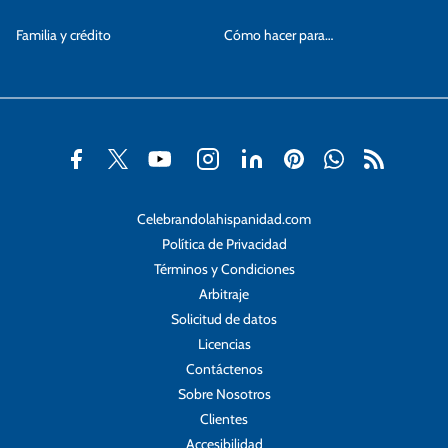
Familia y crédito
Cómo hacer para…
Celebrandolahispanidad.com
Política de Privacidad
Términos y Condiciones
Arbitraje
Solicitud de datos
Licencias
Contáctenos
Sobre Nosotros
Clientes
Accesibilidad