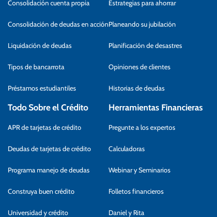
Consolidación cuenta propia
Estrategias para ahorrar
Consolidación de deudas en acción
Planeando su jubilación
Liquidación de deudas
Planificación de desastres
Tipos de bancarrota
Opiniones de clientes
Préstamos estudiantiles
Historias de deudas
Todo Sobre el Crédito
Herramientas Financieras
APR de tarjetas de crédito
Pregunte a los expertos
Deudas de tarjetas de crédito
Calculadoras
Programa manejo de deudas
Webinar y Seminarios
Construya buen crédito
Folletos financieros
Universidad y crédito
Daniel y Rita