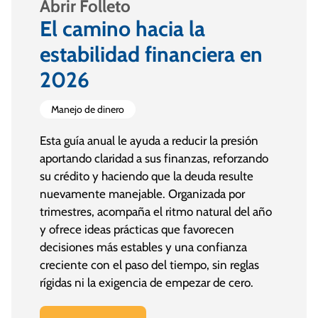
Abrir Folleto
El camino hacia la
estabilidad financiera en
2026
Manejo de dinero
Esta guía anual le ayuda a reducir la presión
aportando claridad a sus finanzas, reforzando
su crédito y haciendo que la deuda resulte
nuevamente manejable. Organizada por
trimestres, acompaña el ritmo natural del año
y ofrece ideas prácticas que favorecen
decisiones más estables y una confianza
creciente con el paso del tiempo, sin reglas
rígidas ni la exigencia de empezar de cero.