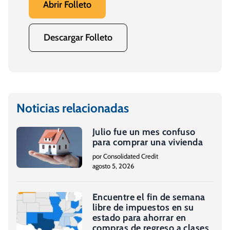
Abrir Folleto
Descargar Folleto
Noticias relacionadas
Julio fue un mes confuso
para comprar una vivienda
por Consolidated Credit
agosto 5, 2026
Encuentre el fin de semana
libre de impuestos en su
estado para ahorrar en
compras de regreso a clases