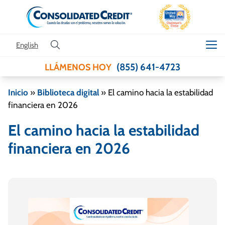
Skip to content
English
(855) 641-4723
LLÁMENOS HOY
Inicio
»
Biblioteca digital
»
El camino hacia la estabilidad
financiera en 2026
El camino hacia la estabilidad
financiera en 2026