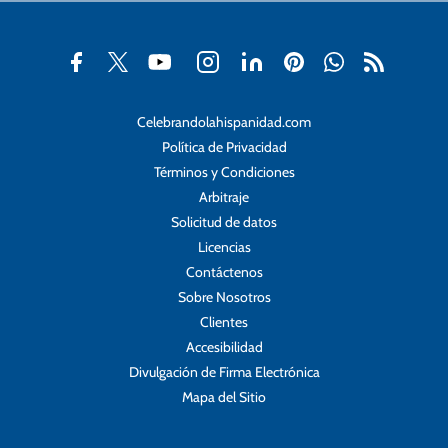
Celebrandolahispanidad.com
Política de Privacidad
Términos y Condiciones
Arbitraje
Solicitud de datos
Licencias
Contáctenos
Sobre Nosotros
Clientes
Accesibilidad
Divulgación de Firma Electrónica
Mapa del Sitio