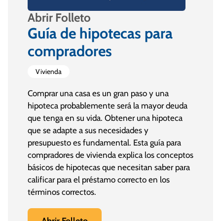
Abrir Folleto
Guía de hipotecas para
compradores
Vivienda
Comprar una casa es un gran paso y una
hipoteca probablemente será la mayor deuda
que tenga en su vida. Obtener una hipoteca
que se adapte a sus necesidades y
presupuesto es fundamental. Esta guía para
compradores de vivienda explica los conceptos
básicos de hipotecas que necesitan saber para
calificar para el préstamo correcto en los
términos correctos.