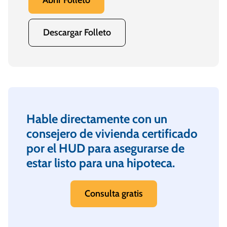
Abrir Folleto
Descargar Folleto
Hable directamente con un
consejero de vivienda certificado
por el HUD para asegurarse de
estar listo para una hipoteca.
Consulta gratis