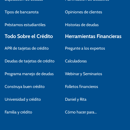
Tipos de bancarrota
Opiniones de clientes
Préstamos estudiantiles
Historias de deudas
Todo Sobre el Crédito
Herramientas Financieras
APR de tarjetas de crédito
Pregunte a los expertos
Deudas de tarjetas de crédito
Calculadoras
Programa manejo de deudas
Webinar y Seminarios
Construya buen crédito
Folletos financieros
Universidad y crédito
Daniel y Rita
Familia y crédito
Cómo hacer para…