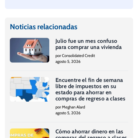
Noticias relacionadas
Julio fue un mes confuso
para comprar una vivienda
por Consolidated Credit
agosto 5, 2026
Encuentre el fin de semana
libre de impuestos en su
estado para ahorrar en
compras de regreso a clases
por Meghan Alard
agosto 5, 2026
Cómo ahorrar dinero en las
compras del regreso a clases