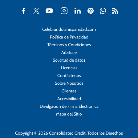
Celebrandolahispanidad.com
Política de Privacidad
Términos y Condiciones
Arbitraje
Solicitud de datos
Licencias
Contáctenos
Sobre Nosotros
Clientes
Accesibilidad
Divulgación de Firma Electrónica
Mapa del Sitio
Copyright © 2026 Consolidated Credit. Todos los Derechos