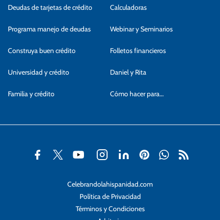
Deudas de tarjetas de crédito
Calculadoras
Programa manejo de deudas
Webinar y Seminarios
Construya buen crédito
Folletos financieros
Universidad y crédito
Daniel y Rita
Familia y crédito
Cómo hacer para…
Celebrandolahispanidad.com
Política de Privacidad
Términos y Condiciones