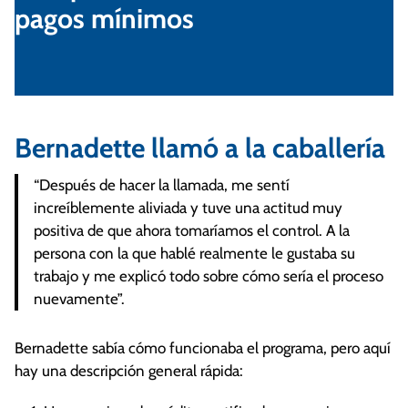
pagos mínimos
Bernadette llamó a la caballería
“Después de hacer la llamada, me sentí
increíblemente aliviada y tuve una actitud muy
positiva de que ahora tomaríamos el control. A la
persona con la que hablé realmente le gustaba su
trabajo y me explicó todo sobre cómo sería el proceso
nuevamente”.
Bernadette sabía cómo funcionaba el programa, pero aquí
hay una descripción general rápida: