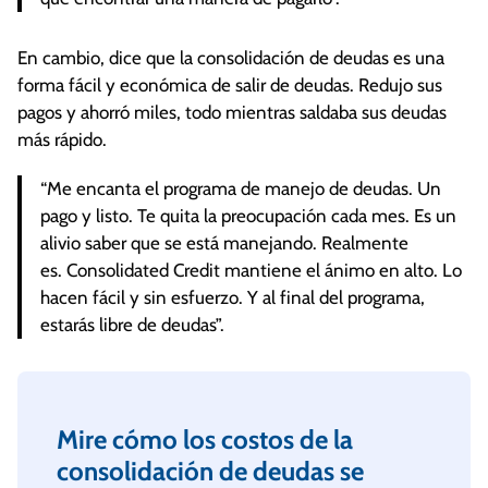
En cambio, dice que la consolidación de deudas es una
forma fácil y económica de salir de deudas. Redujo sus
pagos y ahorró miles, todo mientras saldaba sus deudas
más rápido.
“Me encanta el programa de manejo de deudas. Un
pago y listo. Te quita la preocupación cada mes. Es un
alivio saber que se está manejando. Realmente
es. Consolidated Credit mantiene el ánimo en alto. Lo
hacen fácil y sin esfuerzo. Y al final del programa,
estarás libre de deudas”.
Mire cómo los costos de la
consolidación de deudas se