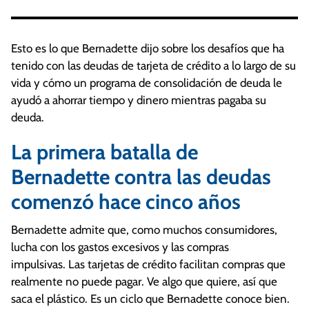
Esto es lo que Bernadette dijo sobre los desafíos que ha
tenido con las deudas de tarjeta de crédito a lo largo de su
vida y cómo un programa de consolidación de deuda le
ayudó a ahorrar tiempo y dinero mientras pagaba su
deuda.
La primera batalla de
Bernadette contra las deudas
comenzó hace cinco años
Bernadette admite que, como muchos consumidores,
lucha con los gastos excesivos y las compras
impulsivas. Las tarjetas de crédito facilitan compras que
realmente no puede pagar. Ve algo que quiere, así que
saca el plástico. Es un ciclo que Bernadette conoce bien.