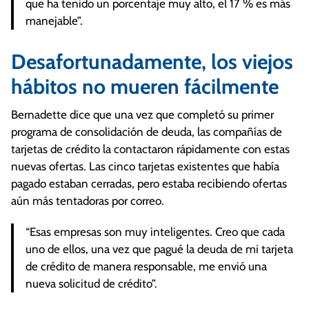
que ha tenido un porcentaje muy alto, el 17 % es más
manejable”.
Desafortunadamente, los viejos
hábitos no mueren fácilmente
Bernadette dice que una vez que completó su primer
programa de consolidación de deuda, las compañías de
tarjetas de crédito la contactaron rápidamente con estas
nuevas ofertas. Las cinco tarjetas existentes que había
pagado estaban cerradas, pero estaba recibiendo ofertas
aún más tentadoras por correo.
“Esas empresas son muy inteligentes. Creo que cada
uno de ellos, una vez que pagué la deuda de mi tarjeta
de crédito de manera responsable, me envió una
nueva solicitud de crédito”.