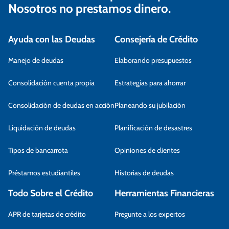
Nosotros no prestamos dinero.
Ayuda con las Deudas
Consejería de Crédito
Manejo de deudas
Elaborando presupuestos
Consolidación cuenta propia
Estrategias para ahorrar
Consolidación de deudas en acción
Planeando su jubilación
Liquidación de deudas
Planificación de desastres
Tipos de bancarrota
Opiniones de clientes
Préstamos estudiantiles
Historias de deudas
Todo Sobre el Crédito
Herramientas Financieras
APR de tarjetas de crédito
Pregunte a los expertos