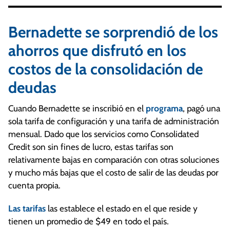
Bernadette se sorprendió de los
ahorros que disfrutó en los
costos de la consolidación de
deudas
Cuando Bernadette se inscribió en el
programa
, pagó una
sola tarifa de configuración y una tarifa de administración
mensual. Dado que los servicios como Consolidated
Credit son sin fines de lucro, estas tarifas son
relativamente bajas en comparación con otras soluciones
y mucho más bajas que el costo de salir de las deudas por
cuenta propia.
Las tarifas
las establece el estado en el que reside y
tienen un promedio de $49 en todo el país.