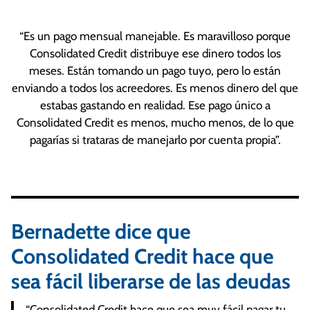
“Es un pago mensual manejable. Es maravilloso porque
Consolidated Credit distribuye ese dinero todos los
meses. Están tomando un pago tuyo, pero lo están
enviando a todos los acreedores. Es menos dinero del que
estabas gastando en realidad. Ese pago único a
Consolidated Credit es menos, mucho menos, de lo que
pagarías si trataras de manejarlo por cuenta propia”.
Bernadette dice que
Consolidated Credit hace que
sea fácil liberarse de las deudas
“Consolidated Credit hace que sea muy fácil pagar tu