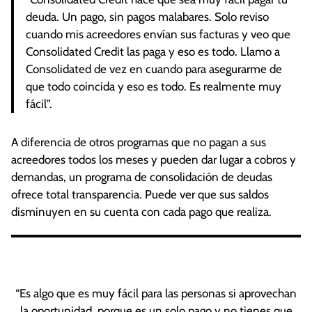
deuda. Un pago, sin pagos malabares. Solo reviso
cuando mis acreedores envían sus facturas y veo que
Consolidated Credit las paga y eso es todo. Llamo a
Consolidated de vez en cuando para asegurarme de
que todo coincida y eso es todo. Es realmente muy
fácil”.
A diferencia de otros programas que no pagan a sus
acreedores todos los meses y pueden dar lugar a cobros y
demandas, un programa de consolidación de deudas
ofrece total transparencia. Puede ver que sus saldos
disminuyen en su cuenta con cada pago que realiza.
“Es algo que es muy fácil para las personas si aprovechan
la oportunidad, porque es un solo pago y no tienes que