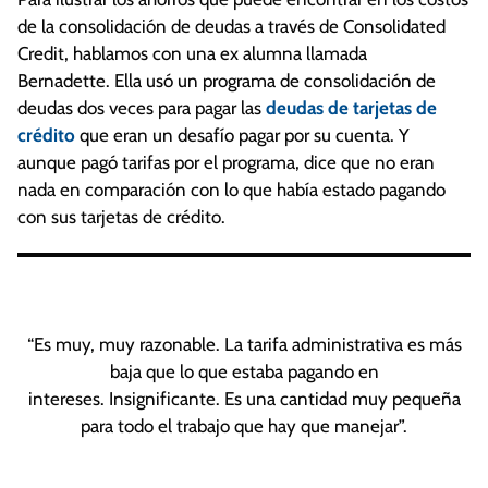
de la consolidación de deudas a través de Consolidated
Credit, hablamos con una ex alumna llamada
Bernadette. Ella usó un programa de consolidación de
deudas dos veces para pagar las
deudas de tarjetas de
crédito
que eran un desafío pagar por su cuenta. Y
aunque pagó tarifas por el programa, dice que no eran
nada en comparación con lo que había estado pagando
con sus tarjetas de crédito.
“Es muy, muy razonable. La tarifa administrativa es más
baja que lo que estaba pagando en
intereses. Insignificante. Es una cantidad muy pequeña
para todo el trabajo que hay que manejar”.