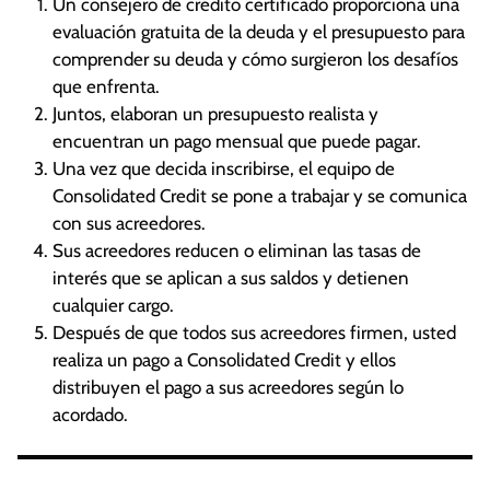
Un consejero de crédito certificado proporciona una
evaluación gratuita de la deuda y el presupuesto para
comprender su deuda y cómo surgieron los desafíos
que enfrenta.
Juntos, elaboran un presupuesto realista y
encuentran un pago mensual que puede pagar.
Una vez que decida inscribirse, el equipo de
Consolidated Credit se pone a trabajar y se comunica
con sus acreedores.
Sus acreedores reducen o eliminan las tasas de
interés que se aplican a sus saldos y detienen
cualquier cargo.
Después de que todos sus acreedores firmen, usted
realiza un pago a Consolidated Credit y ellos
distribuyen el pago a sus acreedores según lo
acordado.