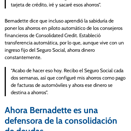
tarjeta de crédito, iré y sacaré esos ahorros”.
Bernadette dice que incluso aprendió la sabiduría de
poner los ahorros en piloto automático de los consejeros
financieros de Consolidated Credit. Estableció
transferencia automática, por lo que, aunque vive con un
ingreso fijo del Seguro Social, ahorra dinero
constantemente.
“Acabo de hacer eso hoy. Recibo el Seguro Social cada
dos semanas, así que configuré mis ahorros como pago
de facturas de automóviles y ahora ese dinero se
destina a ahorros”.
Ahora Bernadette es una
defensora de la consolidación