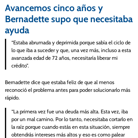
Avancemos cinco años y
Bernadette supo que necesitaba
ayuda
“Estaba abrumada y deprimida porque sabía el ciclo de
lo que iba a suceder y que, una vez más, incluso a esta
avanzada edad de 72 años, necesitaría liberar mi
crédito”.
Bernadette dice que estaba feliz de que al menos
reconoció el problema antes para poder solucionarlo más
rápido.
“La primera vez fue una deuda más alta. Esta vez, iba
por un mal camino. Por lo tanto, necesitaba cortarlo en
la raíz porque cuando estás en esta situación, siempre
obtendrás intereses más altos y eso es como palear