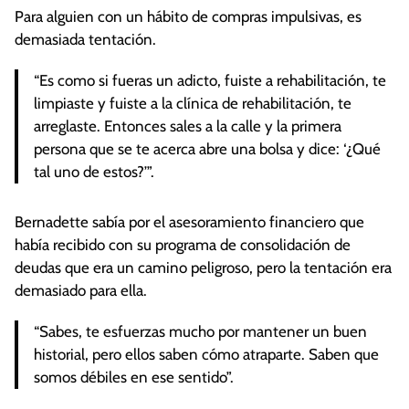
Para alguien con un hábito de compras impulsivas, es
demasiada tentación.
“Es como si fueras un adicto, fuiste a rehabilitación, te
limpiaste y fuiste a la clínica de rehabilitación, te
arreglaste. Entonces sales a la calle y la primera
persona que se te acerca abre una bolsa y dice: ‘¿Qué
tal uno de estos?’”.
Bernadette sabía por el asesoramiento financiero que
había recibido con su programa de consolidación de
deudas que era un camino peligroso, pero la tentación era
demasiado para ella.
“Sabes, te esfuerzas mucho por mantener un buen
historial, pero ellos saben cómo atraparte. Saben que
somos débiles en ese sentido”.