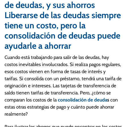
de deudas, y sus ahorros
Liberarse de las deudas siempre
tiene un costo, pero la
consolidación de deudas puede
ayudarle a ahorrar
Cuando está trabajando para salir de las deudas, hay
costos inevitables involucrados. Si realiza pagos regulares,
esos costos vienen en forma de tasas de interés y
tarifas. Si consolida con un préstamo, tendrá una tarifa de
originación e intereses. Las tarjetas de transferencia de
saldo tienen tarifas de transferencia. Pero, ¿cómo se
comparan los costos de la
consolidación de deuda
s
con
estas otras estrategias de pago y cuánto puede ahorrar
realmente?
Para ilustrar los ahorros que puede encontrar en los costos