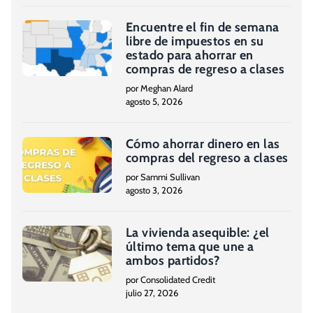
Encuentre el fin de semana
libre de impuestos en su
estado para ahorrar en
compras de regreso a clases
por Meghan Alard
agosto 5, 2026
Cómo ahorrar dinero en las
compras del regreso a clases
por Sammi Sullivan
agosto 3, 2026
La vivienda asequible: ¿el
último tema que une a
ambos partidos?
por Consolidated Credit
julio 27, 2026