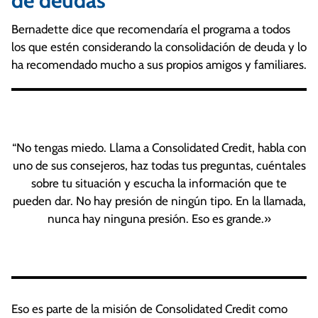
de deudas
Bernadette dice que recomendaría el programa a todos
los que estén considerando la consolidación de deuda y lo
ha recomendado mucho a sus propios amigos y familiares.
“No tengas miedo. Llama a Consolidated Credit, habla con
uno de sus consejeros, haz todas tus preguntas, cuéntales
sobre tu situación y escucha la información que te
pueden dar. No hay presión de ningún tipo. En la llamada,
nunca hay ninguna presión. Eso es grande.»
Eso es parte de la misión de Consolidated Credit como