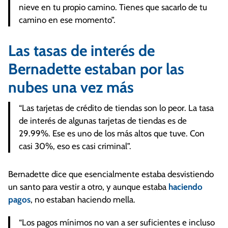
nieve en tu propio camino. Tienes que sacarlo de tu
camino en ese momento”.
Las tasas de interés de
Bernadette estaban por las
nubes una vez más
“Las tarjetas de crédito de tiendas son lo peor. La tasa
de interés de algunas tarjetas de tiendas es de
29.99%. Ese es uno de los más altos que tuve. Con
casi 30%, eso es casi criminal”.
Bernadette dice que esencialmente estaba desvistiendo
un santo para vestir a otro, y aunque estaba
haciendo
pagos
, no estaban haciendo mella.
“Los pagos mínimos no van a ser suficientes e incluso