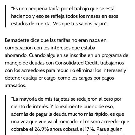
“Es una pequeña tarifa por el trabajo que se está
haciendo y eso se refleja todos los meses en esos
estados de cuenta. Ves que tus saldos bajan”.
Bernadette dice que las tarifas no eran nada en
comparación con los intereses que estaba
ahorrando. Cuando alguien se inscribe en un programa de
manejo de deudas con Consolidated Credit, trabajamos
con los acreedores para reducir o eliminar los intereses y
detener cualquier cargo, como los cargos por pagos
atrasados.
“La mayoría de mis tarjetas se redujeron al cero por
ciento de interés. Y lo realmente bueno de eso,
además de pagar la deuda mucho más rápido, es que
una vez que vuelva al mercado, el mismo acreedor que
cobraba el 26.9% ahora cobrará el 17%. Para alguien