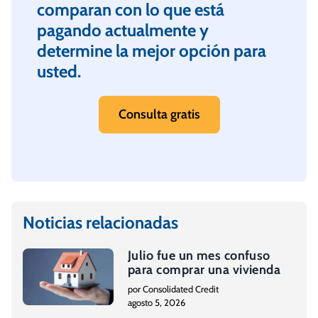
comparan con lo que está
pagando actualmente y
determine la mejor opción para
usted.
Consulta gratis
Noticias relacionadas
Julio fue un mes confuso
para comprar una vivienda
por Consolidated Credit
agosto 5, 2026