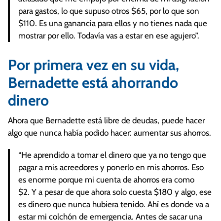
para gastos, lo que supuso otros $65, por lo que son
$110. Es una ganancia para ellos y no tienes nada que
mostrar por ello. Todavía vas a estar en ese agujero”.
Por primera vez en su vida,
Bernadette está ahorrando
dinero
Ahora que Bernadette está libre de deudas, puede hacer
algo que nunca había podido hacer: aumentar sus ahorros.
“He aprendido a tomar el dinero que ya no tengo que
pagar a mis acreedores y ponerlo en mis ahorros. Eso
es enorme porque mi cuenta de ahorros era como
$2. Y a pesar de que ahora solo cuesta $180 y algo, ese
es dinero que nunca hubiera tenido. Ahí es donde va a
estar mi colchón de emergencia. Antes de sacar una