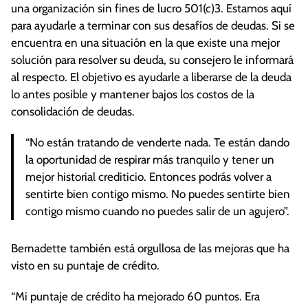
una organización sin fines de lucro 501(c)3. Estamos aquí
para ayudarle a terminar con sus desafíos de deudas. Si se
encuentra en una situación en la que existe una mejor
solución para resolver su deuda, su consejero le informará
al respecto. El objetivo es ayudarle a liberarse de la deuda
lo antes posible y mantener bajos los costos de la
consolidación de deudas.
“No están tratando de venderte nada. Te están dando
la oportunidad de respirar más tranquilo y tener un
mejor historial crediticio. Entonces podrás volver a
sentirte bien contigo mismo. No puedes sentirte bien
contigo mismo cuando no puedes salir de un agujero”.
Bernadette también está orgullosa de las mejoras que ha
visto en su puntaje de crédito.
“Mi puntaje de crédito ha mejorado 60 puntos. Era