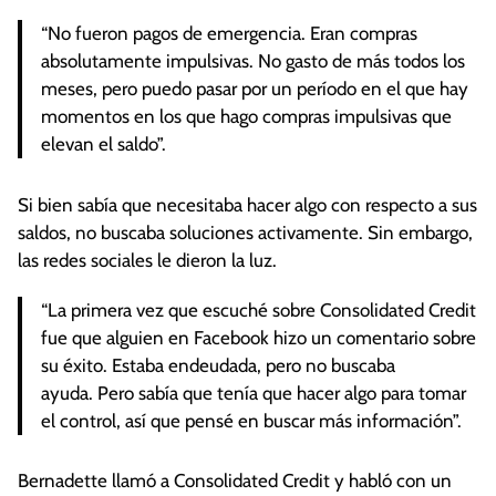
“No fueron pagos de emergencia. Eran compras
absolutamente impulsivas. No gasto de más todos los
meses, pero puedo pasar por un período en el que hay
momentos en los que hago compras impulsivas que
elevan el saldo”.
Si bien sabía que necesitaba hacer algo con respecto a sus
saldos, no buscaba soluciones activamente. Sin embargo,
las redes sociales le dieron la luz.
“La primera vez que escuché sobre Consolidated Credit
fue que alguien en Facebook hizo un comentario sobre
su éxito. Estaba endeudada, pero no buscaba
ayuda. Pero sabía que tenía que hacer algo para tomar
el control, así que pensé en buscar más información”.
Bernadette llamó a Consolidated Credit y habló con un