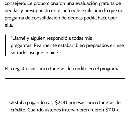
consejero. Le proporcionaron una evaluación gratuita de
deudas y presupuesto en el acto y le explicaron lo que un
programa de consolidación de deudas podría hacer por
ella.
“Llamé y alguien respondió a todas mis
preguntas. Realmente estaban bien preparados en ese
sentido, así que lo hice”.
Ella registró sus cinco tarjetas de crédito en el programa.
«Estaba pagando casi $200 por esas cinco tarjetas de
crédito. Cuando ustedes intervinieron fueron $110».