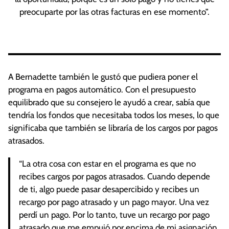
preocuparte por las otras facturas en ese momento”.
A Bernadette también le gustó que pudiera poner el
programa en pagos automático. Con el presupuesto
equilibrado que su consejero le ayudó a crear, sabía que
tendría los fondos que necesitaba todos los meses, lo que
significaba que también se libraría de los cargos por pagos
atrasados.
“La otra cosa con estar en el programa es que no
recibes cargos por pagos atrasados. Cuando depende
de ti, algo puede pasar desapercibido y recibes un
recargo por pago atrasado y un pago mayor. Una vez
perdí un pago. Por lo tanto, tuve un recargo por pago
atrasado que me empujó por encima de mi asignación