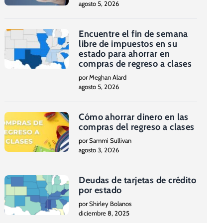
agosto 5, 2026
Encuentre el fin de semana
libre de impuestos en su
estado para ahorrar en
compras de regreso a clases
por Meghan Alard
agosto 5, 2026
Cómo ahorrar dinero en las
compras del regreso a clases
por Sammi Sullivan
agosto 3, 2026
Deudas de tarjetas de crédito
por estado
por Shirley Bolanos
diciembre 8, 2025