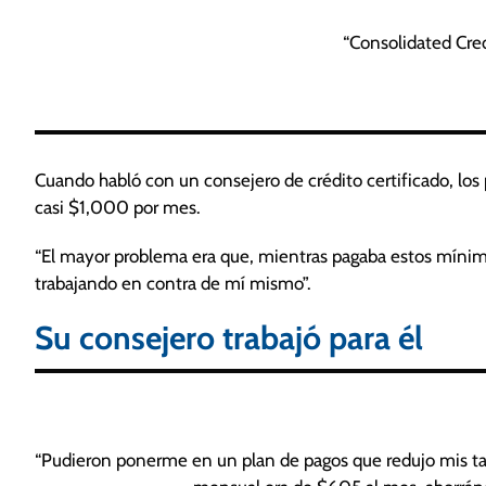
“Consolidated Cred
Cuando habló con un consejero de crédito certificado, los 
casi $1,000 por mes.
“El mayor problema era que, mientras pagaba estos mínimos
trabajando en contra de mí mismo”.
Su consejero trabajó para él
“Pudieron ponerme en un plan de pagos que redujo mis tasas