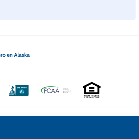
ro en Alaska