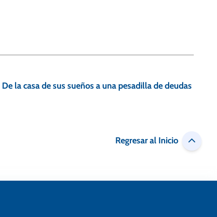
De la casa de sus sueños a una pesadilla de deudas
Regresar al Inicio