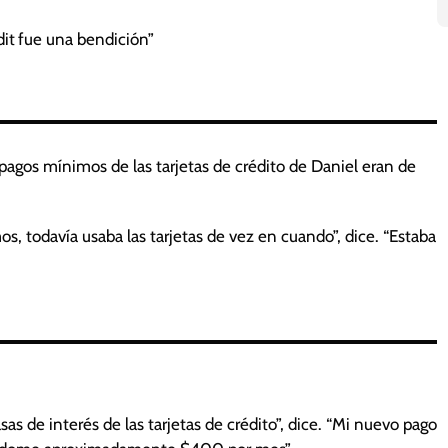
it
fue una bendición”
pagos mínimos de las tarjetas de crédito de Daniel eran de
, todavía usaba las tarjetas de vez en cuando”, dice. “Estaba
 de interés de las tarjetas de crédito”, dice. “Mi nuevo pago