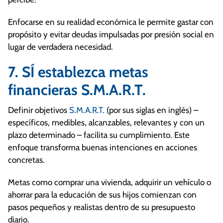
Enfocarse en su realidad económica le permite gastar con
propósito y evitar deudas impulsadas por presión social en
lugar de verdadera necesidad.
7. SÍ establezca metas
financieras S.M.A.R.T.
Definir objetivos
S.M.A.R.T.
(por sus siglas en inglés) –
específicos, medibles, alcanzables, relevantes y con un
plazo determinado – facilita su cumplimiento. Este
enfoque transforma buenas intenciones en acciones
concretas.
Metas como comprar una vivienda, adquirir un vehículo o
ahorrar para la educación de sus hijos comienzan con
pasos pequeños y realistas dentro de su presupuesto
diario.