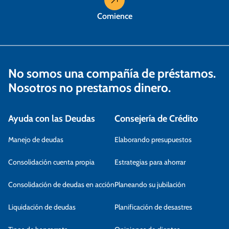
Comience
No somos una compañía de préstamos.
Nosotros no prestamos dinero.
Ayuda con las Deudas
Consejería de Crédito
Manejo de deudas
Elaborando presupuestos
Consolidación cuenta propia
Estrategias para ahorrar
Consolidación de deudas en acción
Planeando su jubilación
Liquidación de deudas
Planificación de desastres