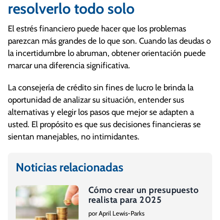
resolverlo todo solo
El estrés financiero puede hacer que los problemas
parezcan más grandes de lo que son. Cuando las deudas o
la incertidumbre lo abruman, obtener orientación puede
marcar una diferencia significativa.
La consejería de crédito sin fines de lucro le brinda la
oportunidad de analizar su situación, entender sus
alternativas y elegir los pasos que mejor se adapten a
usted. El propósito es que sus decisiones financieras se
sientan manejables, no intimidantes.
Noticias relacionadas
Cómo crear un presupuesto
realista para 2025
por April Lewis-Parks