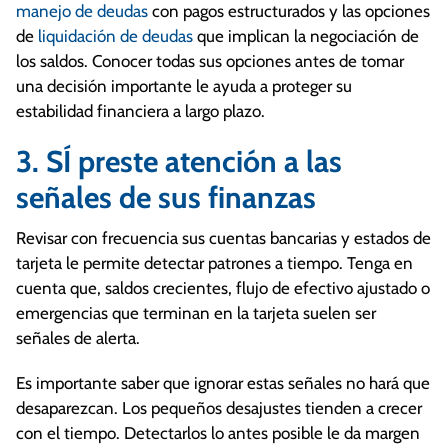
manejo de deudas
con pagos estructurados y las opciones
de
liquidación de deudas
que implican la negociación de
los saldos. Conocer todas sus opciones antes de tomar
una decisión importante le ayuda a proteger su
estabilidad financiera a largo plazo.
3. SÍ preste atención a las
señales de sus finanzas
Revisar con frecuencia sus cuentas bancarias y estados de
tarjeta le permite detectar patrones a tiempo. Tenga en
cuenta que, saldos crecientes, flujo de efectivo ajustado o
emergencias que terminan en la tarjeta suelen ser
señales de alerta.
Es importante saber que ignorar estas señales no hará que
desaparezcan. Los pequeños desajustes tienden a crecer
con el tiempo. Detectarlos lo antes posible le da margen