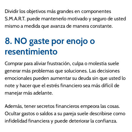
Dividir los objetivos más grandes en componentes
S.M.A.R.T. puede mantenerlo motivado y seguro de usted
mismo a medida que avanza de manera constante.
8. NO gaste por enojo o
resentimiento
Comprar para aliviar frustración, culpa o molestia suele
generar más problemas que soluciones. Las decisiones
emocionales pueden aumentar su deuda sin que usted lo
note y hacer que el estrés financiero sea más difícil de
manejar más adelante.
Además, tener secretos financieros empeora las cosas.
Ocultar gastos o saldos a su pareja suele describirse como
infidelidad financiera y puede deteriorar la confianza.