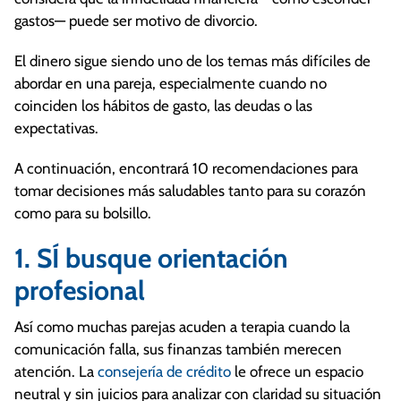
gastos— puede ser motivo de divorcio.
El dinero sigue siendo uno de los temas más difíciles de
abordar en una pareja, especialmente cuando no
coinciden los hábitos de gasto, las deudas o las
expectativas.
A continuación, encontrará 10 recomendaciones para
tomar decisiones más saludables tanto para su corazón
como para su bolsillo.
1. SÍ busque orientación
profesional
Así como muchas parejas acuden a terapia cuando la
comunicación falla, sus finanzas también merecen
atención. La
consejería de crédito
le ofrece un espacio
neutral y sin juicios para analizar con claridad su situación