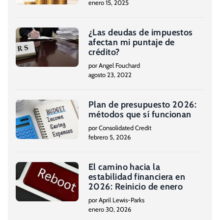
enero 15, 2025
¿Las deudas de impuestos
afectan mi puntaje de
crédito?
por Angel Fouchard
agosto 23, 2022
Plan de presupuesto 2026:
métodos que sí funcionan
por Consolidated Credit
febrero 5, 2026
El camino hacia la
estabilidad financiera en
2026: Reinicio de enero
por April Lewis-Parks
enero 30, 2026