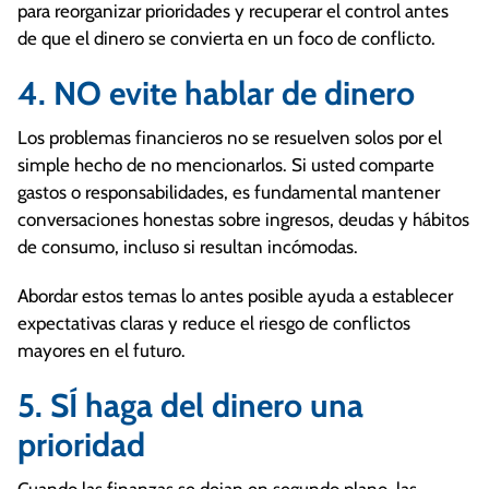
para reorganizar prioridades y recuperar el control antes
de que el dinero se convierta en un foco de conflicto.
4. NO evite hablar de dinero
Los problemas financieros no se resuelven solos por el
simple hecho de no mencionarlos. Si usted comparte
gastos o responsabilidades, es fundamental mantener
conversaciones honestas sobre ingresos, deudas y hábitos
de consumo, incluso si resultan incómodas.
Abordar estos temas lo antes posible ayuda a establecer
expectativas claras y reduce el riesgo de conflictos
mayores en el futuro.
5. SÍ haga del dinero una
prioridad