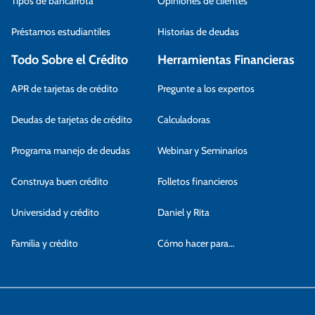
Tipos de bancarrota
Opiniones de clientes
Préstamos estudiantiles
Historias de deudas
Todo Sobre el Crédito
Herramientas Financieras
APR de tarjetas de crédito
Pregunte a los expertos
Deudas de tarjetas de crédito
Calculadoras
Programa manejo de deudas
Webinar y Seminarios
Construya buen crédito
Folletos financieros
Universidad y crédito
Daniel y Rita
Familia y crédito
Cómo hacer para…