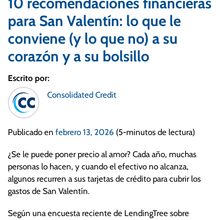
10 recomendaciones financieras
para San Valentín: lo que le
conviene (y lo que no) a su
corazón y a su bolsillo
Escrito por:
Consolidated Credit
Publicado en
febrero 13, 2026
(5-minutos de lectura)
¿Se le puede poner precio al amor? Cada año, muchas
personas lo hacen, y cuando el efectivo no alcanza,
algunos recurren a sus tarjetas de crédito para cubrir los
gastos de San Valentín.
Según una encuesta reciente de LendingTree sobre