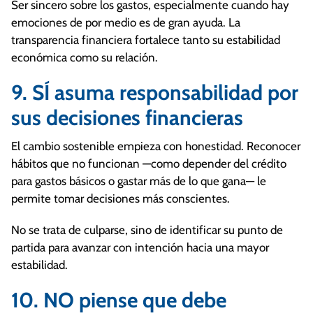
Ser sincero sobre los gastos, especialmente cuando hay
emociones de por medio es de gran ayuda. La
transparencia financiera fortalece tanto su estabilidad
económica como su relación.
9. SÍ asuma responsabilidad por
sus decisiones financieras
El cambio sostenible empieza con honestidad. Reconocer
hábitos que no funcionan —como depender del crédito
para gastos básicos o gastar más de lo que gana— le
permite tomar decisiones más conscientes.
No se trata de culparse, sino de identificar su punto de
partida para avanzar con intención hacia una mayor
estabilidad.
10. NO piense que debe