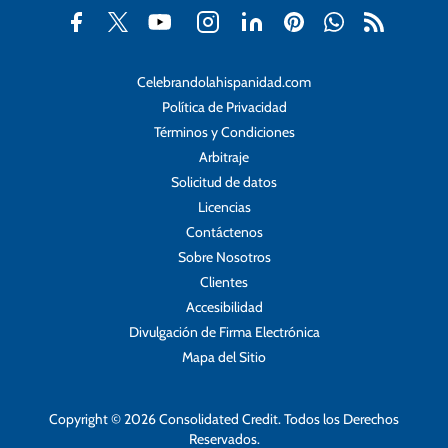
Celebrandolahispanidad.com
Política de Privacidad
Términos y Condiciones
Arbitraje
Solicitud de datos
Licencias
Contáctenos
Sobre Nosotros
Clientes
Accesibilidad
Divulgación de Firma Electrónica
Mapa del Sitio
Copyright © 2026 Consolidated Credit. Todos los Derechos
Reservados.