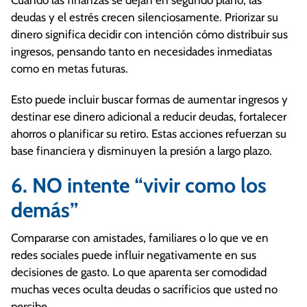
Cuando las finanzas se dejan en segundo plano, las
deudas y el estrés crecen silenciosamente. Priorizar su
dinero significa decidir con intención cómo distribuir sus
ingresos, pensando tanto en necesidades inmediatas
como en metas futuras.
Esto puede incluir buscar formas de aumentar ingresos y
destinar ese dinero adicional a reducir deudas, fortalecer
ahorros o planificar su retiro. Estas acciones refuerzan su
base financiera y disminuyen la presión a largo plazo.
6. NO intente “vivir como los
demás”
Compararse con amistades, familiares o lo que ve en
redes sociales puede influir negativamente en sus
decisiones de gasto. Lo que aparenta ser comodidad
muchas veces oculta deudas o sacrificios que usted no
percibe.