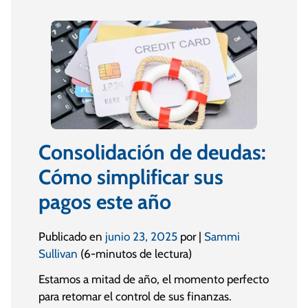
Consolidación de deudas:
Cómo simplificar sus
pagos este año
Publicado en
junio 23, 2025
por |
Sammi
Sullivan
(6-minutos de lectura)
Estamos a mitad de año, el momento perfecto
para retomar el control de sus finanzas.