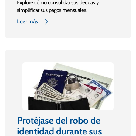
Explore cómo consolidar sus deudas y
simplificar sus pagos mensuales.
Leer más
Protéjase del robo de
identidad durante sus