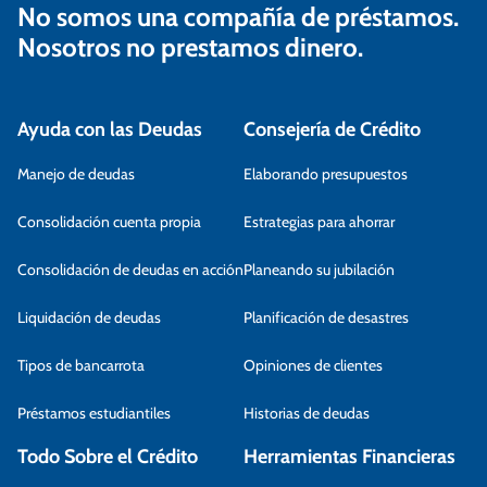
No somos una compañía de préstamos.
Nosotros no prestamos dinero.
Ayuda con las Deudas
Consejería de Crédito
Manejo de deudas
Elaborando presupuestos
Consolidación cuenta propia
Estrategias para ahorrar
Consolidación de deudas en acción
Planeando su jubilación
Liquidación de deudas
Planificación de desastres
Tipos de bancarrota
Opiniones de clientes
Préstamos estudiantiles
Historias de deudas
Todo Sobre el Crédito
Herramientas Financieras