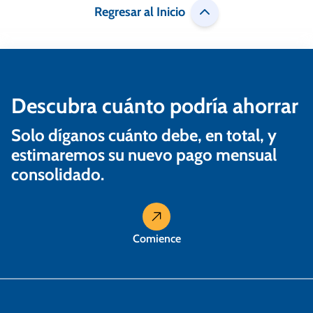
Regresar al Inicio
Descubra cuánto podría ahorrar
Solo díganos cuánto debe, en total, y
estimaremos su nuevo pago mensual
consolidado.
Comience