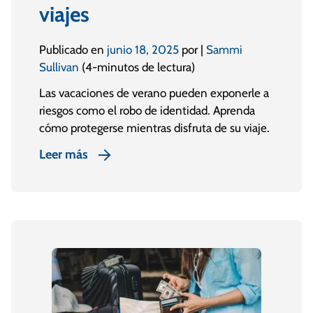
viajes
Publicado en
junio 18, 2025
por |
Sammi
Sullivan
(4-minutos de lectura)
Las vacaciones de verano pueden exponerle a
riesgos como el robo de identidad. Aprenda
cómo protegerse mientras disfruta de su viaje.
Leer más