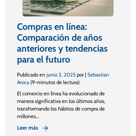
Compras en línea:
Comparación de años
anteriores y tendencias
para el futuro
Publicado en
junio 2, 2025
por |
Sebastian
Aroca
(9-minutos de lectura)
El comercio en línea ha evolucionado de
manera significativa en los últimos años,
transformando los hábitos de compra de
millones...
Leer más