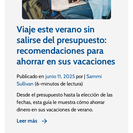
Viaje este verano sin
salirse del presupuesto:
recomendaciones para
ahorrar en sus vacaciones
Publicado en
junio 11, 2025
por |
Sammi
Sullivan
(6-minutos de lectura)
Desde el presupuesto hasta la elección de las
fechas, esta guía le muestra cómo ahorrar
dinero en sus vacaciones de verano.
Leer más