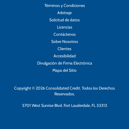
Términos y Condiciones
Arbitraje
Solicitud de datos
Licencias
Contáctenos
Sobre Nosotros
Clientes
Accesibilidad
Divulgación de Firma Electrónica
Mapa del Sitio
Copyright © 2026 Consolidated Credit. Todos los Derechos
Reservados.
5701 West Sunrise Blvd. Fort Lauderdale, FL 33313