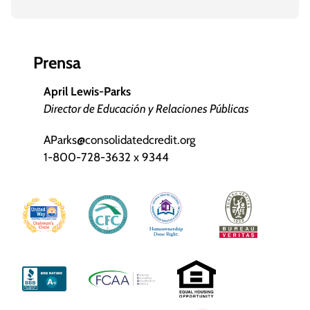
Prensa
April Lewis-Parks
Director de Educación y Relaciones Públicas
AParks@consolidatedcredit.org
1-800-728-3632 x 9344