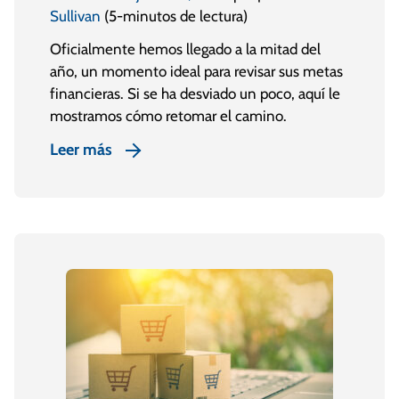
Sullivan
(5-minutos de lectura)
Oficialmente hemos llegado a la mitad del
año, un momento ideal para revisar sus metas
financieras. Si se ha desviado un poco, aquí le
mostramos cómo retomar el camino.
Leer más