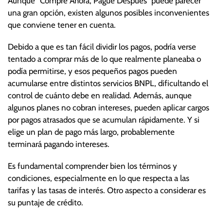
Aunque “Compre Ahora, Pague Después” puede parecer
una gran opción, existen algunos posibles inconvenientes
que conviene tener en cuenta.
Debido a que es tan fácil dividir los pagos, podría verse
tentado a comprar más de lo que realmente planeaba o
podía permitirse, y esos pequeños pagos pueden
acumularse entre distintos servicios BNPL, dificultando el
control de cuánto debe en realidad. Además, aunque
algunos planes no cobran intereses, pueden aplicar cargos
por pagos atrasados que se acumulan rápidamente. Y si
elige un plan de pago más largo, probablemente
terminará pagando intereses.
Es fundamental comprender bien los términos y
condiciones, especialmente en lo que respecta a las
tarifas y las tasas de interés. Otro aspecto a considerar es
su puntaje de crédito.