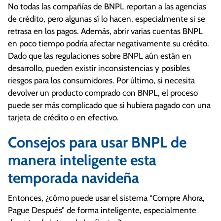
No todas las compañías de BNPL reportan a las agencias
de crédito, pero algunas sí lo hacen, especialmente si se
retrasa en los pagos. Además, abrir varias cuentas BNPL
en poco tiempo podría afectar negativamente su crédito.
Dado que las regulaciones sobre BNPL aún están en
desarrollo, pueden existir inconsistencias y posibles
riesgos para los consumidores. Por último, si necesita
devolver un producto comprado con BNPL, el proceso
puede ser más complicado que si hubiera pagado con una
tarjeta de crédito o en efectivo.
Consejos para usar BNPL de
manera inteligente esta
temporada navideña
Entonces, ¿cómo puede usar el sistema “Compre Ahora,
Pague Después” de forma inteligente, especialmente