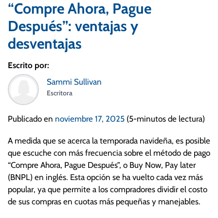
“Compre Ahora, Pague
Después”: ventajas y
desventajas
Escrito por:
Sammi Sullivan
Escritora
Publicado en
noviembre 17, 2025
(5-minutos de lectura)
A medida que se acerca la temporada navideña, es posible
que escuche con más frecuencia sobre el método de pago
“Compre Ahora, Pague Después”, o Buy Now, Pay later
(BNPL) en inglés. Esta opción se ha vuelto cada vez más
popular, ya que permite a los compradores dividir el costo
de sus compras en cuotas más pequeñas y manejables.