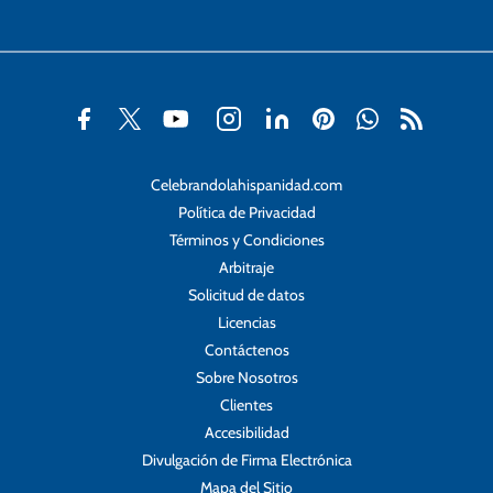
Celebrandolahispanidad.com
Política de Privacidad
Términos y Condiciones
Arbitraje
Solicitud de datos
Licencias
Contáctenos
Sobre Nosotros
Clientes
Accesibilidad
Divulgación de Firma Electrónica
Mapa del Sitio