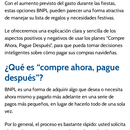
Con el aumento previsto del gasto durante las fiestas,
estas opciones BNPL pueden parecer una forma atractiva
de manejar su lista de regalos y necesidades festivas.
Le ofreceremos una explicación clara y sencilla de los
aspectos positivos y negativos de usar los planes “Compre
Ahora, Pague Después”, para que pueda tomar decisiones
inteligentes sobre cómo pagar sus compras navideñas.
¿Qué es “compre ahora, pague
después”?
BNPL es una forma de adquirir algo que desea o necesita
ahora mismo y pagarlo más adelante en una serie de
pagos más pequeños, en lugar de hacerlo todo de una sola
vez.
Por lo general, el proceso es bastante rápido: usted solicita