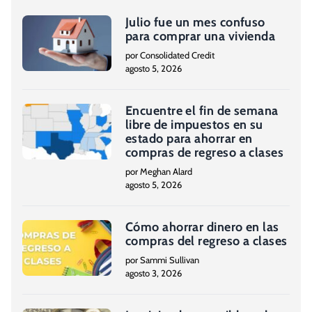
Julio fue un mes confuso
para comprar una vivienda
por Consolidated Credit
agosto 5, 2026
Encuentre el fin de semana
libre de impuestos en su
estado para ahorrar en
compras de regreso a clases
por Meghan Alard
agosto 5, 2026
Cómo ahorrar dinero en las
compras del regreso a clases
por Sammi Sullivan
agosto 3, 2026