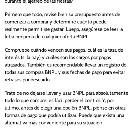
durante el ajetreo de las fiestas?
Primero que todo, revise bien su presupuesto antes de
comenzar a comprar y determine cuánto puede
realmente permitirse gastar. Luego, asegúrese de leer la
letra pequeña de cualquier oferta BNPL.
Compruebe cuándo vencen sus pagos, cuál es la tasa de
interés (si la hay) y cuáles son los cargos por pagos
atrasados. También es recomendable llevar un registro de
todas sus compras BNPL y sus fechas de pago para evitar
retrasos por descuido.
Trate de no dejarse llevar y usar BNPL para absolutamente
todo lo que compre; es fácil perder el control. Y, por
último, antes de elegir una opción BNPL, piense en otras
formas de pago que podría utilizar. Puede que exista una
alternativa más conveniente para su situación.