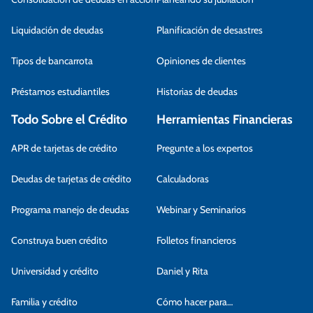
Liquidación de deudas
Planificación de desastres
Tipos de bancarrota
Opiniones de clientes
Préstamos estudiantiles
Historias de deudas
Todo Sobre el Crédito
Herramientas Financieras
APR de tarjetas de crédito
Pregunte a los expertos
Deudas de tarjetas de crédito
Calculadoras
Programa manejo de deudas
Webinar y Seminarios
Construya buen crédito
Folletos financieros
Universidad y crédito
Daniel y Rita
Familia y crédito
Cómo hacer para…