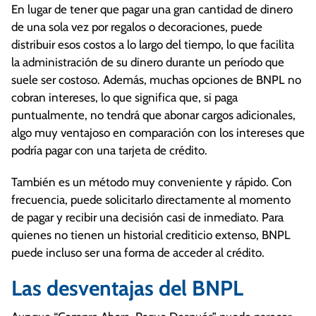
En lugar de tener que pagar una gran cantidad de dinero
de una sola vez por regalos o decoraciones, puede
distribuir esos costos a lo largo del tiempo, lo que facilita
la administración de su dinero durante un período que
suele ser costoso. Además, muchas opciones de BNPL no
cobran intereses, lo que significa que, si paga
puntualmente, no tendrá que abonar cargos adicionales,
algo muy ventajoso en comparación con los intereses que
podría pagar con una tarjeta de crédito.
También es un método muy conveniente y rápido. Con
frecuencia, puede solicitarlo directamente al momento
de pagar y recibir una decisión casi de inmediato. Para
quienes no tienen un historial crediticio extenso, BNPL
puede incluso ser una forma de acceder al crédito.
Las desventajas del BNPL