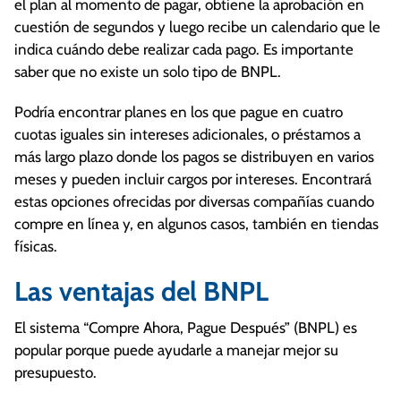
el plan al momento de pagar, obtiene la aprobación en
cuestión de segundos y luego recibe un calendario que le
indica cuándo debe realizar cada pago. Es importante
saber que no existe un solo tipo de BNPL.
Podría encontrar planes en los que pague en cuatro
cuotas iguales sin intereses adicionales, o préstamos a
más largo plazo donde los pagos se distribuyen en varios
meses y pueden incluir cargos por intereses. Encontrará
estas opciones ofrecidas por diversas compañías cuando
compre en línea y, en algunos casos, también en tiendas
físicas.
Las ventajas del BNPL
El sistema “Compre Ahora, Pague Después” (BNPL) es
popular porque puede ayudarle a manejar mejor su
presupuesto.