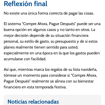
Reflexión final
No existe una única forma correcta de pagar las cosas.
El sistema “Compre Ahora, Pague Después” puede ser una
buena opción en algunos casos y no tanto en otros. La
mejor decisión depende de su situación financiera
personal, su estilo de gasto, su presupuesto y de si estos
planes realmente tienen sentido para usted,
especialmente en una época en la que los gastos pueden
acumularse con facilidad.
Así que, mientras marca los regalos de su lista navideña,
tómese un momento para considerar si “Compre Ahora,
Pague Después” realmente se alinea con su bienestar
financiero en esta temporada festiva.
Noticias relacionadas