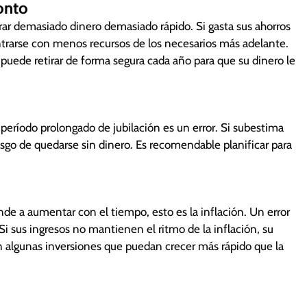
onto
tirar demasiado dinero demasiado rápido. Si gasta sus ahorros
trarse con menos recursos de los necesarios más adelante.
puede retirar de forma segura cada año para que su dinero le
 período prolongado de jubilación es un error. Si subestima
esgo de quedarse sin dinero. Es recomendable planificar para
e a aumentar con el tiempo, esto es la inflación. Un error
Si sus ingresos no mantienen el ritmo de la inflación, su
n algunas inversiones que puedan crecer más rápido que la