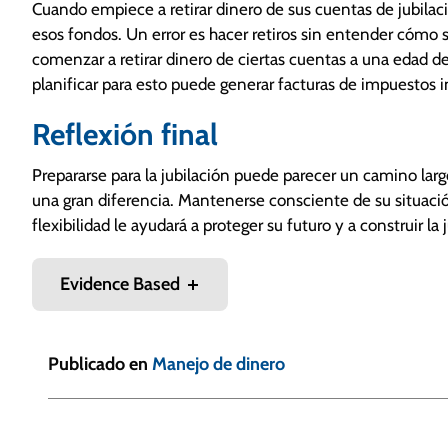
Cuando empiece a retirar dinero de sus cuentas de jubilac
esos fondos. Un error es hacer retiros sin entender cómo 
comenzar a retirar dinero de ciertas cuentas a una edad d
planificar para esto puede generar facturas de impuestos 
Reflexión final
Prepararse para la jubilación puede parecer un camino la
una gran diferencia. Mantenerse consciente de su situació
flexibilidad le ayudará a proteger su futuro y a construir la
Evidence Based
Publicado en
Manejo de dinero
N