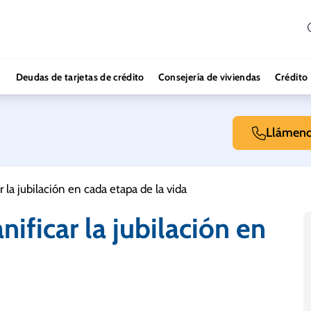
Deudas de tarjetas de crédito
Consejería de viviendas
Crédito
Llámen
ar la jubilación en cada etapa de la vida
nificar la jubilación en