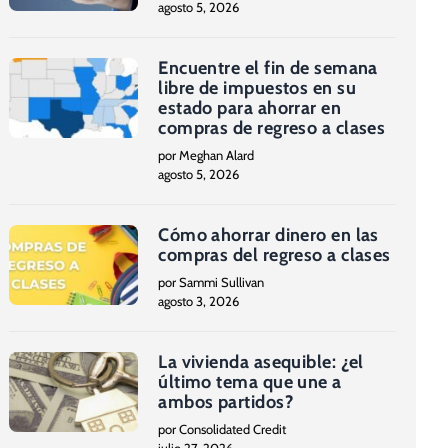
agosto 5, 2026
Encuentre el fin de semana
libre de impuestos en su
estado para ahorrar en
compras de regreso a clases
por Meghan Alard
agosto 5, 2026
Cómo ahorrar dinero en las
compras del regreso a clases
por Sammi Sullivan
agosto 3, 2026
La vivienda asequible: ¿el
último tema que une a
ambos partidos?
por Consolidated Credit