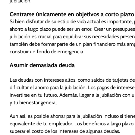
jubilación.
Centrarse únicamente en objetivos a corto plazo
Si bien disfrutar de su estilo de vida actual es importante
ahorro a largo plazo puede ser un error. Crear un presupues
jubilación es crucial para equilibrar sus necesidades prese
también debe formar parte de un plan financiero más amp
construir un fondo de emergencia.
Asumir demasiada deuda
Las deudas con intereses altos, como saldos de tarjetas de
dificultar el ahorro para la jubilación. Los pagos de inte
invertirse en tu futuro. Además, llegar a la jubilación con 
y tu bienestar general.
Aun así, es posible ahorrar para la jubilación incluso si t
equivalente de tu empleador. Los beneficios a largo plazo
superar el costo de los intereses de algunas deudas.