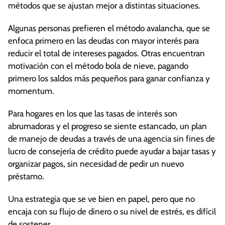
métodos que se ajustan mejor a distintas situaciones.
Algunas personas prefieren el método avalancha, que se
enfoca primero en las deudas con mayor interés para
reducir el total de intereses pagados. Otras encuentran
motivación con el método bola de nieve, pagando
primero los saldos más pequeños para ganar confianza y
momentum.
Para hogares en los que las tasas de interés son
abrumadoras y el progreso se siente estancado, un plan
de manejo de deudas a través de una agencia sin fines de
lucro de consejería de crédito puede ayudar a bajar tasas y
organizar pagos, sin necesidad de pedir un nuevo
préstamo.
Una estrategia que se ve bien en papel, pero que no
encaja con su flujo de dinero o su nivel de estrés, es difícil
de sostener.