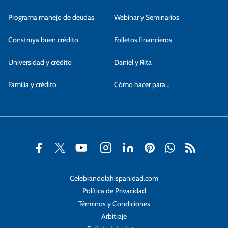
Programa manejo de deudas
Webinar y Seminarios
Construya buen crédito
Folletos financieros
Universidad y crédito
Daniel y Rita
Familia y crédito
Cómo hacer para…
Celebrandolahispanidad.com
Política de Privacidad
Términos y Condiciones
Arbitraje