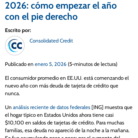
2026: cómo empezar el año
con el pie derecho
Escrito por:
Consolidated Credit
Publicado en
enero 5, 2026
(5-minutos de lectura)
El consumidor promedio en EE.UU. está comenzando el
nuevo año con más deuda de tarjeta de crédito que
nunca.
Un
análisis reciente de datos federales
[ING] muestra que
el hogar típico en Estados Unidos ahora tiene casi
$10,100 en saldos de tarjetas de crédito. Para muchas
familias, esa deuda no apareció de la noche a la mañana.