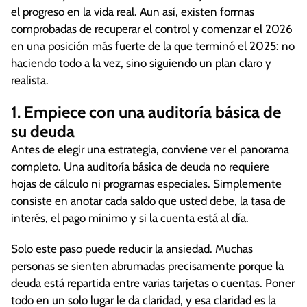
el progreso en la vida real. Aun así, existen formas
comprobadas de recuperar el control y comenzar el 2026
en una posición más fuerte de la que terminó el 2025: no
haciendo todo a la vez, sino siguiendo un plan claro y
realista.
1. Empiece con una auditoría básica de
su deuda
Antes de elegir una estrategia, conviene ver el panorama
completo. Una auditoría básica de deuda no requiere
hojas de cálculo ni programas especiales. Simplemente
consiste en anotar cada saldo que usted debe, la tasa de
interés, el pago mínimo y si la cuenta está al día.
Solo este paso puede reducir la ansiedad. Muchas
personas se sienten abrumadas precisamente porque la
deuda está repartida entre varias tarjetas o cuentas. Poner
todo en un solo lugar le da claridad, y esa claridad es la