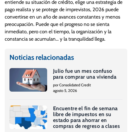
entiende su situación de crédito, elige una estrategia de
pago realista y se protege de imprevistos, 2026 puede
convertirse en un año de avances constantes y menos
preocupación. Puede que el progreso no se sienta
inmediato, pero con el tiempo, la organización y la
constancia se acumulan… y la tranquilidad llega.
Noticias relacionadas
Julio fue un mes confuso
para comprar una vivienda
por Consolidated Credit
agosto 5, 2026
Encuentre el fin de semana
libre de impuestos en su
estado para ahorrar en
compras de regreso a clases