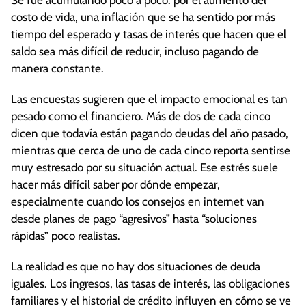
Se fue acumulando poco a poco: por el aumento del
costo de vida, una inflación que se ha sentido por más
tiempo del esperado y tasas de interés que hacen que el
saldo sea más difícil de reducir, incluso pagando de
manera constante.
Las encuestas sugieren que el impacto emocional es tan
pesado como el financiero. Más de dos de cada cinco
dicen que todavía están pagando deudas del año pasado,
mientras que cerca de uno de cada cinco reporta sentirse
muy estresado por su situación actual. Ese estrés suele
hacer más difícil saber por dónde empezar,
especialmente cuando los consejos en internet van
desde planes de pago “agresivos” hasta “soluciones
rápidas” poco realistas.
La realidad es que no hay dos situaciones de deuda
iguales. Los ingresos, las tasas de interés, las obligaciones
familiares y el historial de crédito influyen en cómo se ve