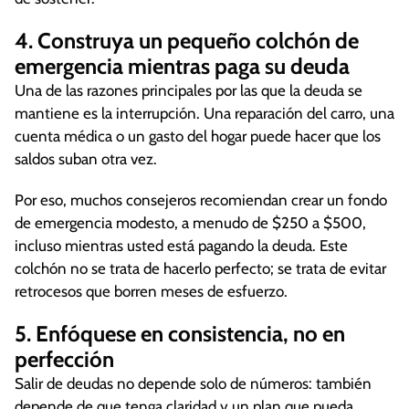
4. Construya un pequeño colchón de
emergencia mientras paga su deuda
Una de las razones principales por las que la deuda se
mantiene es la interrupción. Una reparación del carro, una
cuenta médica o un gasto del hogar puede hacer que los
saldos suban otra vez.
Por eso, muchos consejeros recomiendan crear un fondo
de emergencia modesto, a menudo de $250 a $500,
incluso mientras usted está pagando la deuda. Este
colchón no se trata de hacerlo perfecto; se trata de evitar
retrocesos que borren meses de esfuerzo.
5. Enfóquese en consistencia, no en
perfección
Salir de deudas no depende solo de números: también
depende de que tenga claridad y un plan que pueda