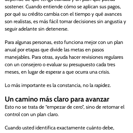
sostener. Cuando entiende cómo se aplican sus pagos,
por qué su crédito cambia con el tiempo y qué avances
son realistas, es más fácil tomar decisiones sin angustia y
seguir adelante sin detenerse.
Para algunas personas, esto funciona mejor con un plan
anual por etapas que divide las metas en pasos
manejables. Para otras, ayuda hacer revisiones regulares
con un consejero o evaluar su presupuesto cada tres
meses, en lugar de esperar a que ocurra una crisis.
Lo más importante es la constancia, no la rapidez.
Un camino más claro para avanzar
Esto no se trata de “empezar de cero”, sino de retomar el
control con un plan claro.
Cuando usted identifica exactamente cuánto debe,