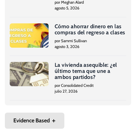
por Meghan Alard
agosto 5, 2026
Cómo ahorrar dinero en las
compras del regreso a clases
por Sammi Sullivan
agosto 3, 2026
La vivienda asequible: ¿el
último tema que une a
ambos partidos?
por Consolidated Credit
julio 27, 2026
Evidence Based