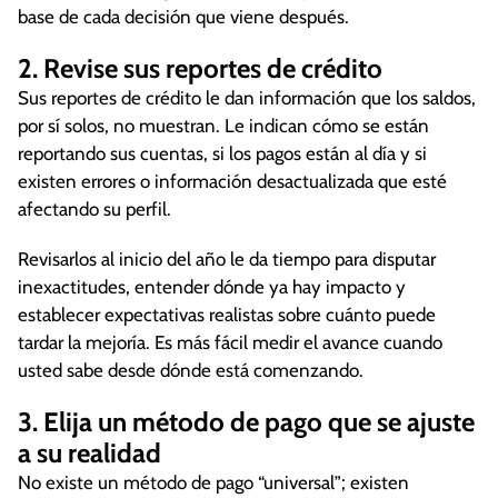
base de cada decisión que viene después.
2. Revise sus reportes de crédito
Sus reportes de crédito le dan información que los saldos,
por sí solos, no muestran. Le indican cómo se están
reportando sus cuentas, si los pagos están al día y si
existen errores o información desactualizada que esté
afectando su perfil.
Revisarlos al inicio del año le da tiempo para disputar
inexactitudes, entender dónde ya hay impacto y
establecer expectativas realistas sobre cuánto puede
tardar la mejoría. Es más fácil medir el avance cuando
usted sabe desde dónde está comenzando.
3. Elija un método de pago que se ajuste
a su realidad
No existe un método de pago “universal”; existen