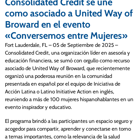
Consolidated Credit se une
como asociado a United Way of
Broward en el evento
«Conversemos entre Mujeres»
Fort Lauderdale, FL – 05 de Septiembre de 2025 –
Consolidated Credit, una organización líder en asesoría y
educación financiera, se sumó con orgullo como recurso
asociado de United Way of Broward, que recientemente
organizó una poderosa reunión en la comunidad
presentada en español por el equipo de Iniciativa de
Acción Latina o Latino Initiative Action en inglés,
reuniendo a más de 100 mujeres hispanohablantes en un
evento inspirador y educativo.
El programa brindó a las participantes un espacio seguro y
acogedor para compartir, aprender y conectarse en torno
a temas importantes, como la relevancia de la salud