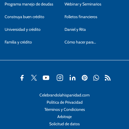
Programa manejo de deudas
Webinar y Seminarios
Construya buen crédito
Folletos financieros
Universidad y crédito
Daniel y Rita
Familia y crédito
Cómo hacer para…
Celebrandolahispanidad.com
Política de Privacidad
Términos y Condiciones
Arbitraje
Solicitud de datos