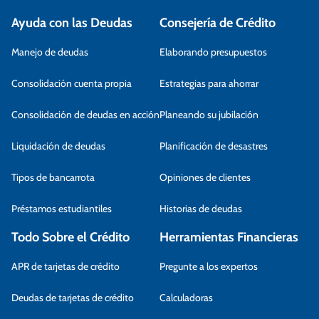
Ayuda con las Deudas
Consejería de Crédito
Manejo de deudas
Elaborando presupuestos
Consolidación cuenta propia
Estrategias para ahorrar
Consolidación de deudas en acción
Planeando su jubilación
Liquidación de deudas
Planificación de desastres
Tipos de bancarrota
Opiniones de clientes
Préstamos estudiantiles
Historias de deudas
Todo Sobre el Crédito
Herramientas Financieras
APR de tarjetas de crédito
Pregunte a los expertos
Deudas de tarjetas de crédito
Calculadoras