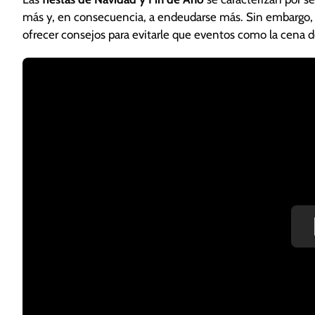
más y, en consecuencia, a endeudarse más. Sin embargo
ofrecer consejos para evitarle que eventos como la cena 