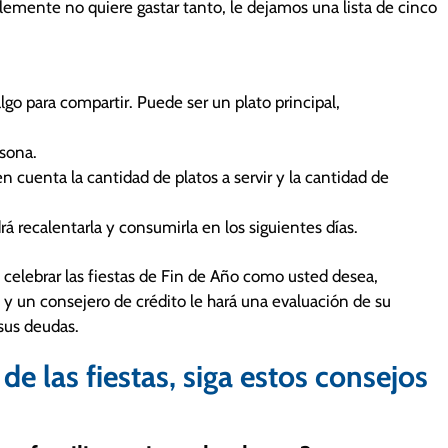
plemente no quiere gastar tanto, le dejamos una lista de cinco
lgo para compartir. Puede ser un plato principal,
rsona.
cuenta la cantidad de platos a servir y la cantidad de
rá recalentarla y consumirla en los siguientes días.
e celebrar las fiestas de Fin de Año como usted desea,
y un consejero de crédito le hará una evaluación de su
 sus deudas.
de las fiestas, siga estos consejos