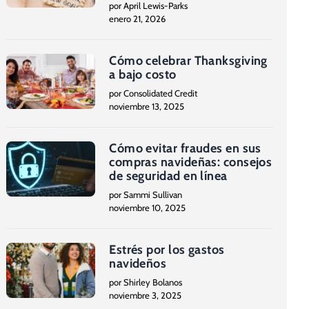
por April Lewis-Parks
enero 21, 2026
Cómo celebrar Thanksgiving
a bajo costo
por Consolidated Credit
noviembre 13, 2025
Cómo evitar fraudes en sus
compras navideñas: consejos
de seguridad en línea
por Sammi Sullivan
noviembre 10, 2025
Estrés por los gastos
navideños
por Shirley Bolanos
noviembre 3, 2025