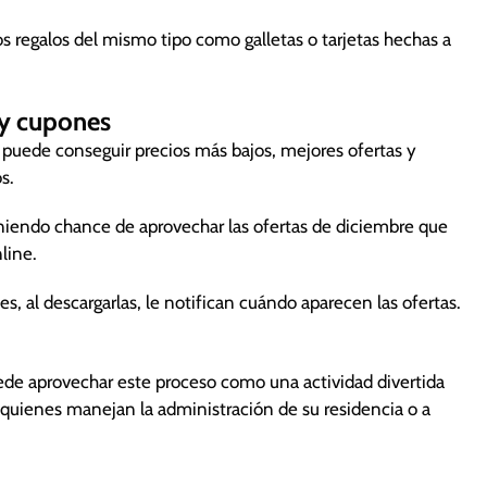
 regalos del mismo tipo como galletas o tarjetas hechas a
 y cupones
 puede conseguir precios más bajos, mejores ofertas y
s.
teniendo chance de aprovechar las ofertas de diciembre que
line.
, al descargarlas, le notifican cuándo aparecen las ofertas.
ede aprovechar este proceso como una actividad divertida
, quienes manejan la administración de su residencia o a