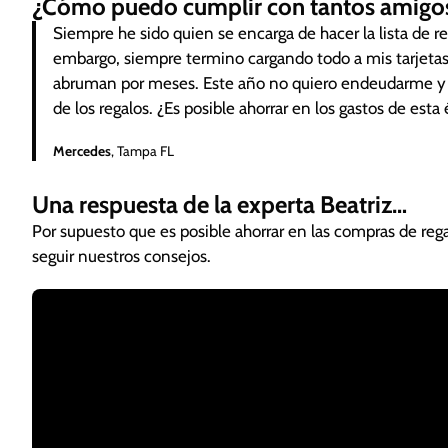
¿Cómo puedo cumplir con tantos amigos
Siempre he sido quien se encarga de hacer la lista de r
embargo, siempre termino cargando todo a mis tarjeta
abruman por meses. Este año no quiero endeudarme y e
de los regalos. ¿Es posible ahorrar en los gastos de esta
Mercedes
, Tampa FL
Una respuesta de la experta Beatriz…
Por supuesto que es posible ahorrar en las compras de reg
seguir nuestros consejos.