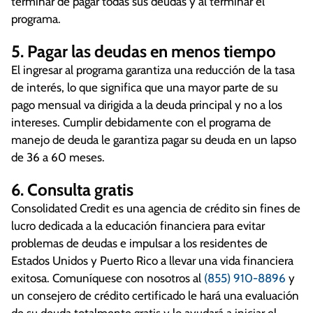
terminar de pagar todas sus deudas y al terminar el
programa.
5. Pagar las deudas en menos tiempo
El ingresar al programa garantiza una reducción de la tasa
de interés, lo que significa que una mayor parte de su
pago mensual va dirigida a la deuda principal y no a los
intereses. Cumplir debidamente con el programa de
manejo de deuda le garantiza pagar su deuda en un lapso
de 36 a 60 meses.
6. Consulta gratis
Consolidated Credit es una agencia de crédito sin fines de
lucro dedicada a la educación financiera para evitar
problemas de deudas e impulsar a los residentes de
Estados Unidos y Puerto Rico a llevar una vida financiera
exitosa. Comuníquese con nosotros al
(855) 910-8896
y
un consejero de crédito certificado le hará una evaluación