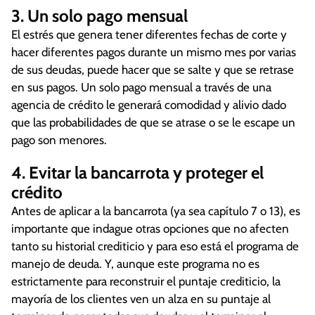
3. Un solo pago mensual
El estrés que genera tener diferentes fechas de corte y
hacer diferentes pagos durante un mismo mes por varias
de sus deudas, puede hacer que se salte y que se retrase
en sus pagos. Un solo pago mensual a través de una
agencia de crédito le generará comodidad y alivio dado
que las probabilidades de que se atrase o se le escape un
pago son menores.
4. Evitar la bancarrota y proteger el
crédito
Antes de aplicar a la bancarrota (ya sea capítulo 7 o 13), es
importante que indague otras opciones que no afecten
tanto su historial crediticio y para eso está el programa de
manejo de deuda. Y, aunque este programa no es
estrictamente para reconstruir el puntaje crediticio, la
mayoría de los clientes ven un alza en su puntaje al