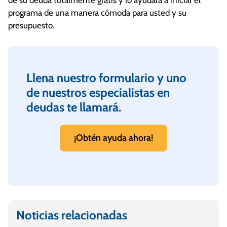
de su deuda totalmente gratis y lo ayudará a iniciar el
programa de una manera cómoda para usted y su
presupuesto.
Llena nuestro formulario y uno
de nuestros especialistas en
deudas te llamará.
¡Obtén ayuda ahora!
Noticias relacionadas