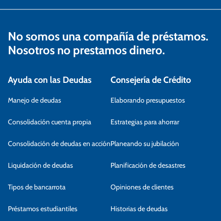
No somos una compañía de préstamos.
Nosotros no prestamos dinero.
Ayuda con las Deudas
Consejería de Crédito
Manejo de deudas
Elaborando presupuestos
Consolidación cuenta propia
Estrategias para ahorrar
Consolidación de deudas en acción
Planeando su jubilación
Liquidación de deudas
Planificación de desastres
Tipos de bancarrota
Opiniones de clientes
Préstamos estudiantiles
Historias de deudas