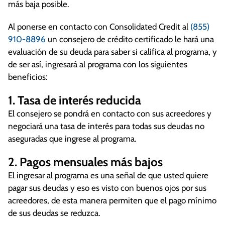
más baja posible.
Al ponerse en contacto con Consolidated Credit al
(855)
910-8896
un consejero de crédito certificado le hará una
evaluación de su deuda para saber si califica al programa, y
de ser así, ingresará al programa con los siguientes
beneficios:
1. Tasa de interés reducida
El consejero se pondrá en contacto con sus acreedores y
negociará una tasa de interés para todas sus deudas no
aseguradas que ingrese al programa.
2. Pagos mensuales más bajos
El ingresar al programa es una señal de que usted quiere
pagar sus deudas y eso es visto con buenos ojos por sus
acreedores, de esta manera permiten que el pago mínimo
de sus deudas se reduzca.