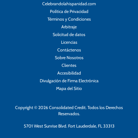
Celebrandolahispanidad.com
Política de Privacidad
Términos y Condiciones
Arbitraje
Solicitud de datos
Licencias
Contáctenos
Sobre Nosotros
Clientes
Accesibilidad
Divulgación de Firma Electrónica
Mapa del Sitio
Copyright © 2026 Consolidated Credit. Todos los Derechos
Reservados.
5701 West Sunrise Blvd. Fort Lauderdale, FL 33313