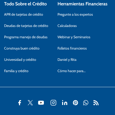
Todo Sobre el Crédito
Herramientas Financieras
APR de tarjetas de crédito
Pregunte a los expertos
Deudas de tarjetas de crédito
Calculadoras
Programa manejo de deudas
Webinar y Seminarios
Construya buen crédito
Folletos financieros
Universidad y crédito
Daniel y Rita
Familia y crédito
Cómo hacer para…