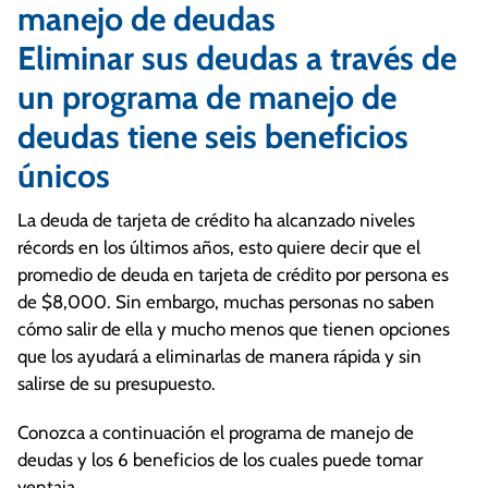
manejo de deudas
Eliminar sus deudas a través de
un programa de manejo de
deudas tiene seis beneficios
únicos
La deuda de tarjeta de crédito ha alcanzado niveles
récords en los últimos años, esto quiere decir que el
promedio de deuda en tarjeta de crédito por persona es
de $8,000. Sin embargo, muchas personas no saben
cómo salir de ella y mucho menos que tienen opciones
que los ayudará a eliminarlas de manera rápida y sin
salirse de su presupuesto.
Conozca a continuación el programa de manejo de
deudas y los 6 beneficios de los cuales puede tomar
ventaja.