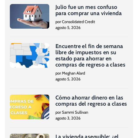
Julio fue un mes confuso
para comprar una vivienda
por Consolidated Credit
agosto 5, 2026
Encuentre el fin de semana
libre de impuestos en su
estado para ahorrar en
compras de regreso a clases
por Meghan Alard
agosto 5, 2026
Cómo ahorrar dinero en las
compras del regreso a clases
por Sammi Sullivan
agosto 3, 2026
La vivienda asequible: ¿el