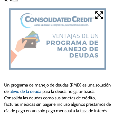
Un programa de manejo de deudas (PMD) es una solución
de
alivio de la deuda
para la deuda no garantizada.
Consolida las deudas como sus tarjetas de crédito,
facturas médicas sin pagar e incluso algunos préstamos de
día de pago en un solo pago mensual a la tasa de interés