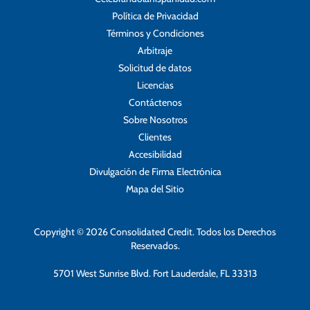
Política de Privacidad
Términos y Condiciones
Arbitraje
Solicitud de datos
Licencias
Contáctenos
Sobre Nosotros
Clientes
Accesibilidad
Divulgación de Firma Electrónica
Mapa del Sitio
Copyright © 2026 Consolidated Credit. Todos los Derechos
Reservados.
5701 West Sunrise Blvd. Fort Lauderdale, FL 33313