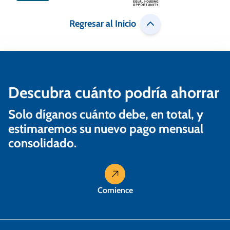
Regresar al Inicio
Descubra cuánto podría ahorrar
Solo díganos cuánto debe, en total, y
estimaremos su nuevo pago mensual
consolidado.
Comience