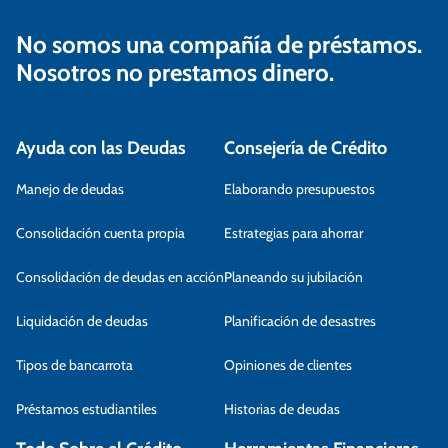
No somos una compañía de préstamos.
Nosotros no prestamos dinero.
Ayuda con las Deudas
Consejería de Crédito
Manejo de deudas
Elaborando presupuestos
Consolidación cuenta propia
Estrategias para ahorrar
Consolidación de deudas en acción
Planeando su jubilación
Liquidación de deudas
Planificación de desastres
Tipos de bancarrota
Opiniones de clientes
Préstamos estudiantiles
Historias de deudas