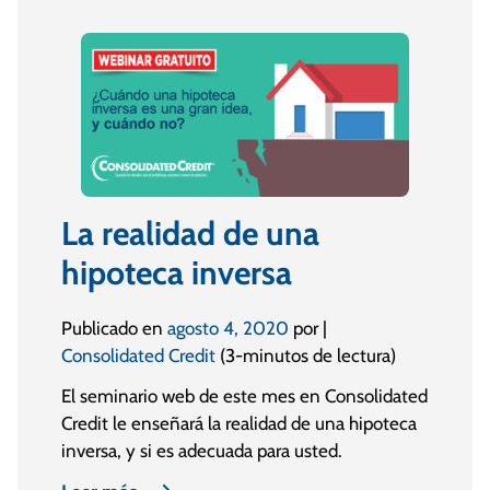
La realidad de una
hipoteca inversa
Publicado en
agosto 4, 2020
por |
Consolidated Credit
(3-minutos de lectura)
El seminario web de este mes en Consolidated
Credit le enseñará la realidad de una hipoteca
inversa, y si es adecuada para usted.