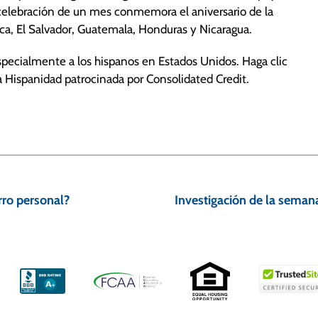
 celebración de un mes conmemora el aniversario de la
ca, El Salvador, Guatemala, Honduras y Nicaragua.
pecialmente a los hispanos en Estados Unidos. Haga clic
 Hispanidad patrocinada por Consolidated Credit.
rro personal?
Investigación de la seman