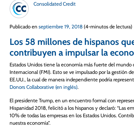
Consolidated Credit
Publicado en
septiembre 19, 2018
(4-minutos de lectura)
Los 58 millones de hispanos qu
contribuyen a impulsar la econo
Estados Unidos tiene la economía más fuerte del mundo 
Internacional (FMI). Esto se ve impulsado por la gestión 
EE.UU., la cual de manera independiente podría represen
Donors Collaborative (en inglés)
.
El presidente Trump, en un encuentro formal con represen
Hispanidad 2018, felicitó a los hispanos y declaró: “Las 
10% de todas las empresas en los Estados Unidos. Contribu
nuestra economía”.