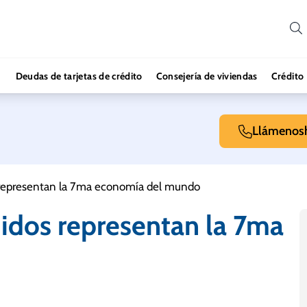
Deudas de tarjetas de crédito
Consejería de viviendas
Crédito
Llámenos
 representan la 7ma economía del mundo
idos representan la 7ma