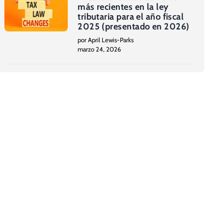
más recientes en la ley
tributaria para el año fiscal
2025 (presentado en 2026)
por April Lewis-Parks
marzo 24, 2026