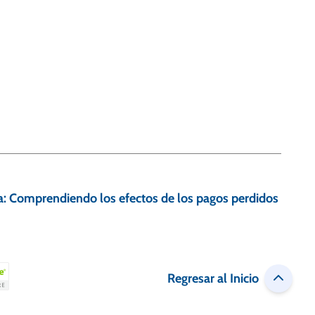
a: Comprendiendo los efectos de los pagos perdidos
Regresar al Inicio