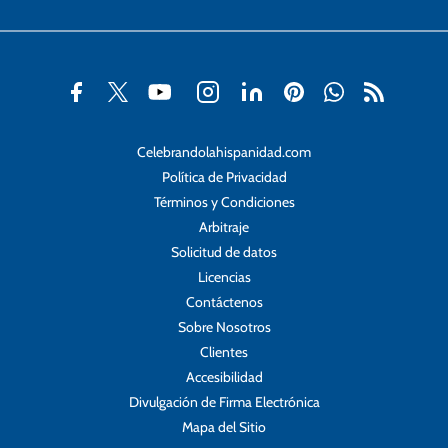
Celebrandolahispanidad.com
Política de Privacidad
Términos y Condiciones
Arbitraje
Solicitud de datos
Licencias
Contáctenos
Sobre Nosotros
Clientes
Accesibilidad
Divulgación de Firma Electrónica
Mapa del Sitio