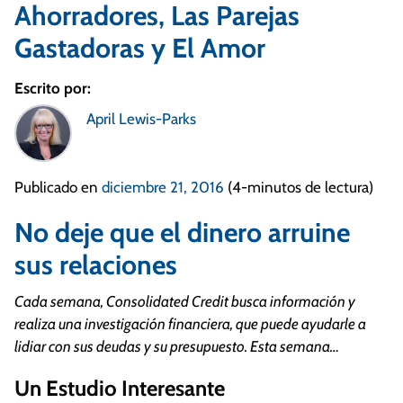
Ahorradores, Las Parejas
Gastadoras y El Amor
Escrito por:
April Lewis-Parks
Publicado en
diciembre 21, 2016
(4-minutos de lectura)
No deje que el dinero arruine
sus relaciones
Cada semana, Consolidated Credit busca información y
realiza una investigación financiera, que puede ayudarle a
lidiar con sus deudas y su presupuesto.
Esta semana…
Un Estudio Interesante