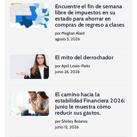
Encuentre el fin de semana
libre de impuestos en su
estado para ahorrar en
compras de regreso a clases
por Meghan Alard
agosto 5, 2026
El mito del derrochador
por April Lewis-Parks
junio 26, 2026
El camino hacia la
estabilidad Financiera 2026:
Junio le muestra cómo
reducir sus gastos.
por Shirley Bolanos
junio 12, 2026