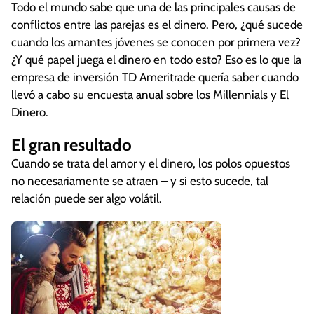
Todo el mundo sabe que una de las principales causas de
conflictos entre las parejas es el dinero. Pero, ¿qué sucede
cuando los amantes jóvenes se conocen por primera vez?
¿Y qué papel juega el dinero en todo esto? Eso es lo que la
empresa de inversión TD Ameritrade quería saber cuando
llevó a cabo su encuesta anual sobre los Millennials y El
Dinero.
El gran resultado
Cuando se trata del amor y el dinero, los polos opuestos
no necesariamente se atraen – y si esto sucede, tal
relación puede ser algo volátil.