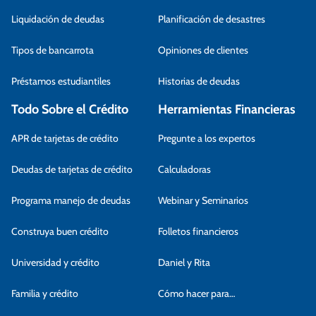
Liquidación de deudas
Planificación de desastres
Tipos de bancarrota
Opiniones de clientes
Préstamos estudiantiles
Historias de deudas
Todo Sobre el Crédito
Herramientas Financieras
APR de tarjetas de crédito
Pregunte a los expertos
Deudas de tarjetas de crédito
Calculadoras
Programa manejo de deudas
Webinar y Seminarios
Construya buen crédito
Folletos financieros
Universidad y crédito
Daniel y Rita
Familia y crédito
Cómo hacer para…