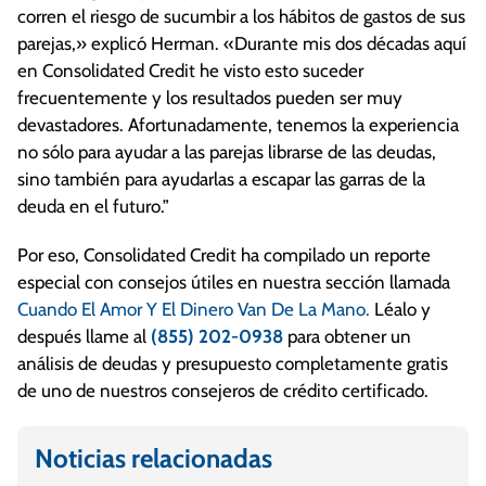
corren el riesgo de sucumbir a los hábitos de gastos de sus
parejas,» explicó Herman. «Durante mis dos décadas aquí
en Consolidated Credit he visto esto suceder
frecuentemente y los resultados pueden ser muy
devastadores. Afortunadamente, tenemos la experiencia
no sólo para ayudar a las parejas librarse de las deudas,
sino también para ayudarlas a escapar las garras de la
deuda en el futuro.”
Por eso, Consolidated Credit ha compilado un reporte
especial con consejos útiles en nuestra sección llamada
Cuando El Amor Y El Dinero Van De La Mano.
Léalo y
después llame al
(855) 202-0938
para obtener un
análisis de deudas y presupuesto completamente gratis
de uno de nuestros consejeros de crédito certificado.
Noticias relacionadas