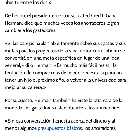
abierto entre los dos.»
De hecho, el presidente de Consolidated Credit, Gary
Herman, dice que muchas veces los ahorradores logran
cambiar a los gastadores.
«Si las parejas hablan abiertamente sobre sus gastos y sus
metas para los proyectos de la vida, entonces el ahorro se
convertirá en una meta específica en lugar de una idea
general,» dijo Herman. «Es mucho más fácil resistir la
tentación de comprar más de lo que necesita si planean
tener un hijo el próximo año, o volver a la universidad para
mejorar su carrera.»
Por supuesto, Herman también ha visto la otra cara de la
moneda: los gastadores están atraídos a los ahorradores.
«Sin esa conversación honesta acerca del dinero y al
menos algunos
presupuestos básicos
, los ahorradores