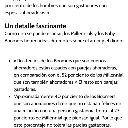
por ciento de los hombres que son gastadores con
esposas ahorradoras.»
Un detalle fascinante
Como uno se puede esperar, los Millennials y los Baby
Boomers tienen ideas diferentes sobre el amor y el dinero
…
«Dos tercios de los Boomers que son buenos
ahorradores están casados con parejas ahorradoras,
en comparación con el 52 por ciento de los Millennial
que son también ahorradores.» El resto son parejas
gastadoras.
“Aproximadamente 40 por ciento de los Boomers
que son ahorradores dicen que no estarían felices en
una relación con una persona gastadora frente al 23
por ciento de Millennial que piensan igual. Por lo que
este porcentaje no tolera las parejas gastadoras.