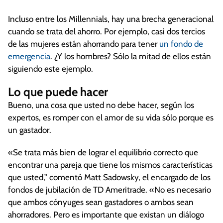
Incluso entre los Millennials, hay una brecha generacional
cuando se trata del ahorro. Por ejemplo, casi dos tercios
de las mujeres están ahorrando para tener
un fondo de
emergencia
. ¿Y los hombres? Sólo la mitad de ellos están
siguiendo este ejemplo.
Lo que puede hacer
Bueno, una cosa que usted no debe hacer, según los
expertos, es romper con el amor de su vida sólo porque es
un gastador.
«Se trata más bien de lograr el equilibrio correcto que
encontrar una pareja que tiene los mismos características
que usted,” comentó Matt Sadowsky, el encargado de los
fondos de jubilación de TD Ameritrade. «No es necesario
que ambos cónyuges sean gastadores o ambos sean
ahorradores. Pero es importante que existan un diálogo