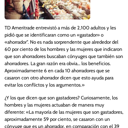
TD Ameritrade entrevistó a más de 2,100 adultos y les
pidió que se identificaran como un «gastador» o
«ahorrador”. No es nada sorprendente que alrededor del
60 por ciento de los hombres y las mujeres que indicaron
que son ahorradores buscaban cónyuges que también son
ahorradores. La gran razón era obvia… los beneficios.
Aproximadamente 6 en cada 10 ahorradores que se
casaron con otro ahorrador dicen que esto ayuda para
evitar los conflictos y los argumentos.»
¿Y los que dicen que son gastadores? Curiosamente, los
hombres y las mujeres actuaban de manera muy
diferente: «La mayoría de las mujeres que son gastadores,
aproximadamente 59 por ciento, se casaron con un
cónyuge que es un ahorrador, en comparación con el 39