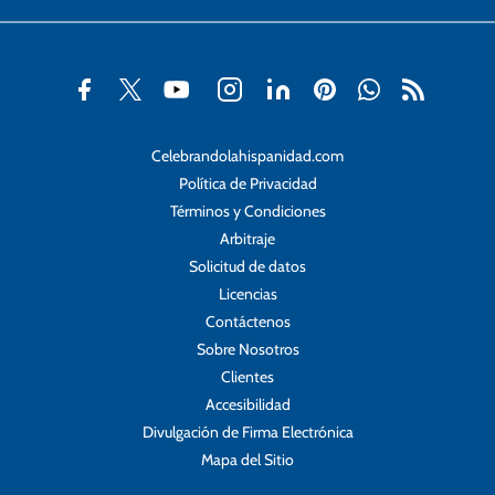
Celebrandolahispanidad.com
Política de Privacidad
Términos y Condiciones
Arbitraje
Solicitud de datos
Licencias
Contáctenos
Sobre Nosotros
Clientes
Accesibilidad
Divulgación de Firma Electrónica
Mapa del Sitio