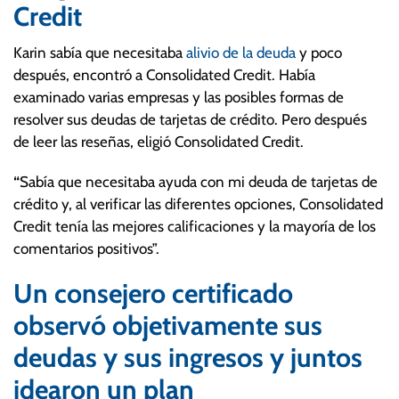
Credit
Karin sabía que necesitaba
alivio de la deuda
y poco
después, encontró a Consolidated Credit. Había
examinado varias empresas y las posibles formas de
resolver sus deudas de tarjetas de crédito. Pero después
de leer las reseñas, eligió Consolidated Credit.
“
Sabía que necesitaba ayuda con mi deuda de tarjetas de
crédito y, al verificar las diferentes opciones, Consolidated
Credit tenía las mejores calificaciones y la mayoría de los
comentarios positivos”.
Un consejero certificado
observó objetivamente sus
deudas y sus ingresos y juntos
idearon un plan