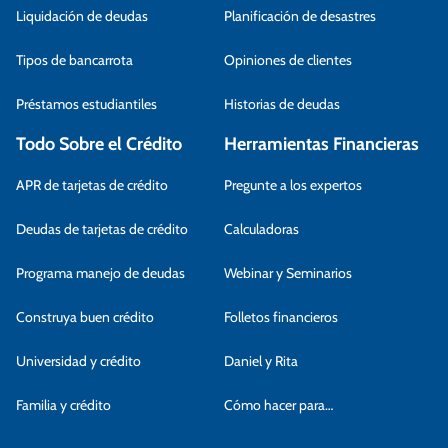
Liquidación de deudas
Planificación de desastres
Tipos de bancarrota
Opiniones de clientes
Préstamos estudiantiles
Historias de deudas
Todo Sobre el Crédito
Herramientas Financieras
APR de tarjetas de crédito
Pregunte a los expertos
Deudas de tarjetas de crédito
Calculadoras
Programa manejo de deudas
Webinar y Seminarios
Construya buen crédito
Folletos financieros
Universidad y crédito
Daniel y Rita
Familia y crédito
Cómo hacer para…