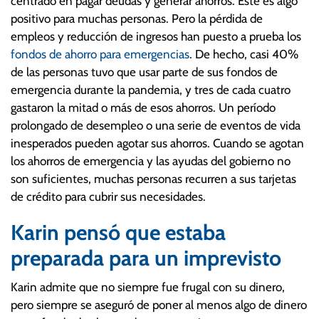
centrado en pagar deudas y generar ahorros. Este es algo
positivo para muchas personas. Pero la pérdida de
empleos y reducción de ingresos han puesto a prueba los
fondos de ahorro para emergencias
. De hecho, casi 40%
de las personas tuvo que usar parte de sus fondos de
emergencia durante la pandemia, y tres de cada cuatro
gastaron la mitad o más de esos ahorros. Un período
prolongado de desempleo o una serie de eventos de vida
inesperados pueden agotar sus ahorros. Cuando se agotan
los ahorros de emergencia y las ayudas del gobierno no
son suficientes, muchas personas recurren a sus tarjetas
de crédito para cubrir sus necesidades.
Karin pensó que estaba
preparada para un imprevisto
Karin admite que no siempre fue frugal con su dinero,
pero siempre se aseguró de poner al menos algo de dinero