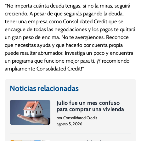
“No importa cuánta deuda tengas, si no la miras, seguirá
creciendo. A pesar de que seguirás pagando la deuda,
tener una empresa como Consolidated Credit que se
encargue de todas las negociaciones y los pagos te quitará
un gran peso de encima. No te avergüences. Reconoce
que necesitas ayuda y que hacerlo por cuenta propia
puede resultar abrumador. Investiga un poco y encuentra
un programa que funcione mejor para ti. ¡Y recomiendo
ampliamente Consolidated Credit!”
Noticias relacionadas
Julio fue un mes confuso
para comprar una vivienda
por Consolidated Credit
agosto 5, 2026