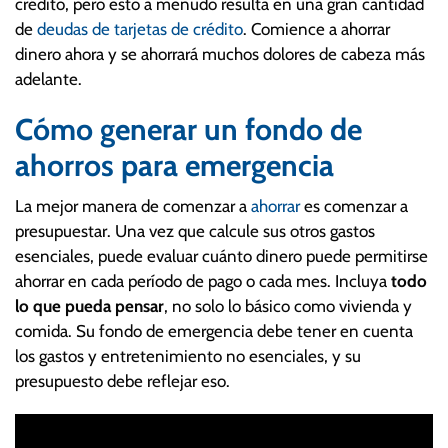
crédito, pero esto a menudo resulta en una gran cantidad
de
deudas de tarjetas de crédito
. Comience a ahorrar
dinero ahora y se ahorrará muchos dolores de cabeza más
adelante.
Cómo generar un fondo de
ahorros para emergencia
La mejor manera de comenzar a
ahorrar
es comenzar a
presupuestar. Una vez que calcule sus otros gastos
esenciales, puede evaluar cuánto dinero puede permitirse
ahorrar en cada período de pago o cada mes. Incluya
todo
lo que pueda pensar
, no solo lo básico como vivienda y
comida. Su fondo de emergencia debe tener en cuenta
los gastos y entretenimiento no esenciales, y su
presupuesto debe reflejar eso.