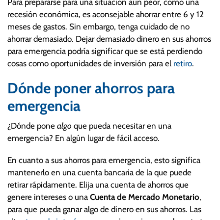
Para prepararse para una situación aún peor, como una
recesión económica, es aconsejable ahorrar entre 6 y 12
meses de gastos. Sin embargo, tenga cuidado de no
ahorrar demasiado. Dejar demasiado dinero en sus ahorros
para emergencia podría significar que se está perdiendo
cosas como oportunidades de inversión para el
retiro
.
Dónde poner ahorros para
emergencia
¿Dónde pone
algo
que pueda necesitar en una
emergencia? En algún lugar de fácil acceso.
En cuanto a sus ahorros para emergencia, esto significa
mantenerlo en una cuenta bancaria de la que puede
retirar rápidamente. Elija una cuenta de ahorros que
genere intereses o una
Cuenta de Mercado Monetario
,
para que pueda ganar algo de dinero en sus ahorros. Las