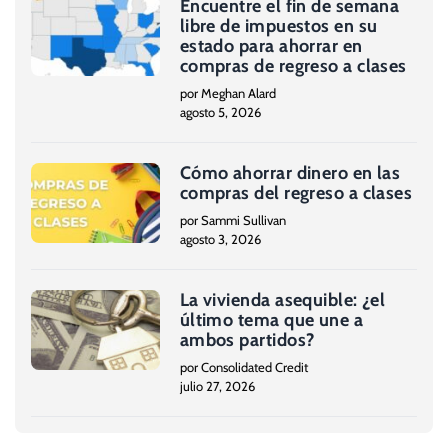
Encuentre el fin de semana
libre de impuestos en su
estado para ahorrar en
compras de regreso a clases
por Meghan Alard
agosto 5, 2026
Cómo ahorrar dinero en las
compras del regreso a clases
por Sammi Sullivan
agosto 3, 2026
La vivienda asequible: ¿el
último tema que une a
ambos partidos?
por Consolidated Credit
julio 27, 2026