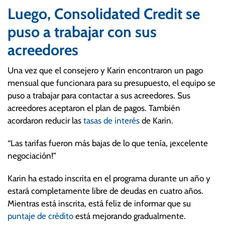
Luego, Consolidated Credit se
puso a trabajar con sus
acreedores
Una vez que el consejero y Karin encontraron un pago
mensual que funcionara para su presupuesto, el equipo se
puso a trabajar para contactar a sus acreedores. Sus
acreedores aceptaron el plan de pagos. También
acordaron reducir las
tasas de interés
de Karin.
“Las tarifas fueron más bajas de lo que tenía, ¡excelente
negociación!”
Karin ha estado inscrita en el programa durante un año y
estará completamente libre de deudas en cuatro años.
Mientras está inscrita, está feliz de informar que su
puntaje de crédito
está mejorando gradualmente.