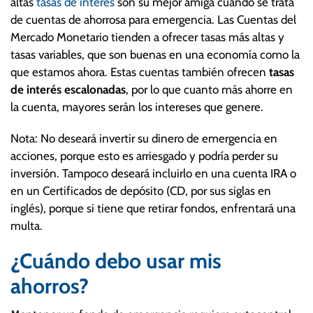
altas
tasas de interés
son su mejor amiga cuando se trata
de cuentas de ahorrosa para emergencia. Las Cuentas del
Mercado Monetario tienden a ofrecer tasas más altas y
tasas variables, que son buenas en una economía como la
que estamos ahora. Estas cuentas también ofrecen
tasas
de interés escalonadas
, por lo que cuanto más ahorre en
la cuenta, mayores serán los intereses que genere.
Nota: No deseará invertir su dinero de emergencia en
acciones, porque esto es arriesgado y podría perder su
inversión. Tampoco deseará incluirlo en una cuenta IRA o
en un Certificados de depósito (CD, por sus siglas en
inglés), porque si tiene que retirar fondos, enfrentará una
multa.
¿Cuándo debo usar mis
ahorros?