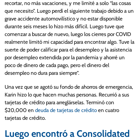
recortar, no más vacaciones, y me limité a solo “las cosas
que necesito”. Luego perdí el siguiente trabajo debido a un
grave accidente automovilístico y no estar disponible
durante seis meses lo hizo más difícil. Luego tuve que
comenzar a buscar de nuevo, luego los cierres por COVID
realmente limitó mi capacidad para encontrar algo. Tuve la
suerte de poder calificar para el desempleo y la asistencia
por desempleo extendida por la pandemia y ahorré un
poco de dinero de cada pago, pero el dinero del
desempleo no dura para siempre”.
Una vez que se agotó su fondo de ahorros de emergencia,
Karin hizo lo que hacen muchas personas. Recurrió a sus
tarjetas de crédito para arreglárselas. Terminó con
$20,000 en
deuda de tarjetas de crédito
en cuatro
tarjetas de crédito.
Luego encontró a Consolidated