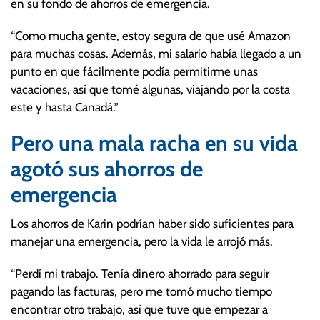
en su fondo de ahorros de emergencia.
“Como mucha gente, estoy segura de que usé Amazon
para muchas cosas. Además, mi salario había llegado a un
punto en que fácilmente podía permitirme unas
vacaciones, así que tomé algunas, viajando por la costa
este y hasta Canadá.”
Pero una mala racha en su vida
agotó sus ahorros de
emergencia
Los ahorros de Karin podrían haber sido suficientes para
manejar una emergencia, pero la vida le arrojó más.
“Perdí mi trabajo. Tenía dinero ahorrado para seguir
pagando las facturas, pero me tomó mucho tiempo
encontrar otro trabajo, así que tuve que empezar a