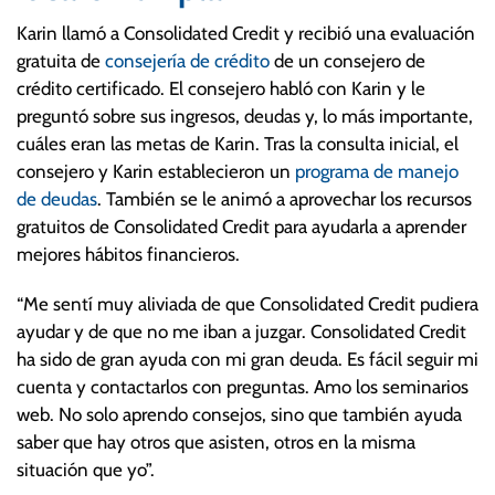
Karin llamó a Consolidated Credit y recibió una evaluación
gratuita de
consejería de crédito
de un consejero de
crédito certificado. El consejero habló con Karin y le
preguntó sobre sus ingresos, deudas y, lo más importante,
cuáles eran las metas de Karin. Tras la consulta inicial, el
consejero y Karin establecieron un
programa de manejo
de deudas
. También se le animó a aprovechar los recursos
gratuitos de Consolidated Credit para ayudarla a aprender
mejores hábitos financieros.
“Me sentí muy aliviada de que Consolidated Credit pudiera
ayudar y de que no me iban a juzgar. Consolidated Credit
ha sido de gran ayuda con mi gran deuda. Es fácil seguir mi
cuenta y contactarlos con preguntas. Amo los seminarios
web. No solo aprendo consejos, sino que también ayuda
saber que hay otros que asisten, otros en la misma
situación que yo”.