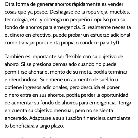
Otra forma de generar ahorros rápidamente es vender
cosas que ya posee. Deshágase de la ropa vieja, muebles,
tecnología, etc. y obtenga un pequeño impulso para su
fondo de ahorros para emergencia. Si realmente necesita
el dinero en efectivo, puede probar un esfuerzo adicional
como trabajar por cuenta propia o conducir para Lyft.
También es importante ser flexible con su objetivo de
ahorro. Si se presiona demasiado cuando no puede
permitirse ahorrar el monto de su meta, podría terminar
endeudándose. Si obtiene un aumento de sueldo u
obtiene ingresos adicionales, pero descuida el poner
dinero extra en sus ahorros, podría perder la oportunidad
de aumentar su fondo de ahorros para emergencia. Tenga
en cuenta su objetivo mensual, pero no se sienta
encerrado. Adaptarse a su situación financiera cambiante
lo beneficiará a largo plazo.