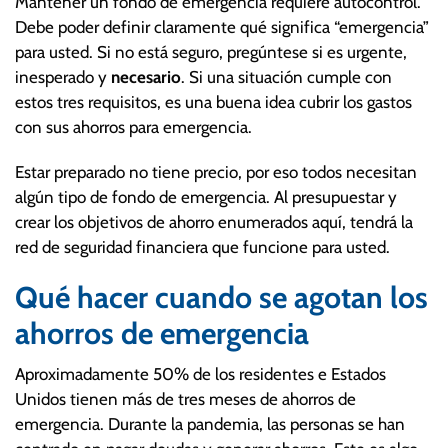
Mantener un fondo de emergencia requiere autocontrol.
Debe poder definir claramente qué significa “emergencia”
para usted. Si no está seguro, pregúntese si es urgente,
inesperado y
necesario
. Si una situación cumple con
estos tres requisitos, es una buena idea cubrir los gastos
con sus ahorros para emergencia.
Estar preparado no tiene precio, por eso todos necesitan
algún tipo de fondo de emergencia. Al presupuestar y
crear los objetivos de ahorro enumerados aquí, tendrá la
red de seguridad financiera que funcione para usted.
Qué hacer cuando se agotan los
ahorros de emergencia
Aproximadamente 50% de los residentes e Estados
Unidos tienen más de tres meses de ahorros de
emergencia. Durante la pandemia, las personas se han