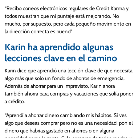
“Recibo correos electrónicos regulares de Credit Karma y
todos muestran que mi puntaje está mejorando. No
mucho, por supuesto, pero cada pequeño movimiento en
la dirección correcta es bueno”.
Karin ha aprendido algunas
lecciones clave en el camino
Karin dice que aprendió una lección clave de que necesita
algo más que solo un fondo de ahorros de emergencia.
Además de ahorrar para un imprevisto, Karin ahora
también ahorra para compras y vacaciones que solía poner
a crédito.
“Aprendí a ahorrar dinero cambiando mis hábitos. Si ves
algo que deseas comprar pero no es una necesidad, pon el
dinero que habrías gastado en ahorros o en alguna