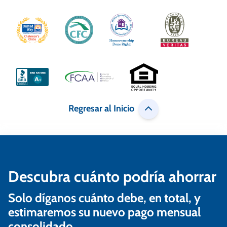
Regresar al Inicio
Descubra cuánto podría ahorrar
Solo díganos cuánto debe, en total, y
estimaremos su nuevo pago mensual
consolidado.