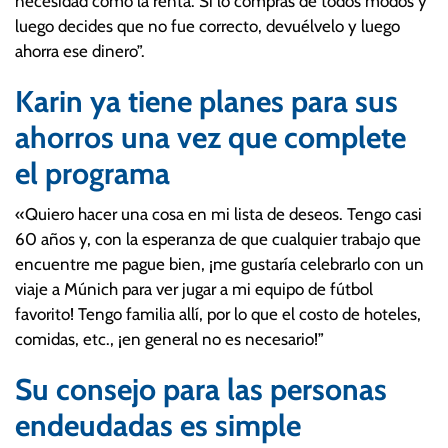
necesidad como la renta. Si lo compras de todos modos y
luego decides que no fue correcto, devuélvelo y luego
ahorra ese dinero”.
Karin ya tiene planes para sus
ahorros una vez que complete
el programa
«Quiero hacer una cosa en mi lista de deseos. Tengo casi
60 años y, con la esperanza de que cualquier trabajo que
encuentre me pague bien, ¡me gustaría celebrarlo con un
viaje a Múnich para ver jugar a mi equipo de fútbol
favorito! Tengo familia allí, por lo que el costo de hoteles,
comidas, etc., ¡en general no es necesario!”
Su consejo para las personas
endeudadas es simple