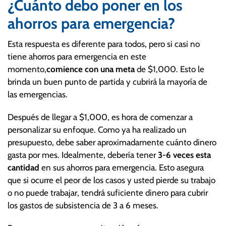
¿Cuánto debo poner en los
ahorros para emergencia?
Esta respuesta es diferente para todos, pero si casi no
tiene ahorros para emergencia en este
momento,
comience con una meta
de $1,000. Esto le
brinda un buen punto de partida y cubrirá la mayoría de
las emergencias.
Después de llegar a $1,000, es hora de comenzar a
personalizar su enfoque. Como ya ha realizado un
presupuesto, debe saber aproximadamente cuánto dinero
gasta por mes. Idealmente, debería tener
3-6 veces esta
cantidad
en sus ahorros para emergencia. Esto asegura
que si ocurre el peor de los casos y usted pierde su trabajo
o no puede trabajar, tendrá suficiente dinero para cubrir
los gastos de subsistencia de 3 a 6 meses.