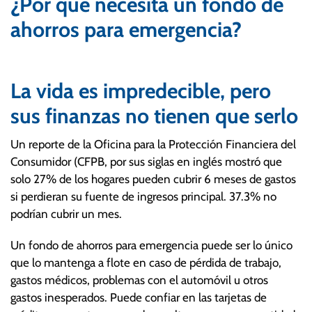
¿Por qué necesita un fondo de
ahorros para emergencia?
La vida es impredecible, pero
sus finanzas no tienen que serlo
Un reporte de la Oficina para la Protección Financiera del
Consumidor (CFPB, por sus siglas en inglés mostró que
solo 27% de los hogares pueden cubrir 6 meses de gastos
si perdieran su fuente de ingresos principal. 37.3% no
podrían cubrir un mes.
Un fondo de ahorros para emergencia puede ser lo único
que lo mantenga a flote en caso de pérdida de trabajo,
gastos médicos, problemas con el automóvil u otros
gastos inesperados. Puede confiar en las tarjetas de