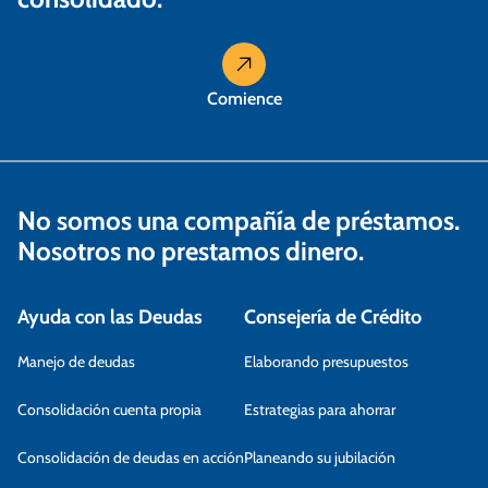
Comience
No somos una compañía de préstamos.
Nosotros no prestamos dinero.
Ayuda con las Deudas
Consejería de Crédito
Manejo de deudas
Elaborando presupuestos
Consolidación cuenta propia
Estrategias para ahorrar
Consolidación de deudas en acción
Planeando su jubilación