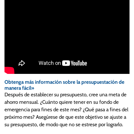
Obtenga más información sobre la presupuestación de
manera fácil»
Después de establecer su presupuesto, cree una meta de
ahorro mensual. ¿Cuánto quiere tener en su fondo de
emergencia para fines de este mes? ¿Qué pasa a fines del
próximo mes? Asegúrese de que este objetivo se ajuste a
su presupuesto, de modo que no se estrese por lograrlo.