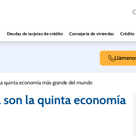
Deudas de tarjetas de crédito
Consejería de viviendas
Crédito
Llámeno
n la quinta economía más grande del mundo
a son la quinta economía