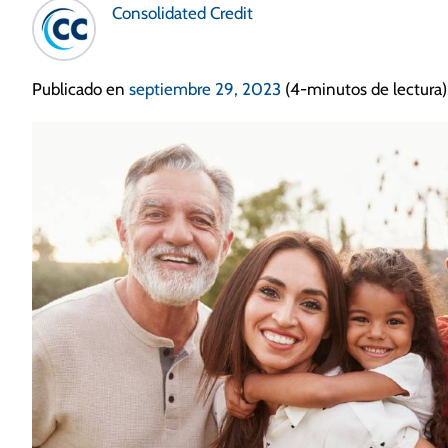
Consolidated Credit
Publicado en
septiembre 29, 2023
(4-minutos de lectura)