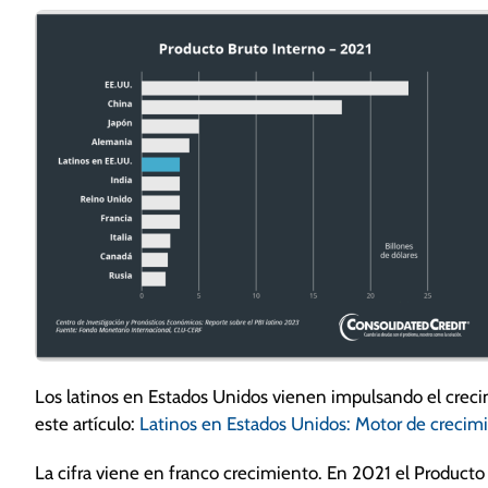
Los latinos en Estados Unidos vienen impulsando el cre
este artículo:
Latinos en Estados Unidos: Motor de crecim
La cifra viene en franco crecimiento. En 2021 el Producto