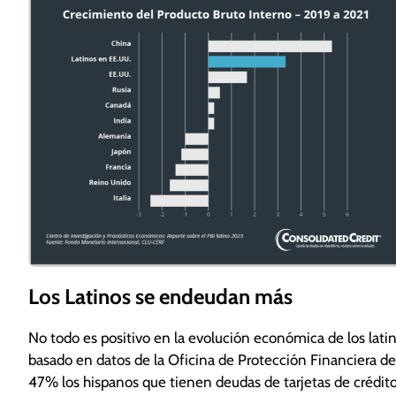
Los Latinos se endeudan más
No todo es positivo en la evolución económica de los lati
basado en datos de la Oficina de Protección Financiera del
47% los hispanos que tienen deudas de tarjetas de crédit