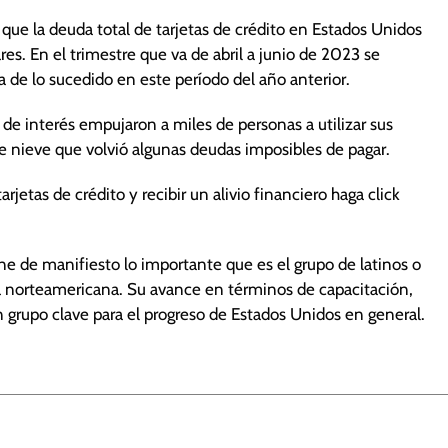
que la deuda total de tarjetas de crédito en Estados Unidos
es. En el trimestre que va de abril a junio de 2023 se
de lo sucedido en este período del año anterior.
 de interés empujaron a miles de personas a utilizar sus
 de nieve que volvió algunas deudas imposibles de pagar.
jetas de crédito y recibir un alivio financiero haga click
ne de manifiesto lo importante que es el grupo de latinos o
 norteamericana. Su avance en términos de capacitación,
 grupo clave para el progreso de Estados Unidos en general.