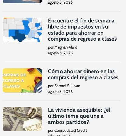
agosto 5, 2026
Encuentre el fin de semana
libre de impuestos en su
estado para ahorrar en
compras de regreso a clases
por Meghan Alard
agosto 5, 2026
Cómo ahorrar dinero en las
compras del regreso a clases
por Sammi Sullivan
agosto 3, 2026
La vivienda asequible: ¿el
último tema que une a
ambos partidos?
por Consolidated Credit