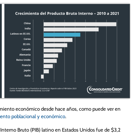
cimiento económico desde hace años, como puede ver en
iento poblacional y económico
.
 Interno Bruto (PIB) latino en Estados Unidos fue de $3,2