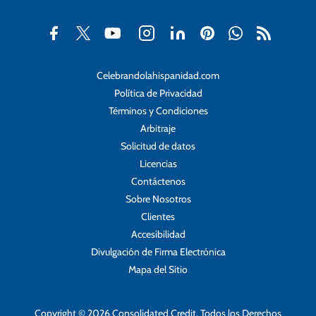
Celebrandolahispanidad.com
Política de Privacidad
Términos y Condiciones
Arbitraje
Solicitud de datos
Licencias
Contáctenos
Sobre Nosotros
Clientes
Accesibilidad
Divulgación de Firma Electrónica
Mapa del Sitio
Copyright © 2026 Consolidated Credit. Todos los Derechos