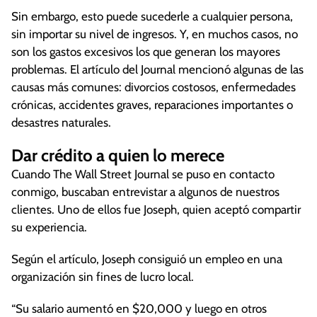
Sin embargo, esto puede sucederle a cualquier persona,
sin importar su nivel de ingresos. Y, en muchos casos, no
son los gastos excesivos los que generan los mayores
problemas. El artículo del Journal mencionó algunas de las
causas más comunes: divorcios costosos, enfermedades
crónicas, accidentes graves, reparaciones importantes o
desastres naturales.
Dar crédito a quien lo merece
Cuando The Wall Street Journal se puso en contacto
conmigo, buscaban entrevistar a algunos de nuestros
clientes. Uno de ellos fue Joseph, quien aceptó compartir
su experiencia.
Según el artículo, Joseph consiguió un empleo en una
organización sin fines de lucro local.
“Su salario aumentó en $20,000 y luego en otros