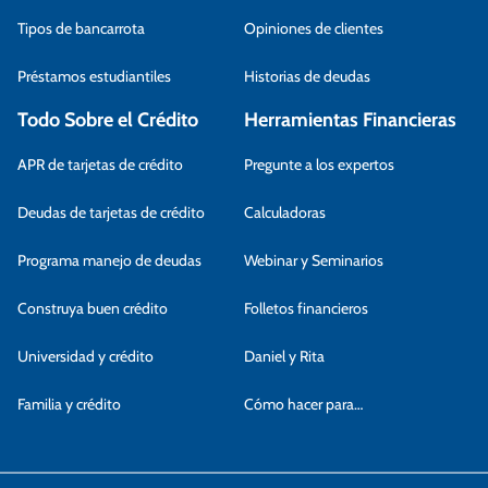
Tipos de bancarrota
Opiniones de clientes
Préstamos estudiantiles
Historias de deudas
Todo Sobre el Crédito
Herramientas Financieras
APR de tarjetas de crédito
Pregunte a los expertos
Deudas de tarjetas de crédito
Calculadoras
Programa manejo de deudas
Webinar y Seminarios
Construya buen crédito
Folletos financieros
Universidad y crédito
Daniel y Rita
Familia y crédito
Cómo hacer para…