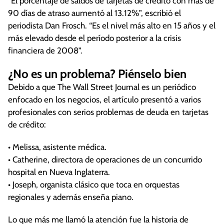
“El porcentaje de saldos de tarjetas de crédito con más de
90 días de atraso aumentó al 13.12%”, escribió el
periodista Dan Frosch. “Es el nivel más alto en 15 años y el
más elevado desde el período posterior a la crisis
financiera de 2008”.
¿No es un problema? Piénselo bien
Debido a que The Wall Street Journal es un periódico
enfocado en los negocios, el artículo presentó a varios
profesionales con serios problemas de deuda en tarjetas
de crédito:
• Melissa, asistente médica.
• Catherine, directora de operaciones de un concurrido
hospital en Nueva Inglaterra.
• Joseph, organista clásico que toca en orquestas
regionales y además enseña piano.
Lo que más me llamó la atención fue la historia de