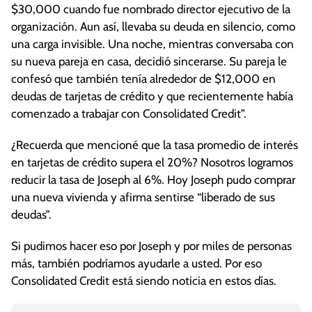
$30,000 cuando fue nombrado director ejecutivo de la
organización. Aun así, llevaba su deuda en silencio, como
una carga invisible. Una noche, mientras conversaba con
su nueva pareja en casa, decidió sincerarse. Su pareja le
confesó que también tenía alrededor de $12,000 en
deudas de tarjetas de crédito y que recientemente había
comenzado a trabajar con Consolidated Credit”.
¿Recuerda que mencioné que la tasa promedio de interés
en tarjetas de crédito supera el 20%? Nosotros logramos
reducir la tasa de Joseph al 6%. Hoy Joseph pudo comprar
una nueva vivienda y afirma sentirse “liberado de sus
deudas”.
Si pudimos hacer eso por Joseph y por miles de personas
más, también podríamos ayudarle a usted. Por eso
Consolidated Credit está siendo noticia en estos días.