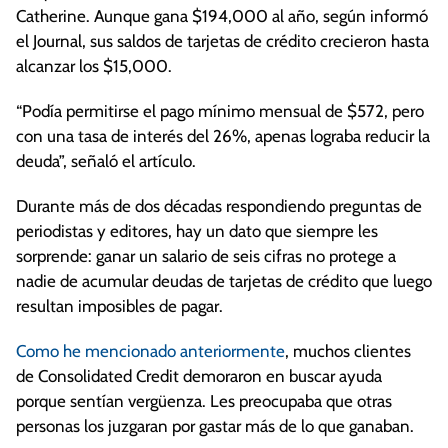
Catherine. Aunque gana $194,000 al año, según informó
el Journal, sus saldos de tarjetas de crédito crecieron hasta
alcanzar los $15,000.
“Podía permitirse el pago mínimo mensual de $572, pero
con una tasa de interés del 26%, apenas lograba reducir la
deuda”, señaló el artículo.
Durante más de dos décadas respondiendo preguntas de
periodistas y editores, hay un dato que siempre les
sorprende: ganar un salario de seis cifras no protege a
nadie de acumular deudas de tarjetas de crédito que luego
resultan imposibles de pagar.
Como he mencionado anteriormente
, muchos clientes
de Consolidated Credit demoraron en buscar ayuda
porque sentían vergüenza. Les preocupaba que otras
personas los juzgaran por gastar más de lo que ganaban.