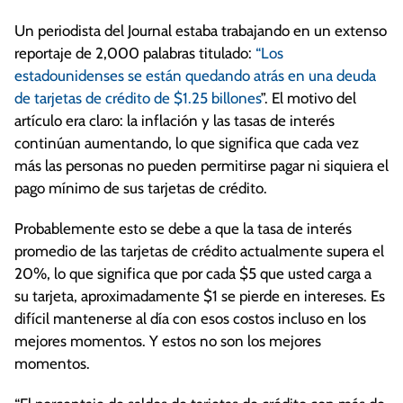
Un periodista del Journal estaba trabajando en un extenso
reportaje de 2,000 palabras titulado:
“Los
estadounidenses se están quedando atrás en una deuda
de tarjetas de crédito de $1.25 billones
”. El motivo del
artículo era claro: la inflación y las tasas de interés
continúan aumentando, lo que significa que cada vez
más las personas no pueden permitirse pagar ni siquiera el
pago mínimo de sus tarjetas de crédito.
Probablemente esto se debe a que la tasa de interés
promedio de las tarjetas de crédito actualmente supera el
20%, lo que significa que por cada $5 que usted carga a
su tarjeta, aproximadamente $1 se pierde en intereses. Es
difícil mantenerse al día con esos costos incluso en los
mejores momentos. Y estos no son los mejores
momentos.