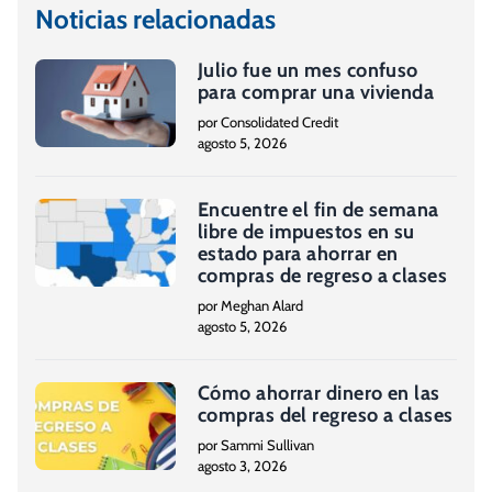
Noticias relacionadas
Julio fue un mes confuso
para comprar una vivienda
por Consolidated Credit
agosto 5, 2026
Encuentre el fin de semana
libre de impuestos en su
estado para ahorrar en
compras de regreso a clases
por Meghan Alard
agosto 5, 2026
Cómo ahorrar dinero en las
compras del regreso a clases
por Sammi Sullivan
agosto 3, 2026