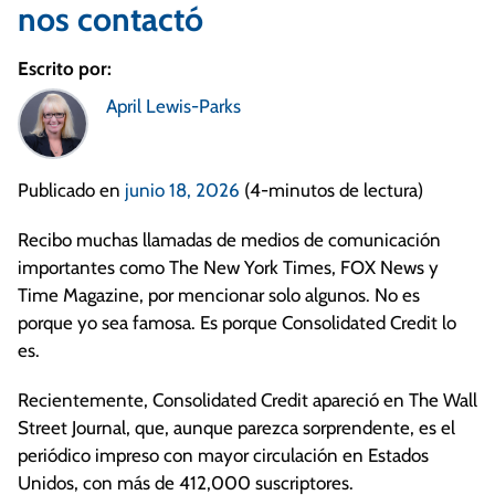
nos contactó
Escrito por:
April Lewis-Parks
Publicado en
junio 18, 2026
(4-minutos de lectura)
Recibo muchas llamadas de medios de comunicación
importantes como The New York Times, FOX News y
Time Magazine, por mencionar solo algunos. No es
porque yo sea famosa. Es porque Consolidated Credit lo
es.
Recientemente, Consolidated Credit apareció en The Wall
Street Journal, que, aunque parezca sorprendente, es el
periódico impreso con mayor circulación en Estados
Unidos, con más de 412,000 suscriptores.