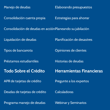
Manejo de deudas
Elaborando presupuestos
Consolidación cuenta propia
Estrategias para ahorrar
Consolidación de deudas en acción
Planeando su jubilación
Liquidación de deudas
Planificación de desastres
Tipos de bancarrota
Opiniones de clientes
Préstamos estudiantiles
Historias de deudas
Todo Sobre el Crédito
Herramientas Financieras
APR de tarjetas de crédito
Pregunte a los expertos
Deudas de tarjetas de crédito
Calculadoras
Programa manejo de deudas
Webinar y Seminarios