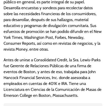
público en general, es parte integral de su papel.
Desarrolla encuestas y sondeos para recolectar datos
sobre las necesidades financieras de los consumidores,
para desarrollar, después de sus hallazgos, material
educativo y programas de divulgación comunitaria. Sus
esfuerzos de promoción se han podido difundir en el New
York Times, Washington Post, Forbes, Newsday,
Consumer Reports, así como en revistas de negocios, y la
revista Money, entre otras.
Antes de unirse a Consolidated Credit, la Sra. Lewis-Parks
fue Gerente de Relaciones Públicas de una firma de
eventos de Boston, y antes de eso, trabajaba para John
Hancock Financial Services, Inc. donde asesoraba a
empleados en cuentas de 401K e IRA. Tiene una
Licenciatura en Ciencias de la Comunicación de Masas de
Emerson College en Boston, Massachusetts.