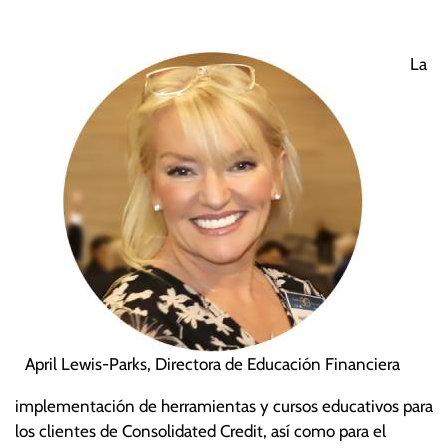
La
April Lewis-Parks, Directora de Educación Financiera
implementación de herramientas y cursos educativos para
los clientes de Consolidated Credit, así como para el