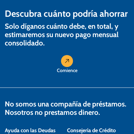
Descubra cuánto podría ahorrar
Solo díganos cuánto debe, en total, y
estimaremos su nuevo pago mensual
consolidado.
Comience
No somos una compañía de préstamos.
Nosotros no prestamos dinero.
Ayuda con las Deudas
Consejería de Crédito