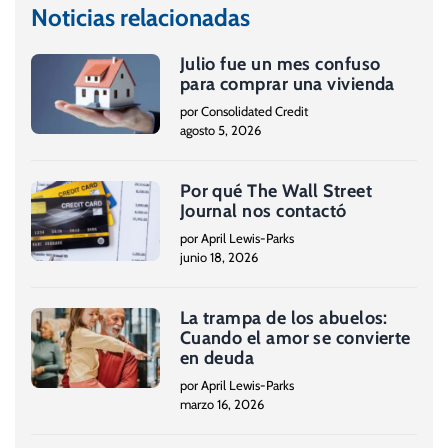
Noticias relacionadas
Julio fue un mes confuso
para comprar una vivienda
por Consolidated Credit
agosto 5, 2026
Por qué The Wall Street
Journal nos contactó
por April Lewis-Parks
junio 18, 2026
La trampa de los abuelos:
Cuando el amor se convierte
en deuda
por April Lewis-Parks
marzo 16, 2026