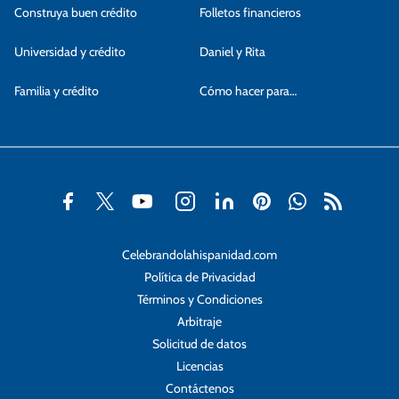
Construya buen crédito
Folletos financieros
Universidad y crédito
Daniel y Rita
Familia y crédito
Cómo hacer para…
Celebrandolahispanidad.com
Política de Privacidad
Términos y Condiciones
Arbitraje
Solicitud de datos
Licencias
Contáctenos