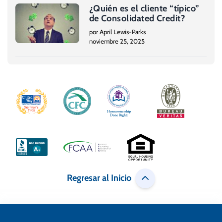
¿Quién es el cliente “típico”
de Consolidated Credit?
por April Lewis-Parks
noviembre 25, 2025
Regresar al Inicio