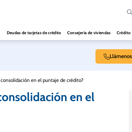
Deudas de tarjetas de crédito
Consejería de viviendas
Crédito
Llámenos
a consolidación en el puntaje de crédito?
 consolidación en el