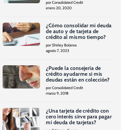
por Consolidated Credit
enero 20, 2020
¿Cómo consolidar mi deuda
de auto y de tarjeta de
crédito al mismo tiempo?
por Shirley Bolanos
agosto 7, 2023
¿Puede la consejería de
crédito ayudarme si mis
deudas están en colección?
por Consolidated Credit
marzo 9, 2018
¿Una tarjeta de crédito con
cero interés sirve para pagar
mi deuda de tarjetas?