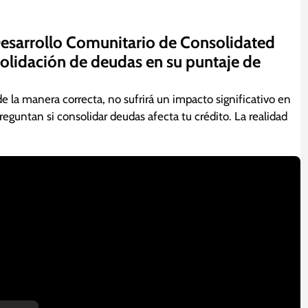
Desarrollo Comunitario de Consolidated
nsolidación de deudas en su puntaje de
e la manera correcta, no sufrirá un impacto significativo en
eguntan si consolidar deudas afecta tu crédito. La realidad