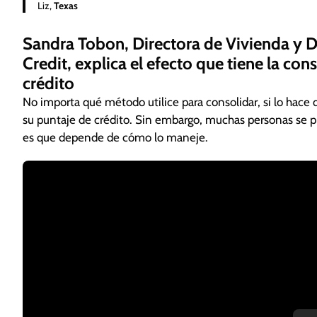
Liz,
Texas
Sandra Tobon, Directora de Vivienda y 
Credit, explica el efecto que tiene la co
crédito
No importa qué método utilice para consolidar, si lo hace d
su puntaje de crédito. Sin embargo, muchas personas se pr
es que depende de cómo lo maneje.