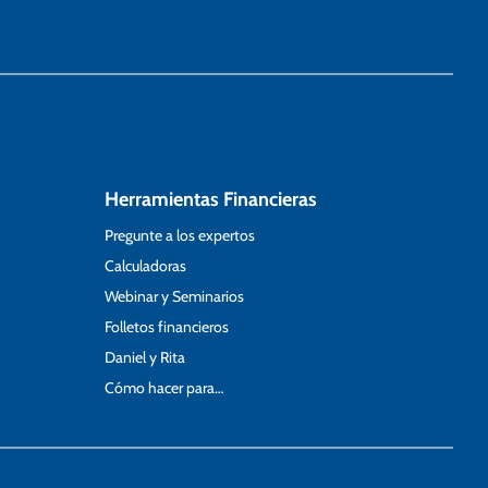
Herramientas Financieras
Pregunte a los expertos
Calculadoras
Webinar y Seminarios
Folletos financieros
Daniel y Rita
Cómo hacer para…