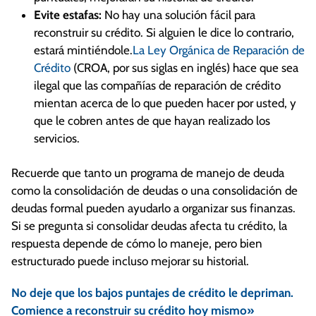
Evite estafas:
No hay una solución fácil para
reconstruir su crédito. Si alguien le dice lo contrario,
estará mintiéndole.
La Ley Orgánica de Reparación de
Crédito
(CROA, por sus siglas en inglés) hace que sea
ilegal que las compañías de reparación de crédito
mientan acerca de lo que pueden hacer por usted, y
que le cobren antes de que hayan realizado los
servicios.
Recuerde que tanto un programa de manejo de deuda
como la consolidación de deudas o una consolidación de
deudas formal pueden ayudarlo a organizar sus finanzas.
Si se pregunta si consolidar deudas afecta tu crédito, la
respuesta depende de cómo lo maneje, pero bien
estructurado puede incluso mejorar su historial.
No deje que los bajos puntajes de crédito le depriman.
Comience a reconstruir su crédito hoy mismo»