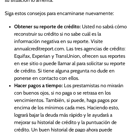
Siga estos consejos para encaminarse nuevamente:
Obtener su reporte de crédito:
Usted no sabrá cómo
reconstruir su crédito si no sabe cuál es la
información negativa en su reporte. Visite
annualcreditreport.com. Las tres agencias de crédito:
Equifax, Experian y TransUnion, ofrecen sus reportes
en ese sitio o puede llamar al para solicitar su reporte
de crédito. Si tiene alguna pregunta no dude en
ponerse en contacto con ellos.
Hacer pagos a tiempo:
Los prestamistas no mirarán
con buenos ojos, si no paga o se retrasa en los
vencimientos. También, si puede, haga pagos por
encima de los mínimos cada mes. Haciendo esto,
logrará bajar la deuda más rápido y le ayudará a
mejorar su historial de crédito y la puntuación de
crédito. Un buen historial de pago ahora puede