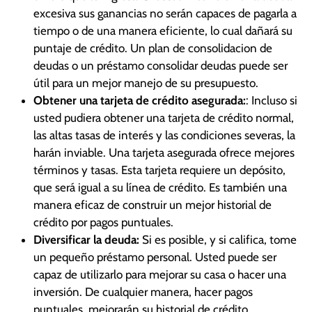
excesiva sus ganancias no serán capaces de pagarla a
tiempo o de una manera eficiente, lo cual dañará su
puntaje de crédito. Un plan de consolidacion de
deudas o un préstamo consolidar deudas puede ser
útil para un mejor manejo de su presupuesto.
Obtener una tarjeta de crédito asegurada:
: Incluso si
usted pudiera obtener una tarjeta de crédito normal,
las altas tasas de interés y las condiciones severas, la
harán inviable. Una tarjeta asegurada ofrece mejores
términos y tasas. Esta tarjeta requiere un depósito,
que será igual a su línea de crédito. Es también una
manera eficaz de construir un mejor historial de
crédito por pagos puntuales.
Diversificar la deuda:
Si es posible, y si califica, tome
un pequeño préstamo personal. Usted puede ser
capaz de utilizarlo para mejorar su casa o hacer una
inversión. De cualquier manera, hacer pagos
puntuales, mejorarán su historial de crédito.