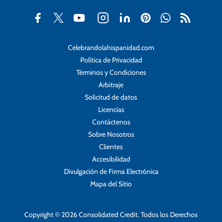
Celebrandolahispanidad.com
Política de Privacidad
Términos y Condiciones
Arbitraje
Solicitud de datos
Licencias
Contáctenos
Sobre Nosotros
Clientes
Accesibilidad
Divulgación de Firma Electrónica
Mapa del Sitio
Copyright © 2026 Consolidated Credit. Todos los Derechos