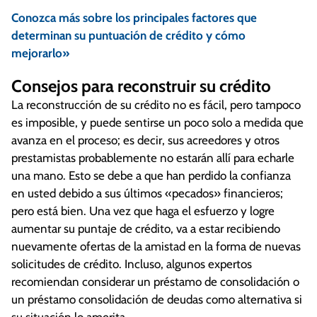
Conozca más sobre los principales factores que
determinan su puntuación de crédito y cómo
mejorarlo»
Consejos para reconstruir su crédito
La reconstrucción de su crédito no es fácil, pero tampoco
es imposible, y puede sentirse un poco solo a medida que
avanza en el proceso; es decir, sus acreedores y otros
prestamistas probablemente no estarán allí para echarle
una mano. Esto se debe a que han perdido la confianza
en usted debido a sus últimos «pecados» financieros;
pero está bien. Una vez que haga el esfuerzo y logre
aumentar su puntaje de crédito, va a estar recibiendo
nuevamente ofertas de la amistad en la forma de nuevas
solicitudes de crédito. Incluso, algunos expertos
recomiendan considerar un préstamo de consolidación o
un préstamo consolidación de deudas como alternativa si
su situación lo amerita.