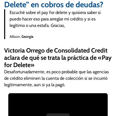
Delete” en cobros de deudas?
Escuché sobre el pay for delete y quisiera saber si
puedo hacer eso para arreglar mi crédito y si es
legítimo o una estafa. Gracias,
Allison,
Georgia
Victoria Orrego de Consolidated Credit
aclara de qué se trata la práctica de «Pay
for Delete»
Desafortunadamente, es poco probable que las agencias
de crédito eliminen la cuenta de colección si se incurrió
legítimamente, aun si ya la pagó.