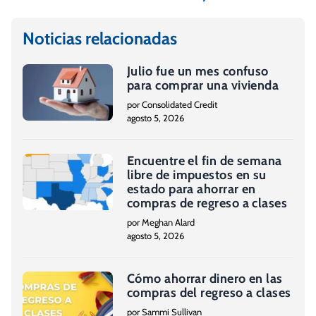
Noticias relacionadas
Julio fue un mes confuso
para comprar una vivienda
por Consolidated Credit
agosto 5, 2026
Encuentre el fin de semana
libre de impuestos en su
estado para ahorrar en
compras de regreso a clases
por Meghan Alard
agosto 5, 2026
Cómo ahorrar dinero en las
compras del regreso a clases
por Sammi Sullivan