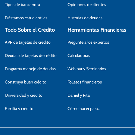
Tipos de bancarrota
Opiniones de clientes
Préstamos estudiantiles
Historias de deudas
Todo Sobre el Crédito
Herramientas Financieras
APR de tarjetas de crédito
Pregunte a los expertos
Deudas de tarjetas de crédito
Calculadoras
Programa manejo de deudas
Webinar y Seminarios
Construya buen crédito
Folletos financieros
Universidad y crédito
Daniel y Rita
Familia y crédito
Cómo hacer para…