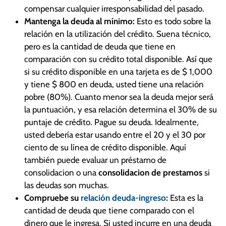
compensar cualquier irresponsabilidad del pasado.
Mantenga la deuda al mínimo:
Esto es todo sobre la
relación en la utilización del crédito. Suena técnico,
pero es la cantidad de deuda que tiene en
comparación con su crédito total disponible. Así que
si su crédito disponible en una tarjeta es de $ 1,000
y tiene $ 800 en deuda, usted tiene una relación
pobre (80%). Cuanto menor sea la deuda mejor será
la puntuación, y esa relación determina el 30% de su
puntaje de crédito. Pague su deuda. Idealmente,
usted debería estar usando entre el 20 y el 30 por
ciento de su línea de crédito disponible. Aquí
también puede evaluar un préstamo de
consolidacion o una
consolidacion de prestamos
si
las deudas son muchas.
Compruebe su
relación deuda-ingreso
:
Esta es la
cantidad de deuda que tiene comparado con el
dinero que le ingresa. Si usted incurre en una deuda