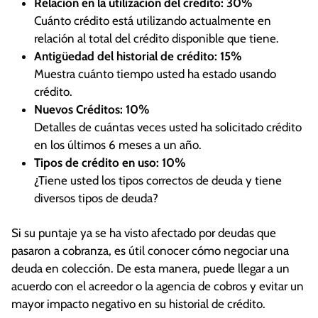
Relación en la utilización del crédito: 30%
Cuánto crédito está utilizando actualmente en
relación al total del crédito disponible que tiene.
Antigüedad del historial de crédito: 15%
Muestra cuánto tiempo usted ha estado usando
crédito.
Nuevos Créditos: 10%
Detalles de cuántas veces usted ha solicitado crédito
en los últimos 6 meses a un año.
Tipos de crédito en uso: 10%
¿Tiene usted los tipos correctos de deuda y tiene
diversos tipos de deuda?
Si su puntaje ya se ha visto afectado por deudas que
pasaron a cobranza, es útil conocer cómo negociar una
deuda en colección. De esta manera, puede llegar a un
acuerdo con el acreedor o la agencia de cobros y evitar un
mayor impacto negativo en su historial de crédito.