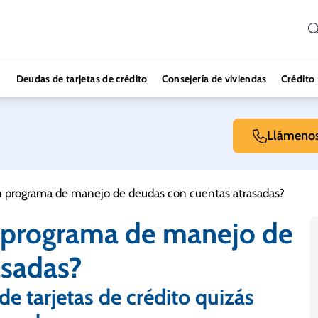
Deudas de tarjetas de crédito
Consejería de viviendas
Crédito
Llámeno
un programa de manejo de deudas con cuentas atrasadas?
n programa de manejo de
asadas?
de tarjetas de crédito quizás