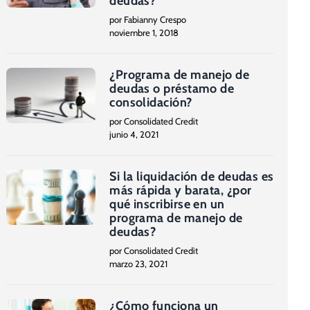
deudas?
por Fabianny Crespo
noviembre 1, 2018
¿Programa de manejo de
deudas o préstamo de
consolidación?
por Consolidated Credit
junio 4, 2021
Si la liquidación de deudas es
más rápida y barata, ¿por
qué inscribirse en un
programa de manejo de
deudas?
por Consolidated Credit
marzo 23, 2021
¿Cómo funciona un