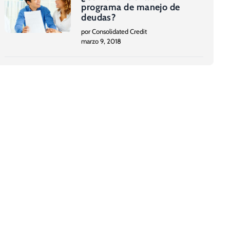
programa de manejo de
deudas?
por Consolidated Credit
marzo 9, 2018