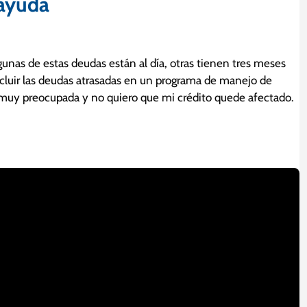
 ayuda
unas de estas deudas están al día, otras tienen tres meses
ncluir las deudas atrasadas en un programa de manejo de
muy preocupada y no quiero que mi crédito quede afectado.