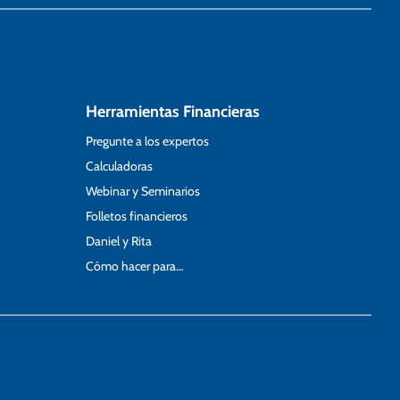
Herramientas Financieras
Pregunte a los expertos
Calculadoras
Webinar y Seminarios
Folletos financieros
Daniel y Rita
Cómo hacer para…