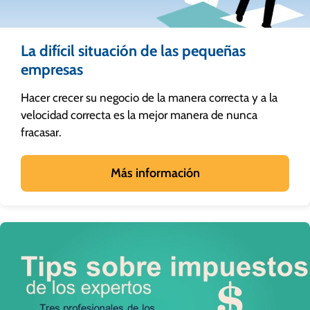
La difícil situación de las pequeñas
empresas
Hacer crecer su negocio de la manera correcta y a la
velocidad correcta es la mejor manera de nunca
fracasar.
Más información