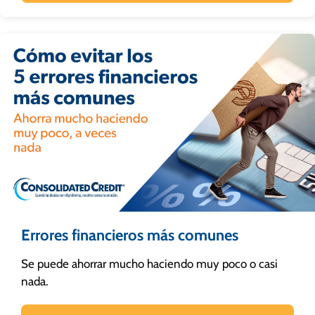
Errores financieros más comunes
Se puede ahorrar mucho haciendo muy poco o casi
nada.