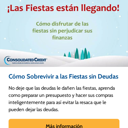
Cómo Sobrevivir a las Fiestas sin Deudas
No deje que las deudas le dañen las fiestas, aprenda
como preparar un presupuesto y hacer sus compras
inteligentemente para así evitar la resaca que le
pueden dejar las deudas.
Más información