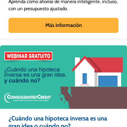
Aprenda cómo ahorrar de manera inteligente, incluso,
con un presupuesto ajustado.
Más información
¿Cuándo una hipoteca inversa es una
gran idea o cuándo no?