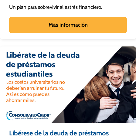
Un plan para sobrevivir al estrés financiero.
Más información
Libérese de la deuda de préstamos