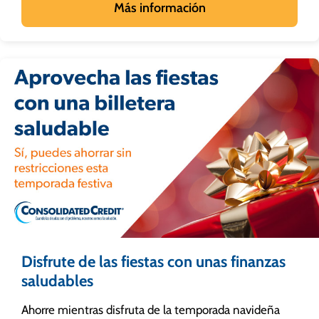
Más información
Disfrute de las fiestas con unas finanzas
saludables
Ahorre mientras disfruta de la temporada navideña