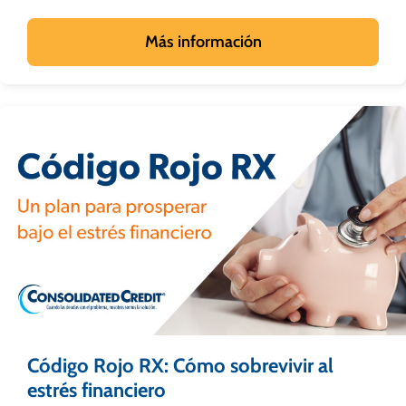
Más información
Código Rojo RX: Cómo sobrevivir al
estrés financiero