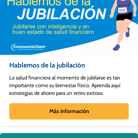
Hablemos de la jubilación
La salud financiera al momento de jubilarse es tan
importante como su bienestar físico. Aprenda aquí
estrategias de ahorro para un retiro exitoso.
Más información