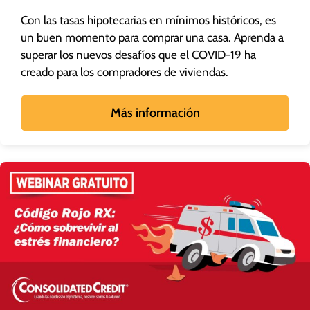
Con las tasas hipotecarias en mínimos históricos, es
un buen momento para comprar una casa. Aprenda a
superar los nuevos desafíos que el COVID-19 ha
creado para los compradores de viviendas.
Más información