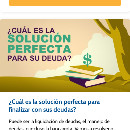
¿Cuál es la solución perfecta para
finalizar con sus deudas?
Puede ser la liquidación de deudas, el manejo de
deudas, o incluso la bancarrota. Vamos a resolverlo