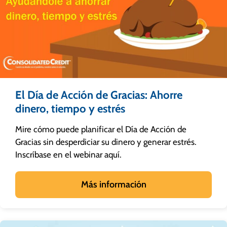
El Día de Acción de Gracias: Ahorre
dinero, tiempo y estrés
Mire cómo puede planificar el Día de Acción de
Gracias sin desperdiciar su dinero y generar estrés.
Inscríbase en el webinar aquí.
Más información