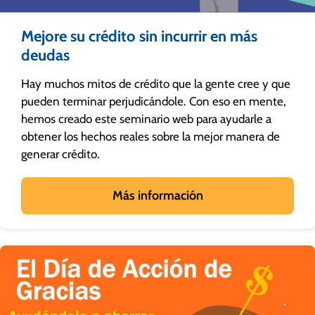
Mejore su crédito sin incurrir en más
deudas
Hay muchos mitos de crédito que la gente cree y que
pueden terminar perjudicándole. Con eso en mente,
hemos creado este seminario web para ayudarle a
obtener los hechos reales sobre la mejor manera de
generar crédito.
Más información