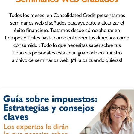
Todos los meses, en Consolidated Credit presentamos
seminarios web diseñados para ayudarte a alcanzar el
éxito financiero. Tratamos desde cómo ahorrar en
tiempos difíciles hasta cómo entender tus derechos como
consumidor. Todo lo que necesitas saber sobre tus
finanzas personales está aquí, guardado en nuestro
archivo de seminarios web. ¡Míralos cuando quieras!