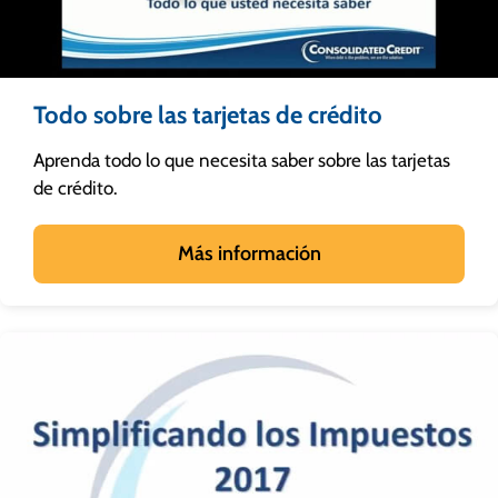
Todo sobre las tarjetas de crédito
Aprenda todo lo que necesita saber sobre las tarjetas
de crédito.
Más información