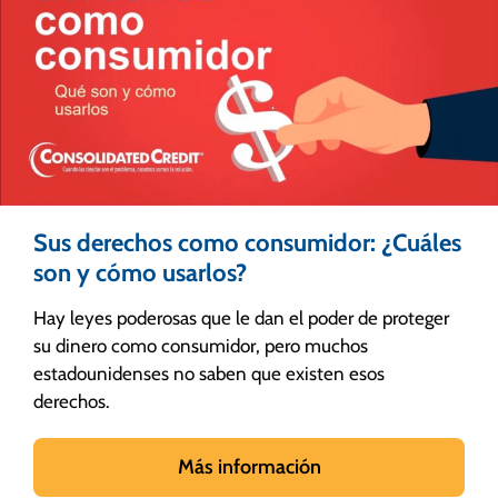
Sus derechos como consumidor: ¿Cuáles
son y cómo usarlos?
Hay leyes poderosas que le dan el poder de proteger
su dinero como consumidor, pero muchos
estadounidenses no saben que existen esos
derechos.
Más información