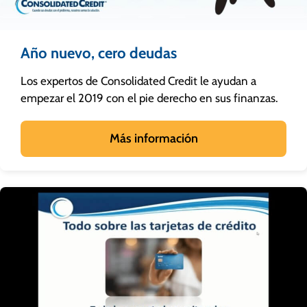
Año nuevo, cero deudas
Los expertos de Consolidated Credit le ayudan a
empezar el 2019 con el pie derecho en sus finanzas.
Más información