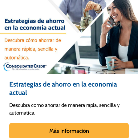
Estrategias de ahorro en la economia
actual
Descubra como ahorrar de manera rapia, sencilla y
automatica.
Más información