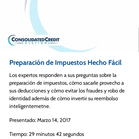
Preparación de Impuestos Hecho Fácil
Los expertos responden a sus preguntas sobre la
preparación de impuestos, cómo sacarle provecho a
sus deducciones y cómo evitar los fraudes y robo de
identidad además de cómo invertir su reembolso
inteligentemetne.
Presentado: Marzo 14, 2017
Tiempo: 29 minutos 42 segundos