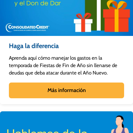
Haga la diferencia
Aprenda aquí cómo manejar los gastos en la
temporada de Fiestas de Fin de Año sin llenarse de
deudas que deba atacar durante el Año Nuevo.
Más información