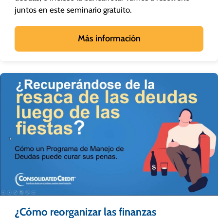
juntos en este seminario gratuito.
Más información
¿Cómo reorganizar las finanzas