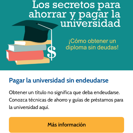
Pagar la universidad sin endeudarse
Obtener un título no significa que deba endeudarse.
Conozca técnicas de ahorro y guías de préstamos para
la universidad aquí.
Más información