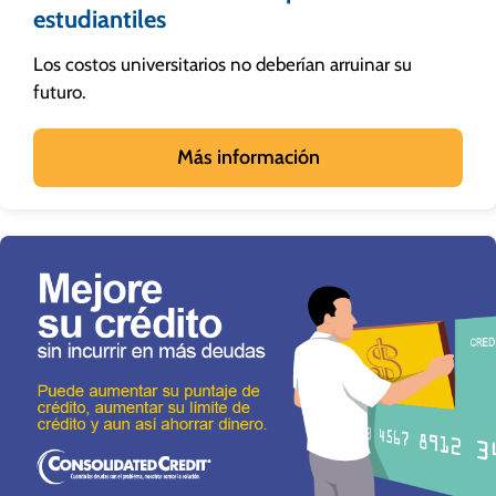
estudiantiles
Los costos universitarios no deberían arruinar su
futuro.
Más información