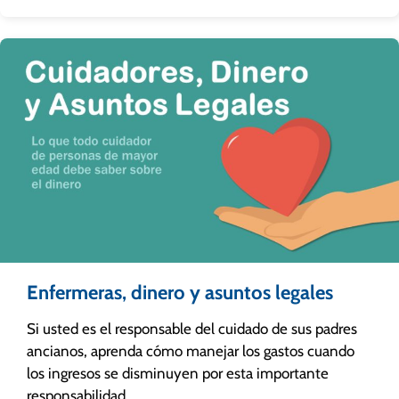
Enfermeras, dinero y asuntos legales
Si usted es el responsable del cuidado de sus padres
ancianos, aprenda cómo manejar los gastos cuando
los ingresos se disminuyen por esta importante
responsabilidad.