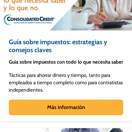
Guía sobre impuestos: estrategias y
consejos claves
Guía sobre impuestos con todo lo que necesita saber
Tácticas para ahorrar dinero y tiempo, tanto para
empleados a tiempo completo como para contratistas
independientes.
Más información