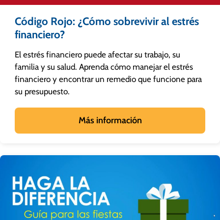
Código Rojo: ¿Cómo sobrevivir al estrés
financiero?
El estrés financiero puede afectar su trabajo, su
familia y su salud. Aprenda cómo manejar el estrés
financiero y encontrar un remedio que funcione para
su presupuesto.
Más información