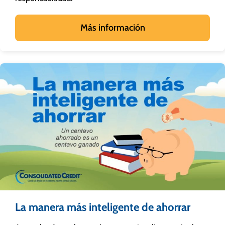
Más información
La manera más inteligente de ahorrar