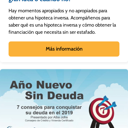
Hay momentos apropiados y no apropiados para
obtener una hipoteca inversa. Acompáñenos para
saber qué es una hipoteca inversa y cómo obtener la
financiación que necesita sin ser estafado.
Más información