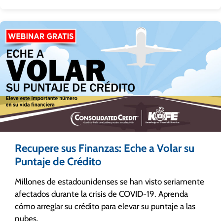
Recupere sus Finanzas: Eche a Volar su
Puntaje de Crédito
Millones de estadounidenses se han visto seriamente
afectados durante la crisis de COVID-19. Aprenda
cómo arreglar su crédito para elevar su puntaje a las
nubes.