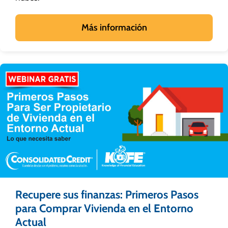
Más información
Recupere sus finanzas: Primeros Pasos
para Comprar Vivienda en el Entorno
Actual