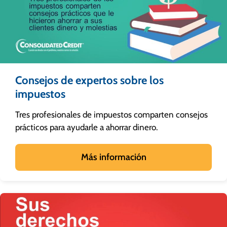
Consejos de expertos sobre los
impuestos
Tres profesionales de impuestos comparten consejos
prácticos para ayudarle a ahorrar dinero.
Más información