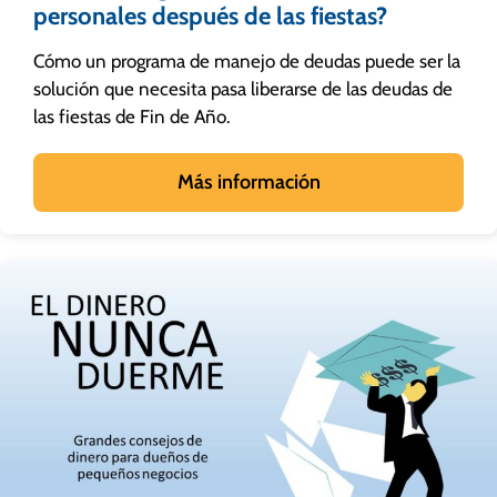
personales después de las fiestas?
Cómo un programa de manejo de deudas puede ser la
solución que necesita pasa liberarse de las deudas de
las fiestas de Fin de Año.
Más información