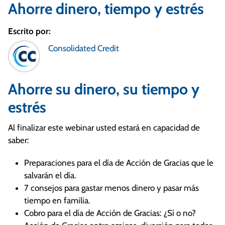
Ahorre dinero, tiempo y estrés
Escrito por:
Consolidated Credit
Ahorre su dinero, su tiempo y
estrés
Al finalizar este webinar usted estará en capacidad de
saber:
Preparaciones para el día de Acción de Gracias que le
salvarán el día.
7 consejos para gastar menos dinero y pasar más
tiempo en familia.
Cobro para el día de Acción de Gracias: ¿Sí o no?