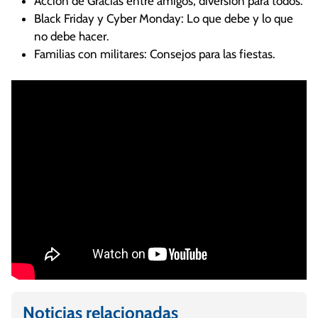
Acción de Gracias entre amigos, diversión para todos.
Black Friday y Cyber Monday: Lo que debe y lo que
no debe hacer.
Familias con militares: Consejos para las fiestas.
Noticias relacionadas