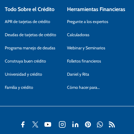
Todo Sobre el Crédito
Herramientas Financieras
APR de tarjetas de crédito
Pregunte a los expertos
Deudas de tarjetas de crédito
Calculadoras
Programa manejo de deudas
Webinar y Seminarios
Construya buen crédito
Folletos financieros
Universidad y crédito
Daniel y Rita
Familia y crédito
Cómo hacer para…