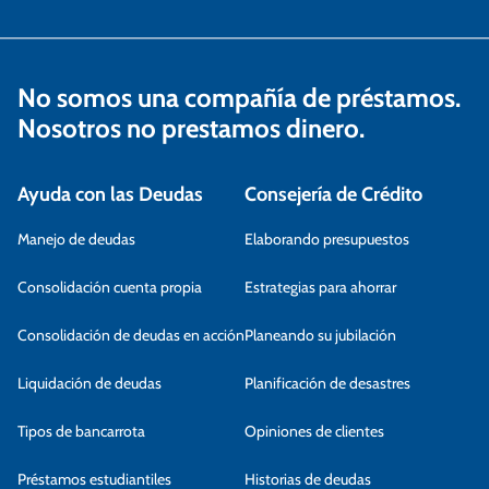
No somos una compañía de préstamos.
Nosotros no prestamos dinero.
Ayuda con las Deudas
Consejería de Crédito
Manejo de deudas
Elaborando presupuestos
Consolidación cuenta propia
Estrategias para ahorrar
Consolidación de deudas en acción
Planeando su jubilación
Liquidación de deudas
Planificación de desastres
Tipos de bancarrota
Opiniones de clientes
Préstamos estudiantiles
Historias de deudas