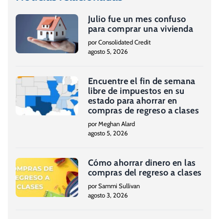
Julio fue un mes confuso
para comprar una vivienda
por Consolidated Credit
agosto 5, 2026
Encuentre el fin de semana
libre de impuestos en su
estado para ahorrar en
compras de regreso a clases
por Meghan Alard
agosto 5, 2026
Cómo ahorrar dinero en las
compras del regreso a clases
por Sammi Sullivan
agosto 3, 2026