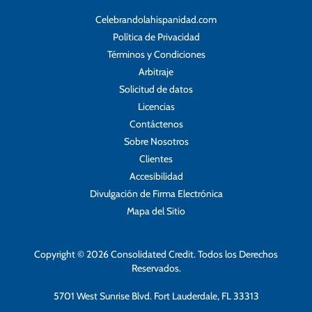
Celebrandolahispanidad.com
Política de Privacidad
Términos y Condiciones
Arbitraje
Solicitud de datos
Licencias
Contáctenos
Sobre Nosotros
Clientes
Accesibilidad
Divulgación de Firma Electrónica
Mapa del Sitio
Copyright © 2026 Consolidated Credit. Todos los Derechos
Reservados.
5701 West Sunrise Blvd. Fort Lauderdale, FL 33313