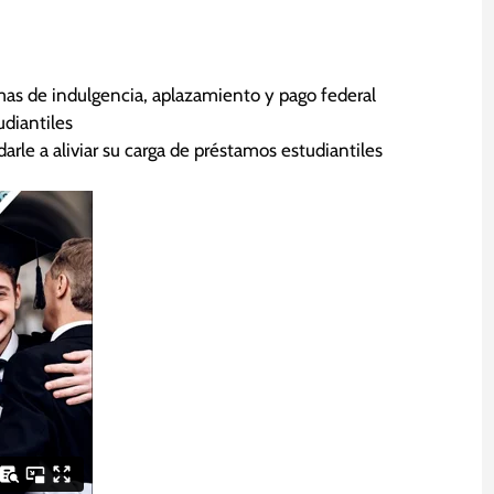
as de indulgencia, aplazamiento y pago federal
diantiles
e a aliviar su carga de préstamos estudiantiles