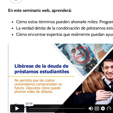
En este seminario web, aprenderá:
Cómo estos términos pueden ahorrarle miles: Program
La verdad detrás de la condonación de préstamos estu
Cómo encontrar expertos que realmente puedan ayudarl