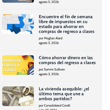
agosto 5, 2026
Encuentre el fin de semana
libre de impuestos en su
estado para ahorrar en
compras de regreso a clases
por Meghan Alard
agosto 5, 2026
Cómo ahorrar dinero en las
compras del regreso a clases
por Sammi Sullivan
agosto 3, 2026
La vivienda asequible: ¿el
último tema que une a
ambos partidos?
por Consolidated Credit