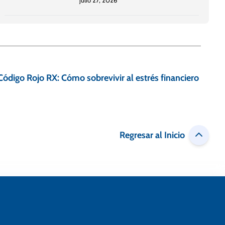
julio 27, 2026
Código Rojo RX: Cómo sobrevivir al estrés financiero
Regresar al Inicio