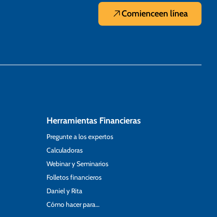
Comience
en línea
Herramientas Financieras
Pregunte a los expertos
Calculadoras
Webinar y Seminarios
Folletos financieros
Daniel y Rita
Cómo hacer para…