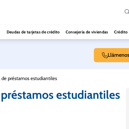
Deudas de tarjetas de crédito
Consejería de viviendas
Crédito
Llámeno
a de préstamos estudiantiles
 préstamos estudiantiles