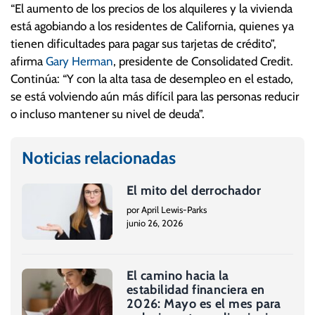
“El aumento de los precios de los alquileres y la vivienda
está agobiando a los residentes de California, quienes ya
tienen dificultades para pagar sus tarjetas de crédito”,
afirma
Gary Herman
, presidente de Consolidated Credit.
Continúa: “Y con la alta tasa de desempleo en el estado,
se está volviendo aún más difícil para las personas reducir
o incluso mantener su nivel de deuda”.
Noticias relacionadas
El mito del derrochador
por April Lewis-Parks
junio 26, 2026
El camino hacia la
estabilidad financiera en
2026: Mayo es el mes para