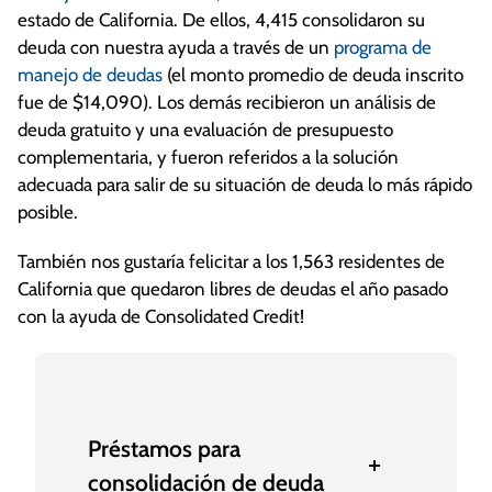
estado de California. De ellos, 4,415 consolidaron su
deuda con nuestra ayuda a través de un
programa de
manejo de deudas
(el monto promedio de deuda inscrito
fue de $14,090). Los demás recibieron un análisis de
deuda gratuito y una evaluación de presupuesto
complementaria, y fueron referidos a la solución
adecuada para salir de su situación de deuda lo más rápido
posible.
También nos gustaría felicitar a los 1,563 residentes de
California que quedaron libres de deudas el año pasado
con la ayuda de Consolidated Credit!
Préstamos para
consolidación de deuda