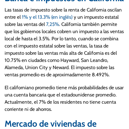
Las tasas de impuesto sobre la renta de California oscilan
entre el
1% y el 13.3% (en inglés)
y un impuesto estatal
sobre las ventas del
7,25%
. California también permite
que los gobiernos locales cobren un impuesto a las ventas
local de hasta el 3.5%. Por lo tanto, cuando se combina
con el impuesto estatal sobre las ventas, la tasa de
impuesto sobre las ventas más alta de California es del
10.75% en ciudades como Hayward, San Leandro,
Alameda, Union City y Neward. El impuesto sobre las
ventas promedio es de aproximadamente 8.492%.
El californiano promedio tiene más probabilidades de usar
una cuenta bancaria que el estadounidense promedio.
Actualmente, el 7% de los residentes no tiene cuenta
corriente ni de ahorros.
Mercado de viviendas de