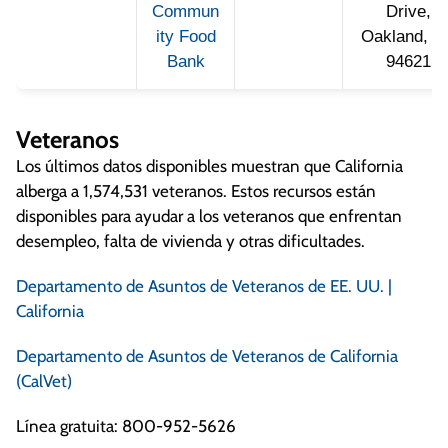
Commun
Drive,
ity Food
Oakland, C
Bank
94621
Veteranos
Los últimos datos disponibles muestran que California
alberga a 1,574,531 veteranos. Estos recursos están
disponibles para ayudar a los veteranos que enfrentan
desempleo, falta de vivienda y otras dificultades.
Departamento de Asuntos de Veteranos de EE. UU. |
California
Departamento de Asuntos de Veteranos de California
(CalVet)
Línea gratuita: 800-952-5626