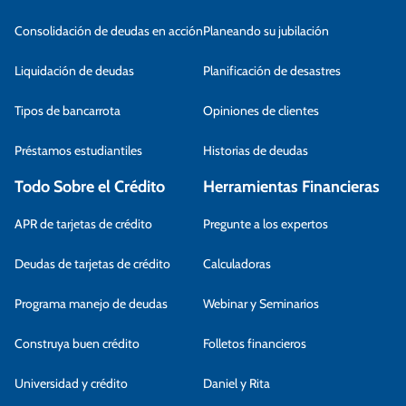
Consolidación de deudas en acción
Planeando su jubilación
Liquidación de deudas
Planificación de desastres
Tipos de bancarrota
Opiniones de clientes
Préstamos estudiantiles
Historias de deudas
Todo Sobre el Crédito
Herramientas Financieras
APR de tarjetas de crédito
Pregunte a los expertos
Deudas de tarjetas de crédito
Calculadoras
Programa manejo de deudas
Webinar y Seminarios
Construya buen crédito
Folletos financieros
Universidad y crédito
Daniel y Rita