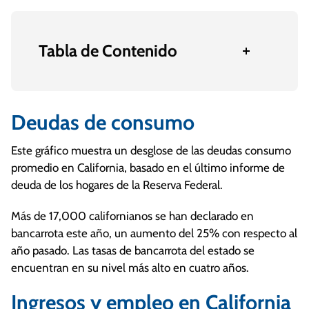
Tabla de Contenido
Deudas de consumo
Este gráfico muestra un desglose de las deudas consumo
promedio en California, basado en el último informe de
deuda de los hogares de la Reserva Federal.
Más de 17,000 californianos se han declarado en
bancarrota este año, un aumento del 25% con respecto al
año pasado. Las tasas de bancarrota del estado se
encuentran en su nivel más alto en cuatro años.
Ingresos y empleo en California