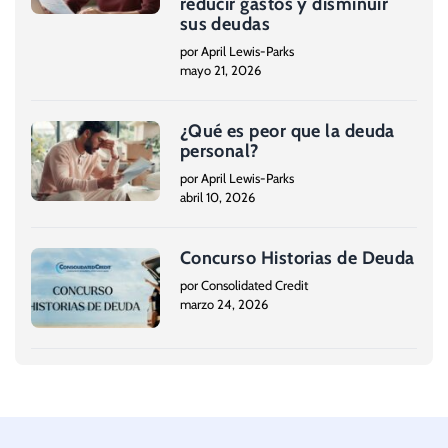
reducir gastos y disminuir
sus deudas
por April Lewis-Parks
mayo 21, 2026
¿Qué es peor que la deuda
personal?
por April Lewis-Parks
abril 10, 2026
Concurso Historias de Deuda
por Consolidated Credit
marzo 24, 2026