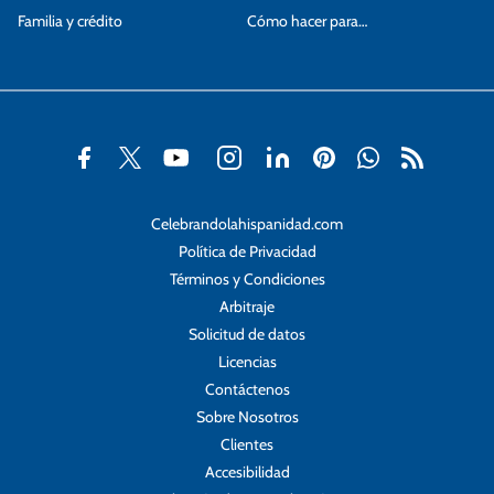
Familia y crédito
Cómo hacer para…
Celebrandolahispanidad.com
Política de Privacidad
Términos y Condiciones
Arbitraje
Solicitud de datos
Licencias
Contáctenos
Sobre Nosotros
Clientes
Accesibilidad