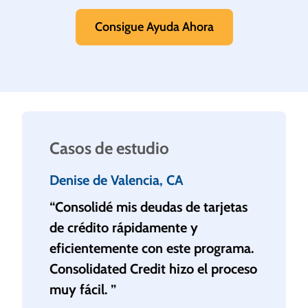
Consigue Ayuda Ahora
Casos de estudio
Denise de Valencia, CA
“Consolidé mis deudas de tarjetas
de crédito rápidamente y
eficientemente con este programa.
Consolidated Credit hizo el proceso
muy fácil. ”