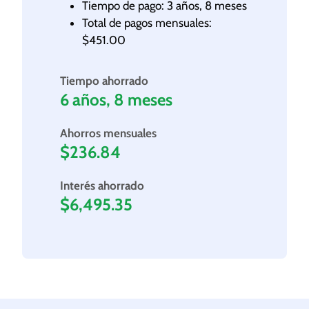
Tiempo de pago: 3 años, 8 meses
Total de pagos mensuales:
$451.00
Tiempo ahorrado
6 años, 8 meses
Ahorros mensuales
$236.84
Interés ahorrado
$6,495.35