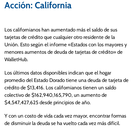
Acción: California
Los californianos han aumentado más el saldo de sus
tarjetas de crédito que cualquier otro residente de la
Unión. Esto según el informe «Estados con los mayores y
menores aumentos de deuda de tarjetas de crédito» de
WalletHub.
Los últimos datos disponibles indican que el hogar
promedio del Estado Dorado tiene una deuda de tarjeta de
crédito de $13,416. Los californianos tienen un saldo
colectivo de $162,940,165,790, un aumento de
$4,547,427,625 desde principios de año.
Y con un costo de vida cada vez mayor, encontrar formas
de disminuir la deuda se ha vuelto cada vez más difícil.