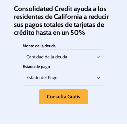
Consolidated Credit ayuda a los
residentes de California a reducir
sus pagos totales de tarjetas de
crédito hasta en un 50%
Monto de la deuda
Estado de pago
Consulta Gratis