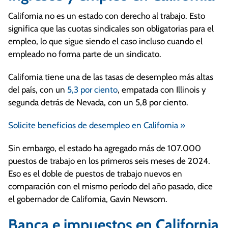
California no es un estado con derecho al trabajo. Esto
significa que las cuotas sindicales son obligatorias para el
empleo, lo que sigue siendo el caso incluso cuando el
empleado no forma parte de un sindicato.
California tiene una de las tasas de desempleo más altas
del país, con un
5,3 por ciento
, empatada con Illinois y
segunda detrás de Nevada, con un 5,8 por ciento.
Solicite beneficios de desempleo en California »
Sin embargo, el estado ha agregado más de 107.000
puestos de trabajo en los primeros seis meses de 2024.
Eso es el doble de puestos de trabajo nuevos en
comparación con el mismo período del año pasado, dice
el gobernador de California, Gavin Newsom.
Banca e impuestos en California