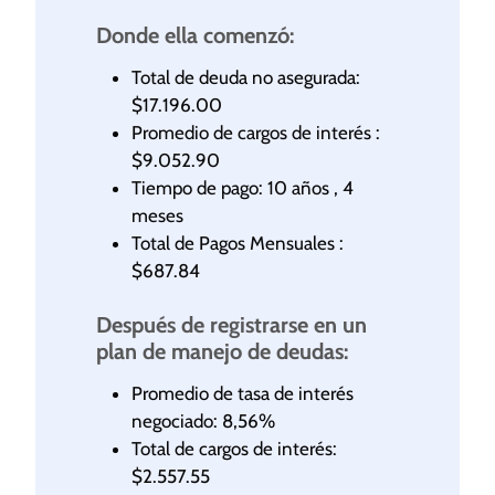
Donde ella comenzó:
Total de deuda no asegurada:
$17.196.00
Promedio de cargos de interés :
$9.052.90
Tiempo de pago: 10 años , 4
meses
Total de Pagos Mensuales :
$687.84
Después de registrarse en un
plan de manejo de deudas:
Promedio de tasa de interés
negociado: 8,56%
Total de cargos de interés:
$2.557.55