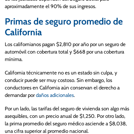
aproximadamente el 90% de sus ingresos.
Primas de seguro promedio de
California
Los californianos pagan $2,810 por año por un seguro de
automóvil con cobertura total y $668 por una cobertura
mínima.
California técnicamente no es un estado sin culpa, y
conducir puede ser muy costoso. Sin embargo, los
conductores en California aún conservan el derecho a
demandar por
daños adicionales
.
Por un lado, las tarifas del seguro de vivienda son algo más
asequibles, con un precio anual de $1,250. Por otro lado,
la prima promedio del seguro médico asciende a $8,038,
una cifra superior al promedio nacional.