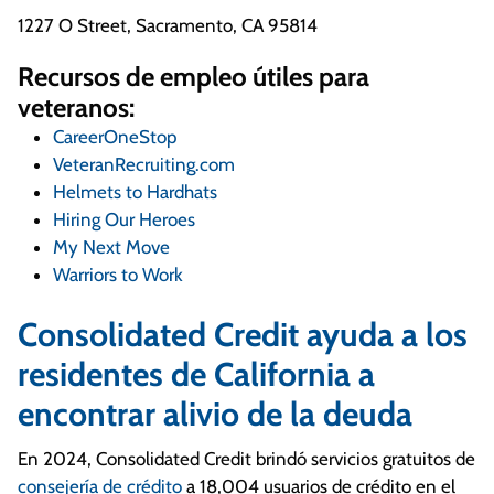
1227 O Street, Sacramento, CA 95814
Recursos de empleo útiles para
veteranos:
CareerOneStop
VeteranRecruiting.com
Helmets to Hardhats
Hiring Our Heroes
My Next Move
Warriors to Work
Consolidated Credit ayuda a los
residentes de California a
encontrar alivio de la deuda
En 2024, Consolidated Credit brindó servicios gratuitos de
consejería de crédito
a 18,004 usuarios de crédito en el