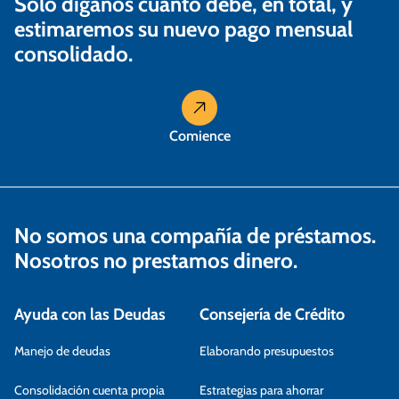
Solo díganos cuánto debe, en total, y
estimaremos su nuevo pago mensual
consolidado.
Comience
No somos una compañía de préstamos.
Nosotros no prestamos dinero.
Ayuda con las Deudas
Consejería de Crédito
Manejo de deudas
Elaborando presupuestos
Consolidación cuenta propia
Estrategias para ahorrar