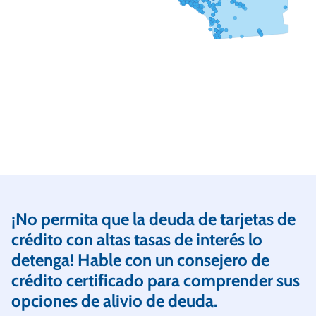
¡No permita que la deuda de tarjetas de
crédito con altas tasas de interés lo
detenga! Hable con un consejero de
crédito certificado para comprender sus
opciones de alivio de deuda.