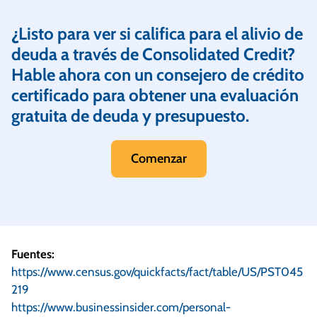
¿Listo para ver si califica para el alivio de
deuda a través de Consolidated Credit?
Hable ahora con un consejero de crédito
certificado para obtener una evaluación
gratuita de deuda y presupuesto.
Comenzar
Fuentes:
https://www.census.gov/quickfacts/fact/table/US/PST045
219
https://www.businessinsider.com/personal-