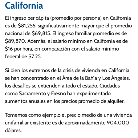
California
El ingreso per cápita (promedio por persona) en California
es de $81,255, significativamente mayor que el promedio
nacional de $69,815. El ingreso familiar promedio es de
$89,870. Además, el salario mínimo en California es de
$16 por hora, en comparación con el salario mínimo
federal de $7.25.
Si bien los extremos de la crisis de vivienda en California
se han concentrado en el Área de la Bahía y Los Ángeles,
los desafíos se extienden a todo el estado. Ciudades
como Sacramento y Fresno han experimentado
aumentos anuales en los precios promedio de alquiler.
Tomemos como ejemplo el precio medio de una vivienda
unifamiliar existente es de aproximadamente 904.000
dólares.