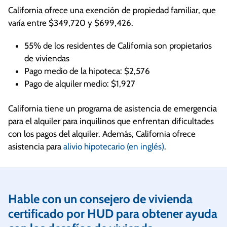
California ofrece una exención de propiedad familiar, que
varía entre $349,720 y $699,426.
55% de los residentes de California son propietarios
de viviendas
Pago medio de la hipoteca: $2,576
Pago de alquiler medio: $1,927
California tiene un programa de asistencia de emergencia
para el alquiler para inquilinos que enfrentan dificultades
con los pagos del alquiler. Además, California ofrece
asistencia para
alivio hipotecario (en inglés)
.
Hable con un consejero de vivienda
certificado por HUD para obtener ayuda