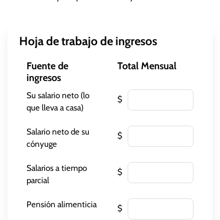
Hoja de trabajo de ingresos
Fuente de
Total Mensual
ingresos
Su salario neto (lo
$
que lleva a casa)
Salario neto de su
$
cónyuge
Salarios a tiempo
$
parcial
Pensión alimenticia
$