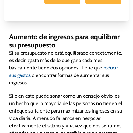
Aumento de ingresos para equilibrar
su presupuesto
Si su presupuesto no está equilibrado correctamente,
es decir, gasta más de lo que gana cada mes,
básicamente tiene dos opciones. Tiene que
reducir
sus gastos
o encontrar formas de aumentar sus
ingresos.
Si bien esto puede sonar como un consejo obvio, es
un hecho que la mayoría de las personas no tienen el
enfoque suficiente para maximizar los ingresos en su
vida diaria. A menudo fallamos en negociar
efectivamente el salario y una vez que nos sentimos