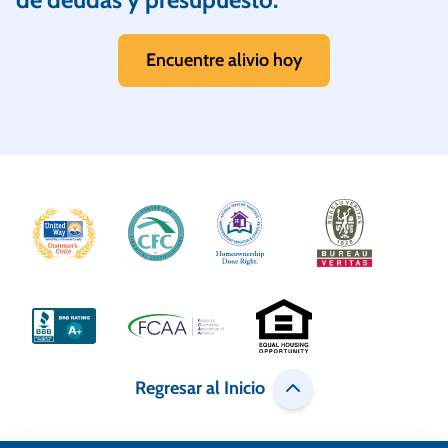
Encuentre alivio hoy
Regresar al Inicio