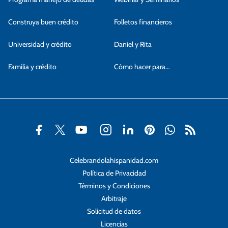
Construya buen crédito
Folletos financieros
Universidad y crédito
Daniel y Rita
Familia y crédito
Cómo hacer para…
Celebrandolahispanidad.com
Política de Privacidad
Términos y Condiciones
Arbitraje
Solicitud de datos
Licencias