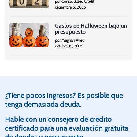
por Consolidated Credit
diciembre 5, 2025
Gastos de Halloween bajo un
presupuesto
por Meghan Alard
octubre 15, 2025
¿Tiene pocos ingresos? Es posible que
tenga demasiada deuda.
Hable con un consejero de crédito
certificado para una evaluación gratuita
de deudas y presupuesto.