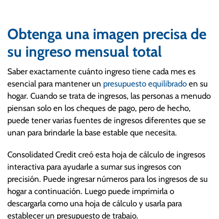
Obtenga una imagen precisa de
su ingreso mensual total
Saber exactamente cuánto ingreso tiene cada mes es
esencial para mantener un
presupuesto equilibrado
en su
hogar. Cuando se trata de ingresos, las personas a menudo
piensan solo en los cheques de pago, pero de hecho,
puede tener varias fuentes de ingresos diferentes que se
unan para brindarle la base estable que necesita.
Consolidated Credit creó esta hoja de cálculo de ingresos
interactiva para ayudarle a sumar sus ingresos con
precisión. Puede ingresar números para los ingresos de su
hogar a continuación. Luego puede imprimirla o
descargarla como una hoja de cálculo y usarla para
establecer un presupuesto de trabajo.