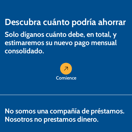
Descubra cuánto podría ahorrar
Solo díganos cuánto debe, en total, y
estimaremos su nuevo pago mensual
consolidado.
Comience
No somos una compañía de préstamos.
Nosotros no prestamos dinero.