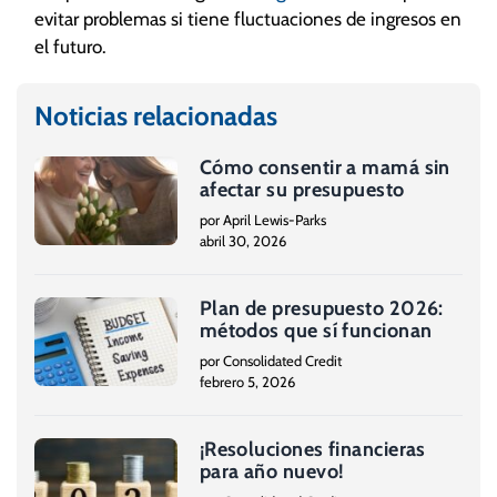
evitar problemas si tiene fluctuaciones de ingresos en
el futuro.
Noticias relacionadas
Cómo consentir a mamá sin
afectar su presupuesto
por April Lewis-Parks
abril 30, 2026
Plan de presupuesto 2026:
métodos que sí funcionan
por Consolidated Credit
febrero 5, 2026
¡Resoluciones financieras
para año nuevo!