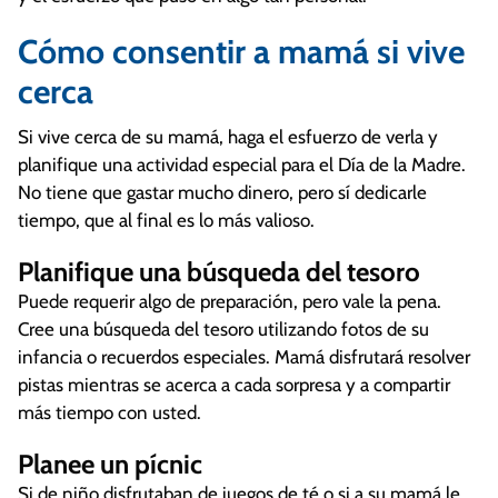
Cómo consentir a mamá si vive
cerca
Si vive cerca de su mamá, haga el esfuerzo de verla y
planifique una actividad especial para el Día de la Madre.
No tiene que gastar mucho dinero, pero sí dedicarle
tiempo, que al final es lo más valioso.
Planifique una búsqueda del tesoro
Puede requerir algo de preparación, pero vale la pena.
Cree una búsqueda del tesoro utilizando fotos de su
infancia o recuerdos especiales. Mamá disfrutará resolver
pistas mientras se acerca a cada sorpresa y a compartir
más tiempo con usted.
Planee un pícnic
Si de niño disfrutaban de juegos de té o si a su mamá le