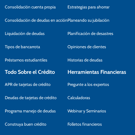
Consolidación cuenta propia
Estrategias para ahorrar
Consolidación de deudas en acción
Planeando su jubilación
Liquidación de deudas
Planificación de desastres
Tipos de bancarrota
Opiniones de clientes
Préstamos estudiantiles
Historias de deudas
Todo Sobre el Crédito
Herramientas Financieras
APR de tarjetas de crédito
Pregunte a los expertos
Deudas de tarjetas de crédito
Calculadoras
Programa manejo de deudas
Webinar y Seminarios
Construya buen crédito
Folletos financieros