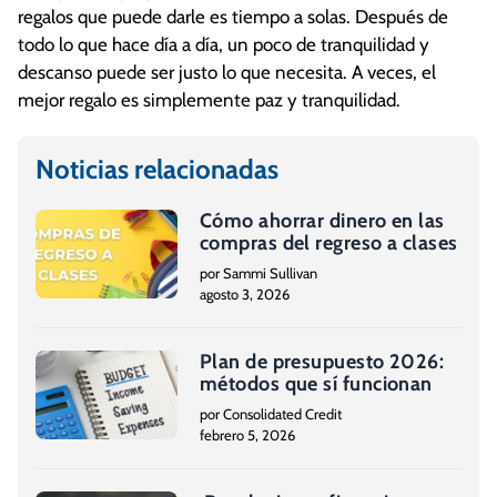
regalos que puede darle es tiempo a solas. Después de
todo lo que hace día a día, un poco de tranquilidad y
descanso puede ser justo lo que necesita. A veces, el
mejor regalo es simplemente paz y tranquilidad.
Noticias relacionadas
Cómo ahorrar dinero en las
compras del regreso a clases
por Sammi Sullivan
agosto 3, 2026
Plan de presupuesto 2026:
métodos que sí funcionan
por Consolidated Credit
febrero 5, 2026