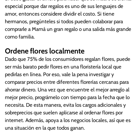
especial porque dar regalos es uno de sus lenguajes de
amor, entonces considere dividir el costo. Si tiene
hermanos, pregúnteles si todos pueden colaborar para
comprarle a Mamá un gran regalo o una salida más grande
como familia.
Ordene flores localmente
Dado que 75% de los consumidores regalan flores, puede
ser más barato pedir flores en una floristería local que
pedirlas en línea. Por eso, vale la pena investigar y
comparar precios entre diferentes florerías cercanas para
ahorrar dinero. Una vez que encuentre el mejor arreglo al
mejor precio, prográmelo con tiempo para la fecha que lo
necesita. De esta manera, evita los cargos adicionales y
sobreprecios que suelen aplicarse al ordenar flores por
internet. Además, apoya a los negocios locales, así que es
una situación en la que todos ganan.