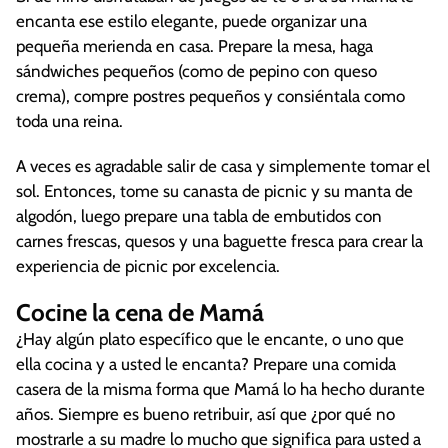
encanta ese estilo elegante, puede organizar una
pequeña merienda en casa. Prepare la mesa, haga
sándwiches pequeños (como de pepino con queso
crema), compre postres pequeños y consiéntala como
toda una reina.
A veces es agradable salir de casa y simplemente tomar el
sol. Entonces, tome su canasta de picnic y su manta de
algodón, luego prepare una tabla de embutidos con
carnes frescas, quesos y una baguette fresca para crear la
experiencia de picnic por excelencia.
Cocine la cena de Mamá
¿Hay algún plato específico que le encante, o uno que
ella cocina y a usted le encanta? Prepare una comida
casera de la misma forma que Mamá lo ha hecho durante
años. Siempre es bueno retribuir, así que ¿por qué no
mostrarle a su madre lo mucho que significa para usted a