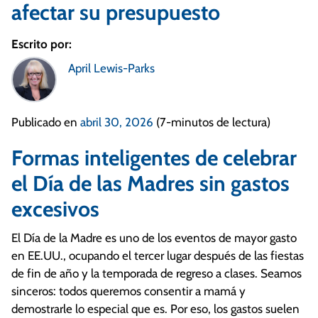
afectar su presupuesto
Escrito por:
April Lewis-Parks
Publicado en
abril 30, 2026
(7-minutos de lectura)
Formas inteligentes de celebrar
el Día de las Madres sin gastos
excesivos
El Día de la Madre es uno de los eventos de mayor gasto
en EE.UU., ocupando el tercer lugar después de las fiestas
de fin de año y la temporada de regreso a clases. Seamos
sinceros: todos queremos consentir a mamá y
demostrarle lo especial que es. Por eso, los gastos suelen