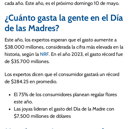
cada año. Este año, es el próximo domingo 10 de mayo.
¿Cuánto gasta la gente en el Día
de las Madres?
Este año, los expertos esperan que el gasto aumente a
$38.000 millones, considerada la cifra más elevada en la
historia, según la
NRF
. En el año 2023, el gasto récord fue
de $35.700 millones.
Los expertos dicen que el consumidor gastará un récord
de $284.25 en promedio.
El 75% de los consumidores planean regalar flores
este año.
Las joyas lideran el gasto del Día de la Madre con
$7.500 millones de dólares