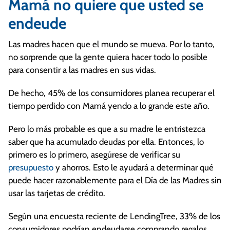
Mamá no quiere que usted se
endeude
Las madres hacen que el mundo se mueva. Por lo tanto,
no sorprende que la gente quiera hacer todo lo posible
para consentir a las madres en sus vidas.
De hecho, 45% de los consumidores planea recuperar el
tiempo perdido con Mamá yendo a lo grande este año.
Pero lo más probable es que a su madre le entristezca
saber que ha acumulado deudas por ella. Entonces, lo
primero es lo primero, asegúrese de verificar su
presupuesto
y ahorros. Esto le ayudará a determinar qué
puede hacer razonablemente para el Día de las Madres sin
usar las tarjetas de crédito.
Según una encuesta reciente de LendingTree, 33% de los
consumidores podrían endeudarse comprando regalos