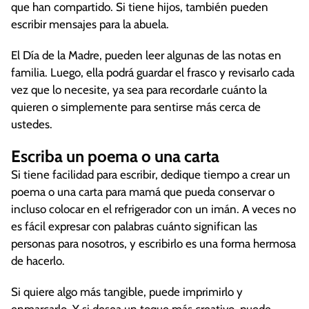
que han compartido. Si tiene hijos, también pueden
escribir mensajes para la abuela.
El Día de la Madre, pueden leer algunas de las notas en
familia. Luego, ella podrá guardar el frasco y revisarlo cada
vez que lo necesite, ya sea para recordarle cuánto la
quieren o simplemente para sentirse más cerca de
ustedes.
Escriba un poema o una carta
Si tiene facilidad para escribir, dedique tiempo a crear un
poema o una carta para mamá que pueda conservar o
incluso colocar en el refrigerador con un imán. A veces no
es fácil expresar con palabras cuánto significan las
personas para nosotros, y escribirlo es una forma hermosa
de hacerlo.
Si quiere algo más tangible, puede imprimirlo y