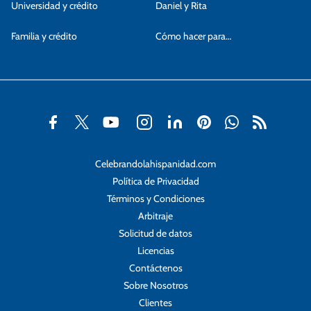
Universidad y crédito
Daniel y Rita
Familia y crédito
Cómo hacer para…
Celebrandolahispanidad.com
Política de Privacidad
Términos y Condiciones
Arbitraje
Solicitud de datos
Licencias
Contáctenos
Sobre Nosotros
Clientes