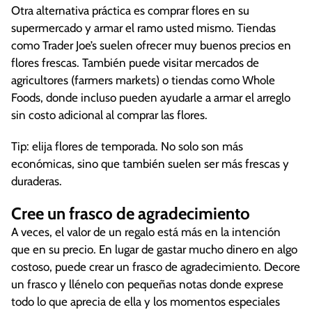
Otra alternativa práctica es comprar flores en su
supermercado y armar el ramo usted mismo. Tiendas
como Trader Joe’s suelen ofrecer muy buenos precios en
flores frescas. También puede visitar mercados de
agricultores (farmers markets) o tiendas como Whole
Foods, donde incluso pueden ayudarle a armar el arreglo
sin costo adicional al comprar las flores.
Tip: elija flores de temporada. No solo son más
económicas, sino que también suelen ser más frescas y
duraderas.
Cree un frasco de agradecimiento
A veces, el valor de un regalo está más en la intención
que en su precio. En lugar de gastar mucho dinero en algo
costoso, puede crear un frasco de agradecimiento. Decore
un frasco y llénelo con pequeñas notas donde exprese
todo lo que aprecia de ella y los momentos especiales