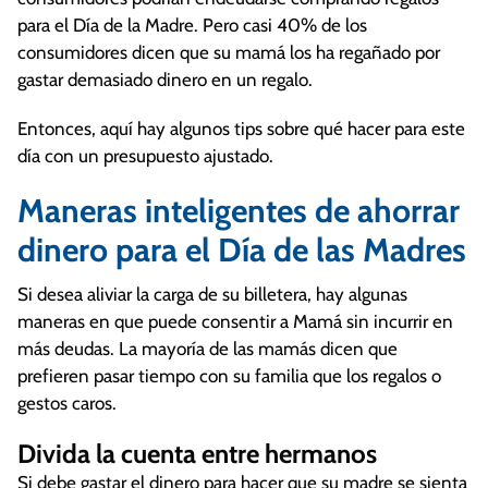
para el Día de la Madre. Pero casi 40% de los
consumidores dicen que su mamá los ha regañado por
gastar demasiado dinero en un regalo.
Entonces, aquí hay algunos tips sobre qué hacer para este
día con un presupuesto ajustado.
Maneras inteligentes de ahorrar
dinero para el Día de las Madres
Si desea aliviar la carga de su billetera, hay algunas
maneras en que puede consentir a Mamá sin incurrir en
más deudas. La mayoría de las mamás dicen que
prefieren pasar tiempo con su familia que los regalos o
gestos caros.
Divida la cuenta entre hermanos
Si debe gastar el dinero para hacer que su madre se sienta