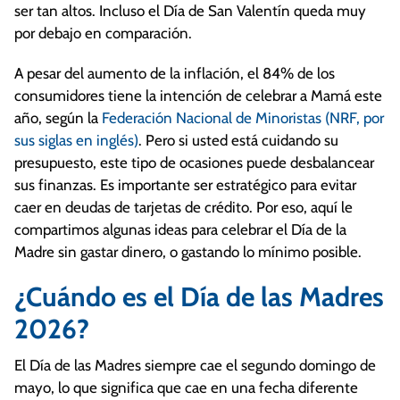
ser tan altos. Incluso el Día de San Valentín queda muy
por debajo en comparación.
A pesar del aumento de la inflación, el 84% de los
consumidores tiene la intención de celebrar a Mamá este
año, según la
Federación Nacional de Minoristas (NRF, por
sus siglas en inglés)
. Pero si usted está cuidando su
presupuesto, este tipo de ocasiones puede desbalancear
sus finanzas. Es importante ser estratégico para evitar
caer en deudas de tarjetas de crédito. Por eso, aquí le
compartimos algunas ideas para celebrar el Día de la
Madre sin gastar dinero, o gastando lo mínimo posible.
¿Cuándo es el Día de las Madres
2026?
El Día de las Madres siempre cae el segundo domingo de
mayo, lo que significa que cae en una fecha diferente