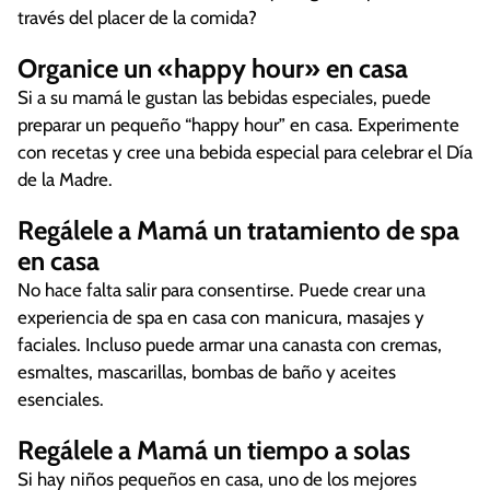
través del placer de la comida?
Organice un «happy hour» en casa
Si a su mamá le gustan las bebidas especiales, puede
preparar un pequeño “happy hour” en casa. Experimente
con recetas y cree una bebida especial para celebrar el Día
de la Madre.
Regálele a Mamá un tratamiento de spa
en casa
No hace falta salir para consentirse. Puede crear una
experiencia de spa en casa con manicura, masajes y
faciales. Incluso puede armar una canasta con cremas,
esmaltes, mascarillas, bombas de baño y aceites
esenciales.
Regálele a Mamá un tiempo a solas
Si hay niños pequeños en casa, uno de los mejores