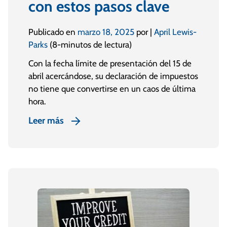
con estos pasos clave
Publicado en
marzo 18, 2025
por |
April Lewis-
Parks
(8-minutos de lectura)
Con la fecha límite de presentación del 15 de
abril acercándose, su declaración de impuestos
no tiene que convertirse en un caos de última
hora.
Leer más