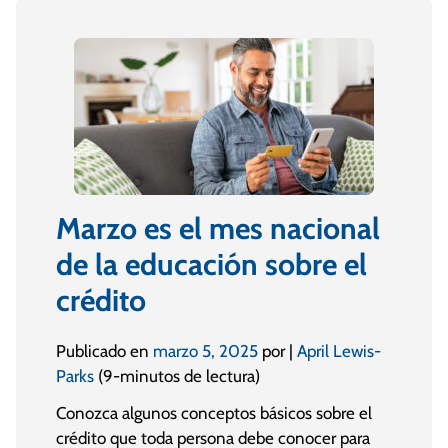
Marzo es el mes nacional
de la educación sobre el
crédito
Publicado en
marzo 5, 2025
por |
April Lewis-
Parks
(9-minutos de lectura)
Conozca algunos conceptos básicos sobre el
crédito que toda persona debe conocer para