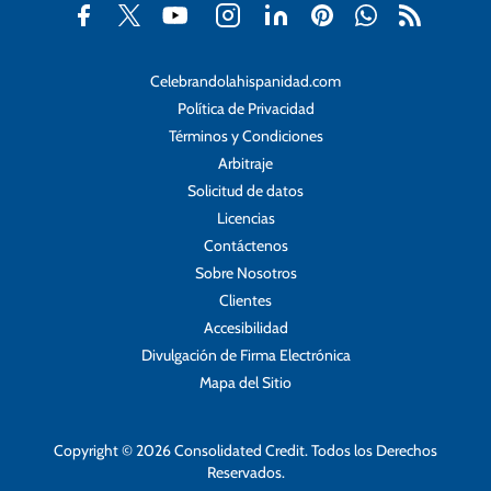
Celebrandolahispanidad.com
Política de Privacidad
Términos y Condiciones
Arbitraje
Solicitud de datos
Licencias
Contáctenos
Sobre Nosotros
Clientes
Accesibilidad
Divulgación de Firma Electrónica
Mapa del Sitio
Copyright © 2026 Consolidated Credit. Todos los Derechos
Reservados.