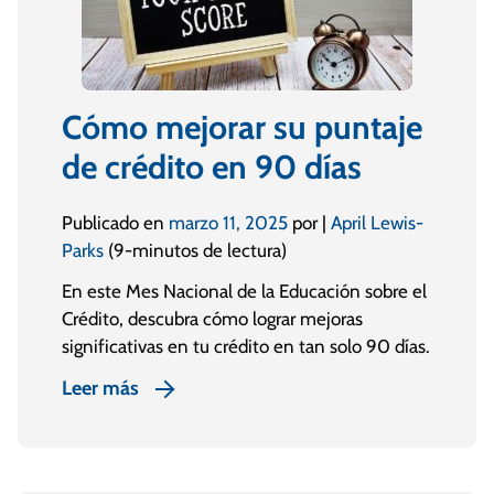
Cómo mejorar su puntaje
de crédito en 90 días
Publicado en
marzo 11, 2025
por |
April Lewis-
Parks
(9-minutos de lectura)
En este Mes Nacional de la Educación sobre el
Crédito, descubra cómo lograr mejoras
significativas en tu crédito en tan solo 90 días.
Leer más