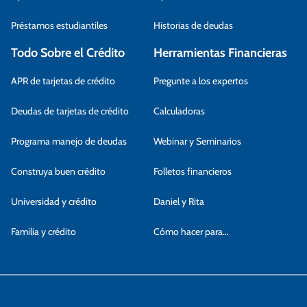
Préstamos estudiantiles
Historias de deudas
Todo Sobre el Crédito
Herramientas Financieras
APR de tarjetas de crédito
Pregunte a los expertos
Deudas de tarjetas de crédito
Calculadoras
Programa manejo de deudas
Webinar y Seminarios
Construya buen crédito
Folletos financieros
Universidad y crédito
Daniel y Rita
Familia y crédito
Cómo hacer para…