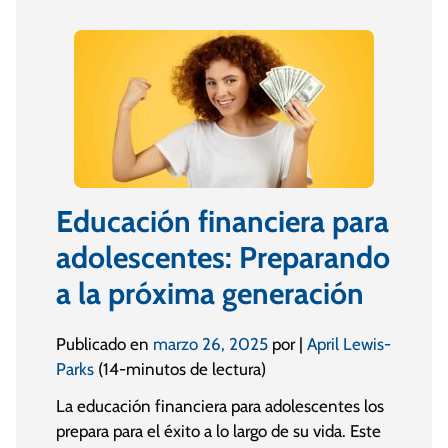
Educación financiera para
adolescentes: Preparando
a la próxima generación
Publicado en
marzo 26, 2025
por |
April Lewis-
Parks
(14-minutos de lectura)
La educación financiera para adolescentes los
prepara para el éxito a lo largo de su vida. Este