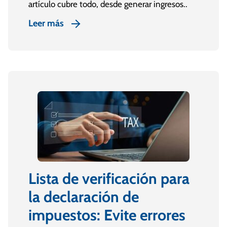
artículo cubre todo, desde generar ingresos..
Leer más
Lista de verificación para
la declaración de
impuestos: Evite errores