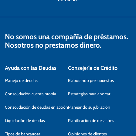
No somos una compañía de préstamos.
Nosotros no prestamos dinero.
Ayuda con las Deudas
Consejería de Crédito
Manejo de deudas
Elaborando presupuestos
Consolidación cuenta propia
Estrategias para ahorrar
Consolidación de deudas en acción
Planeando su jubilación
Liquidación de deudas
Planificación de desastres
Tipos de bancarrota
Opiniones de clientes