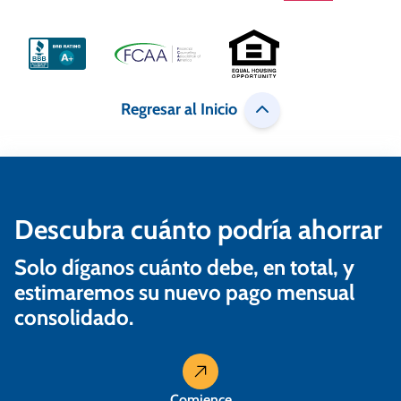
Regresar al Inicio
Descubra cuánto podría ahorrar
Solo díganos cuánto debe, en total, y
estimaremos su nuevo pago mensual
consolidado.
Comience