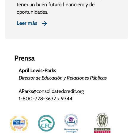
tener un buen futuro financiero y de
oportunidades.
Leer más
Prensa
April Lewis-Parks
Director de Educación y Relaciones Públicas
AParks@consolidatedcredit.org
1-800-728-3632 x 9344