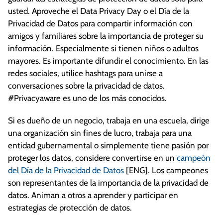
usted. Aproveche el Data Privacy Day o el Día de la
Privacidad de Datos para compartir información con
amigos y familiares sobre la importancia de proteger su
información. Especialmente si tienen niños o adultos
mayores. Es importante difundir el conocimiento. En las
redes sociales, utilice hashtags para unirse a
conversaciones sobre la privacidad de datos.
#Privacyaware es uno de los más conocidos.
Si es dueño de un negocio, trabaja en una escuela, dirige
una organización sin fines de lucro, trabaja para una
entidad gubernamental o simplemente tiene pasión por
proteger los datos, considere convertirse en un
campeón
del Día de la Privacidad de Datos
[ENG]. Los campeones
son representantes de la importancia de la privacidad de
datos. Animan a otros a aprender y participar en
estrategias de protección de datos.