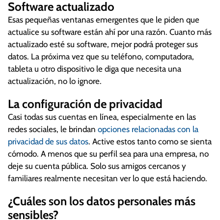
Software actualizado
Esas pequeñas ventanas emergentes que le piden que
actualice su software están ahí por una razón. Cuanto más
actualizado esté su software, mejor podrá proteger sus
datos. La próxima vez que su teléfono, computadora,
tableta u otro dispositivo le diga que necesita una
actualización, no lo ignore.
La configuración de privacidad
Casi todas sus cuentas en línea, especialmente en las
redes sociales, le brindan
opciones relacionadas con la
privacidad de sus datos
. Active estos tanto como se sienta
cómodo. A menos que su perfil sea para una empresa, no
deje su cuenta pública. Solo sus amigos cercanos y
familiares realmente necesitan ver lo que está haciendo.
¿Cuáles son los datos personales más
sensibles?