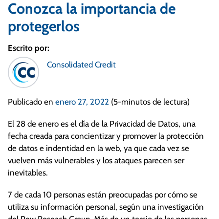
Conozca la importancia de
protegerlos
Escrito por:
Consolidated Credit
Publicado en
enero 27, 2022
(5-minutos de lectura)
El 28 de enero es el día de la Privacidad de Datos, una
fecha creada para concientizar y promover la protección
de datos e indentidad en la web, ya que cada vez se
vuelven más vulnerables y los ataques parecen ser
inevitables.
7 de cada 10 personas están preocupadas por cómo se
utiliza su información personal, según una investigación