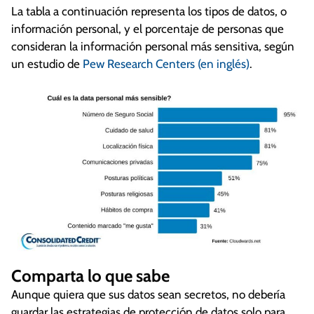
La tabla a continuación representa los tipos de datos, o
información personal, y el porcentaje de personas que
consideran la información personal más sensitiva, según
un estudio de
Pew Research Centers (en inglés)
.
Comparta lo que sabe
Aunque quiera que sus datos sean secretos, no debería
guardar las estrategias de protección de datos solo para