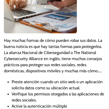
Hay muchas formas de cómo pueden robar sus datos. La
buena noticia es que hay tantas formas para protegerlos.
La alianza Nacional de Ciberseguridad o The National
Cybersecurity Alliance en inglés, tiene muchos consejos
prácticos para proteger sus redes sociales, redes
domésticas, dispositivos móviles y muchas más cómo…..
Preste atención cuando un sitio web o un aplicación
solicita datos como su ubicación actual.
Verifique los permisos otorgados a las aplicaciones de
redes sociales.
Active la autenticación múltiple