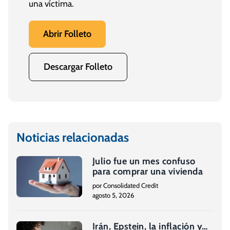
una víctima.
Abrir Folleto
Descargar Folleto
Noticias relacionadas
Julio fue un mes confuso
para comprar una vivienda
por Consolidated Credit
agosto 5, 2026
Irán, Epstein, la inflación y…