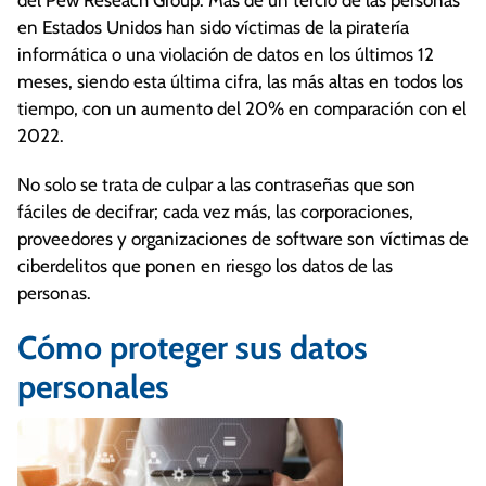
del Pew Reseach Group. Más de un tercio de las personas
en Estados Unidos han sido víctimas de la piratería
informática o una violación de datos en los últimos 12
meses, siendo esta última cifra, las más altas en todos los
tiempo, con un aumento del 20% en comparación con el
2022.
No solo se trata de culpar a las contraseñas que son
fáciles de decifrar; cada vez más, las corporaciones,
proveedores y organizaciones de software son víctimas de
ciberdelitos que ponen en riesgo los datos de las
personas.
Cómo proteger sus datos
personales