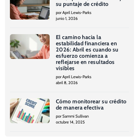
su puntaje de crédito
por April Lewis-Parks
junio 1, 2026
El camino hacia la
estabilidad financiera en
2026: Abril es cuando su
esfuerzo comienza a
reflejarse en resultados
visibles
por April Lewis-Parks
abril 8, 2026
Cómo monitorear su crédito
de manera efectiva
por Sammi Sullivan
octubre 14, 2025