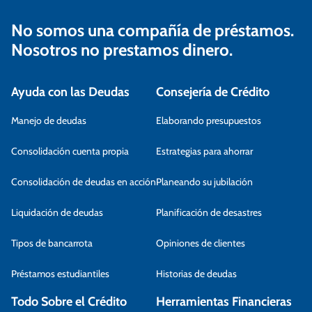
No somos una compañía de préstamos.
Nosotros no prestamos dinero.
Ayuda con las Deudas
Consejería de Crédito
Manejo de deudas
Elaborando presupuestos
Consolidación cuenta propia
Estrategias para ahorrar
Consolidación de deudas en acción
Planeando su jubilación
Liquidación de deudas
Planificación de desastres
Tipos de bancarrota
Opiniones de clientes
Préstamos estudiantiles
Historias de deudas
Todo Sobre el Crédito
Herramientas Financieras