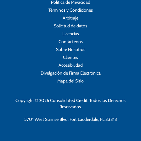
Política de Privacidad
Términos y Condiciones
Arbitraje
Solicitud de datos
Licencias
Contáctenos
Sobre Nosotros
Clientes
Accesibilidad
Divulgación de Firma Electrónica
Mapa del Sitio
Copyright © 2026 Consolidated Credit. Todos los Derechos
Reservados.
5701 West Sunrise Blvd. Fort Lauderdale, FL 33313