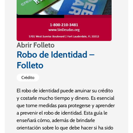
Abrir Folleto
Robo de Identidad –
Folleto
Crédito
El robo de identidad puede arruinar su crédito
y costarle mucho tiempo y dinero. Es esencial
que tome medidas para protegerse y aprender
a prevenir el robo de identidad. Esta guía le
enseñará cómo, además de brindarle
orientación sobre lo que debe hacer si ha sido