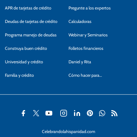
APR de tarjetas de crédito
Pregunte a los expertos
Deudas de tarjetas de crédito
Calculadoras
Programa manejo de deudas
Webinar y Seminarios
Construya buen crédito
Folletos financieros
Universidad y crédito
Daniel y Rita
Familia y crédito
Cómo hacer para…
Celebrandolahispanidad.com