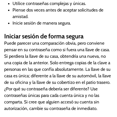
Utilice contraseñas complejas y únicas.
Piense dos veces antes de aceptar solicitudes de
amistad.
Inicie sesión de manera segura.
Iniciar sesión de forma segura
Puede parecer una comparación obvia, pero conviene
pensar en su contraseña como si fuera una llave de casa.
Si perdiera la llave de su casa, obtendría una nueva, no
una copia de la anterior. Solo entrega copias de la clave a
personas en las que confía absolutamente. La llave de su
casa es única; diferente a la llave de su automóvil, la llave
de su oficina y la llave de su cobertizo en el patio trasero.
¿Por qué su contraseña debería ser diferente? Use
contraseñas únicas para cada cuenta única y no las
comparta. Si cree que alguien accesó su cuenta sin
autorización, cambie su contraseña de inmediato.