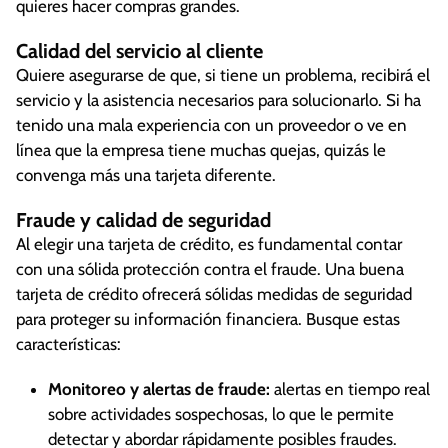
quieres hacer compras grandes.
Calidad del servicio al cliente
Quiere asegurarse de que, si tiene un problema, recibirá el
servicio y la asistencia necesarios para solucionarlo. Si ha
tenido una mala experiencia con un proveedor o ve en
línea que la empresa tiene muchas quejas, quizás le
convenga más una tarjeta diferente.
Fraude y calidad de seguridad
Al elegir una tarjeta de crédito, es fundamental contar
con una sólida protección contra el fraude. Una buena
tarjeta de crédito ofrecerá sólidas medidas de seguridad
para proteger su información financiera. Busque estas
características:
Monitoreo y alertas de fraude:
alertas en tiempo real
sobre actividades sospechosas, lo que le permite
detectar y abordar rápidamente posibles fraudes.