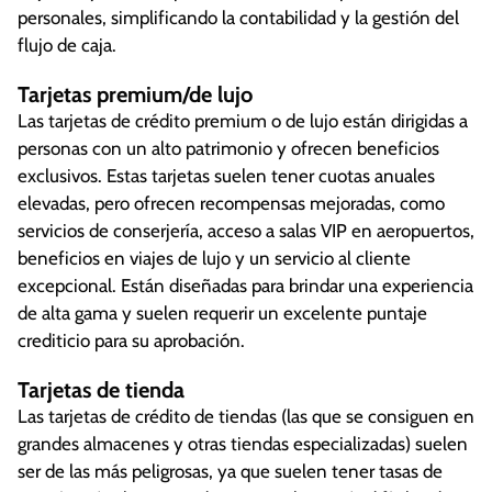
personales, simplificando la contabilidad y la gestión del
flujo de caja.
Tarjetas premium/de lujo
Las tarjetas de crédito premium o de lujo están dirigidas a
personas con un alto patrimonio y ofrecen beneficios
exclusivos. Estas tarjetas suelen tener cuotas anuales
elevadas, pero ofrecen recompensas mejoradas, como
servicios de conserjería, acceso a salas VIP en aeropuertos,
beneficios en viajes de lujo y un servicio al cliente
excepcional. Están diseñadas para brindar una experiencia
de alta gama y suelen requerir un excelente puntaje
crediticio para su aprobación.
Tarjetas de tienda
Las tarjetas de crédito de tiendas (las que se consiguen en
grandes almacenes y otras tiendas especializadas) suelen
ser de las más peligrosas, ya que suelen tener tasas de