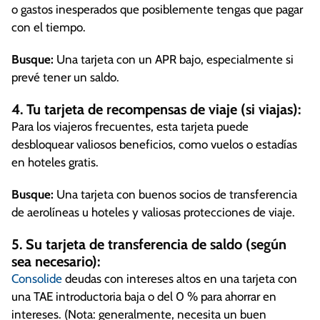
o gastos inesperados que posiblemente tengas que pagar
con el tiempo.
Busque:
Una tarjeta con un APR bajo, especialmente si
prevé tener un saldo.
4. Tu tarjeta de recompensas de viaje (si viajas):
Para los viajeros frecuentes, esta tarjeta puede
desbloquear valiosos beneficios, como vuelos o estadías
en hoteles gratis.
Busque:
Una tarjeta con buenos socios de transferencia
de aerolíneas u hoteles y valiosas protecciones de viaje.
5. Su tarjeta de transferencia de saldo (según
sea necesario):
Consolide
deudas con intereses altos en una tarjeta con
una TAE introductoria baja o del 0 % para ahorrar en
intereses. (Nota: generalmente, necesita un buen