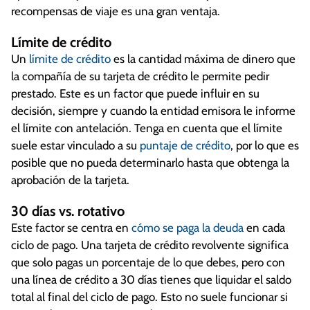
recompensas de viaje es una gran ventaja.
Límite de crédito
Un
límite de crédito
es la cantidad máxima de dinero que
la compañía de su tarjeta de crédito le permite pedir
prestado. Este es un factor que puede influir en su
decisión, siempre y cuando la entidad emisora ​​le informe
el límite con antelación. Tenga en cuenta que el límite
suele estar vinculado a su
puntaje de crédito
, por lo que es
posible que no pueda determinarlo hasta que obtenga la
aprobación de la tarjeta.
30 días vs. rotativo
Este factor se centra en
cómo se paga la deuda
en cada
ciclo de pago. Una tarjeta de crédito revolvente significa
que solo pagas un porcentaje de lo que debes, pero con
una línea de crédito a 30 días tienes que liquidar el saldo
total al final del ciclo de pago. Esto no suele funcionar si