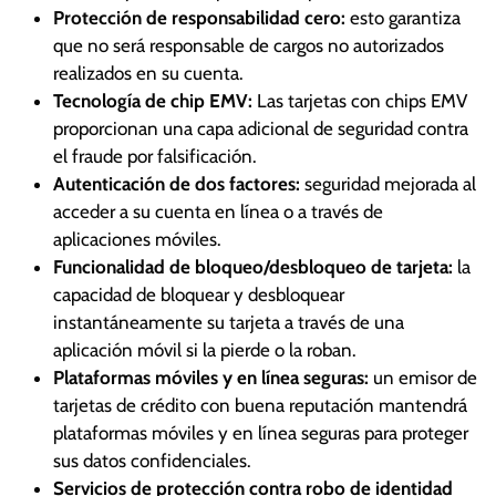
Protección de responsabilidad cero:
esto garantiza
que no será responsable de cargos no autorizados
realizados en su cuenta.
Tecnología de chip EMV:
Las tarjetas con chips EMV
proporcionan una capa adicional de seguridad contra
el fraude por falsificación.
Autenticación de dos factores:
seguridad mejorada al
acceder a su cuenta en línea o a través de
aplicaciones móviles.
Funcionalidad de bloqueo/desbloqueo de tarjeta:
la
capacidad de bloquear y desbloquear
instantáneamente su tarjeta a través de una
aplicación móvil si la pierde o la roban.
Plataformas móviles y en línea seguras:
un emisor de
tarjetas de crédito con buena reputación mantendrá
plataformas móviles y en línea seguras para proteger
sus datos confidenciales.
Servicios de protección contra robo de identidad