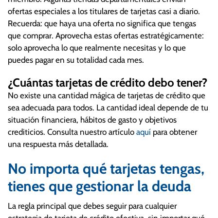
ofertas especiales a los titulares de tarjetas casi a diario.
Recuerda: que haya una oferta no significa que tengas
que comprar. Aprovecha estas ofertas estratégicamente:
solo aprovecha lo que realmente necesitas y lo que
puedes pagar en su totalidad cada mes.
¿Cuántas tarjetas de crédito debo tener?
No existe una cantidad mágica de tarjetas de crédito que
sea adecuada para todos. La cantidad ideal depende de tu
situación financiera, hábitos de gasto y objetivos
crediticios. Consulta nuestro artículo
aquí
para obtener
una respuesta más detallada.
No importa qué tarjetas tengas,
tienes que gestionar la deuda
La regla principal que debes seguir para cualquier