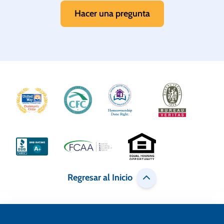
Hacer una pregunta
Regresar al Inicio