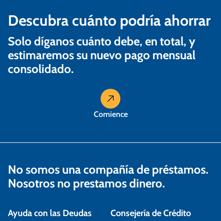
Descubra cuánto podría ahorrar
Solo díganos cuánto debe, en total, y
estimaremos su nuevo pago mensual
consolidado.
Comience
No somos una compañía de préstamos.
Nosotros no prestamos dinero.
Ayuda con las Deudas
Consejería de Crédito