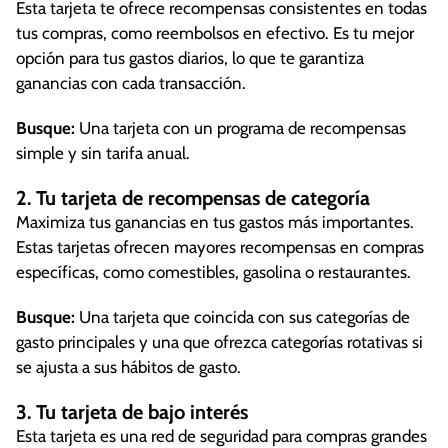
Esta tarjeta te ofrece recompensas consistentes en todas
tus compras, como reembolsos en efectivo. Es tu mejor
opción para tus gastos diarios, lo que te garantiza
ganancias con cada transacción.
Busque:
Una tarjeta con un programa de recompensas
simple y sin tarifa anual.
2. Tu tarjeta de recompensas de categoría
Maximiza tus ganancias en tus gastos más importantes.
Estas tarjetas ofrecen mayores recompensas en compras
específicas, como comestibles, gasolina o restaurantes.
Busque:
Una tarjeta que coincida con sus categorías de
gasto principales y una que ofrezca categorías rotativas si
se ajusta a sus hábitos de gasto.
3. Tu tarjeta de bajo interés
Esta tarjeta es una red de seguridad para compras grandes