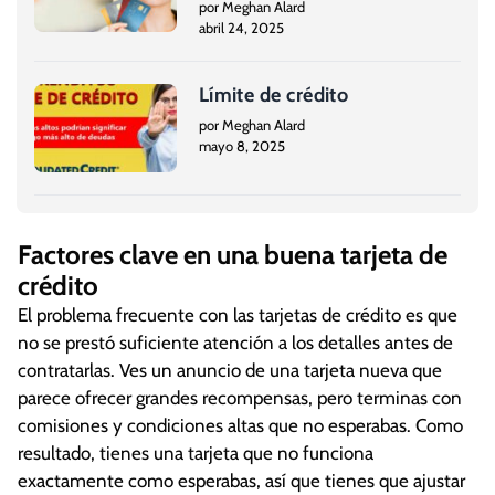
por Meghan Alard
abril 24, 2025
Límite de crédito
por Meghan Alard
mayo 8, 2025
Factores clave en una buena tarjeta de
crédito
El problema frecuente con las tarjetas de crédito es que
no se prestó suficiente atención a los detalles antes de
contratarlas. Ves un anuncio de una tarjeta nueva que
parece ofrecer grandes recompensas, pero terminas con
comisiones y condiciones altas que no esperabas. Como
resultado, tienes una tarjeta que no funciona
exactamente como esperabas, así que tienes que ajustar