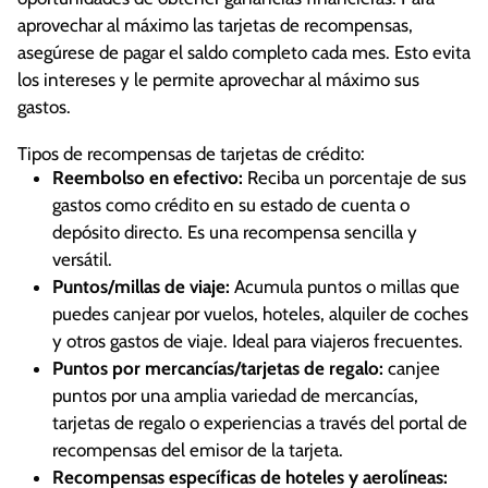
aprovechar al máximo las tarjetas de recompensas,
asegúrese de pagar el saldo completo cada mes. Esto evita
los intereses y le permite aprovechar al máximo sus
gastos.
Tipos de recompensas de tarjetas de crédito:
Reembolso en efectivo:
Reciba un porcentaje de sus
gastos como crédito en su estado de cuenta o
depósito directo. Es una recompensa sencilla y
versátil.
Puntos/millas de viaje:
Acumula puntos o millas que
puedes canjear por vuelos, hoteles, alquiler de coches
y otros gastos de viaje. Ideal para viajeros frecuentes.
Puntos por mercancías/tarjetas de regalo:
canjee
puntos por una amplia variedad de mercancías,
tarjetas de regalo o experiencias a través del portal de
recompensas del emisor de la tarjeta.
Recompensas específicas de hoteles y aerolíneas: