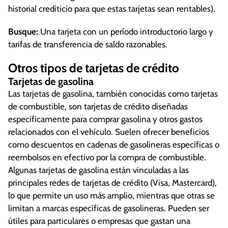
historial crediticio para que estas tarjetas sean rentables).
Busque:
Una tarjeta con un período introductorio largo y
tarifas de transferencia de saldo razonables.
Otros tipos de tarjetas de crédito
Tarjetas de gasolina
Las tarjetas de gasolina, también conocidas como tarjetas
de combustible, son tarjetas de crédito diseñadas
específicamente para comprar gasolina y otros gastos
relacionados con el vehículo. Suelen ofrecer beneficios
como descuentos en cadenas de gasolineras específicas o
reembolsos en efectivo por la compra de combustible.
Algunas tarjetas de gasolina están vinculadas a las
principales redes de tarjetas de crédito (Visa, Mastercard),
lo que permite un uso más amplio, mientras que otras se
limitan a marcas específicas de gasolineras. Pueden ser
útiles para particulares o empresas que gastan una