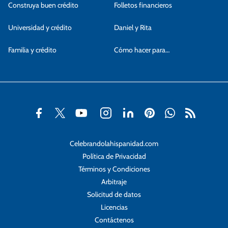
Construya buen crédito
Folletos financieros
Universidad y crédito
Daniel y Rita
Familia y crédito
Cómo hacer para…
Celebrandolahispanidad.com
Política de Privacidad
Términos y Condiciones
Arbitraje
Solicitud de datos
Licencias
Contáctenos