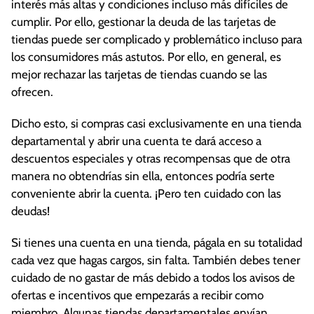
interés más altas y condiciones incluso más difíciles de
cumplir. Por ello, gestionar la deuda de las tarjetas de
tiendas puede ser complicado y problemático incluso para
los consumidores más astutos. Por ello, en general, es
mejor rechazar las tarjetas de tiendas cuando se las
ofrecen.
Dicho esto, si compras casi exclusivamente en una tienda
departamental y abrir una cuenta te dará acceso a
descuentos especiales y otras recompensas que de otra
manera no obtendrías sin ella, entonces podría serte
conveniente abrir la cuenta. ¡Pero ten cuidado con las
deudas!
Si tienes una cuenta en una tienda, págala en su totalidad
cada vez que hagas cargos, sin falta. También debes tener
cuidado de no gastar de más debido a todos los avisos de
ofertas e incentivos que empezarás a recibir como
miembro. Algunas tiendas departamentales envían