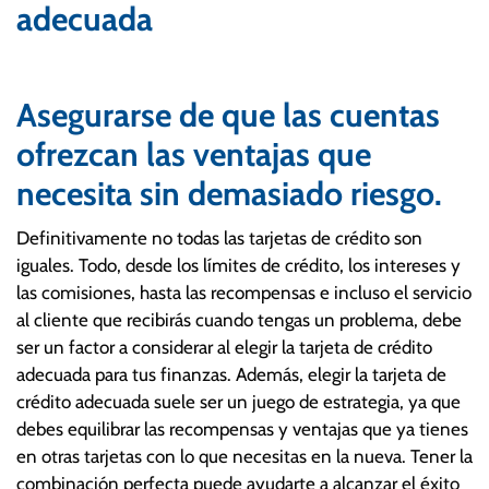
adecuada
Asegurarse de que las cuentas
ofrezcan las ventajas que
necesita sin demasiado riesgo.
Definitivamente no todas las tarjetas de crédito son
iguales. Todo, desde los límites de crédito, los intereses y
las comisiones, hasta las recompensas e incluso el servicio
al cliente que recibirás cuando tengas un problema, debe
ser un factor a considerar al elegir la tarjeta de crédito
adecuada para tus finanzas. Además, elegir la tarjeta de
crédito adecuada suele ser un juego de estrategia, ya que
debes equilibrar las recompensas y ventajas que ya tienes
en otras tarjetas con lo que necesitas en la nueva. Tener la
combinación perfecta puede ayudarte a alcanzar el éxito