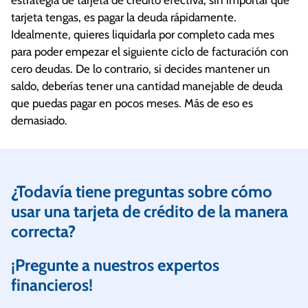
estrategia de tarjeta de crédito efectiva, sin importar qué
tarjeta tengas, es pagar la deuda rápidamente.
Idealmente, quieres liquidarla por completo cada mes
para poder empezar el siguiente ciclo de facturación con
cero deudas. De lo contrario, si decides mantener un
saldo, deberías tener una cantidad manejable de deuda
que puedas pagar en pocos meses. Más de eso es
demasiado.
¿Todavía tiene preguntas sobre cómo
usar una tarjeta de crédito de la manera
correcta?
¡Pregunte a nuestros expertos
financieros!