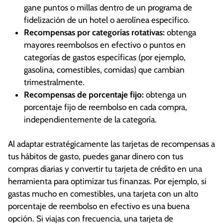
gane puntos o millas dentro de un programa de
fidelización de un hotel o aerolínea específico.
Recompensas por categorías rotativas:
obtenga
mayores reembolsos en efectivo o puntos en
categorías de gastos específicas (por ejemplo,
gasolina, comestibles, comidas) que cambian
trimestralmente.
Recompensas de porcentaje fijo:
obtenga un
porcentaje fijo de reembolso en cada compra,
independientemente de la categoría.
Al adaptar estratégicamente las tarjetas de recompensas a
tus hábitos de gasto, puedes ganar dinero con tus
compras diarias y convertir tu tarjeta de crédito en una
herramienta para optimizar tus finanzas. Por ejemplo, si
gastas mucho en comestibles, una tarjeta con un alto
porcentaje de reembolso en efectivo es una buena
opción. Si viajas con frecuencia, una tarjeta de