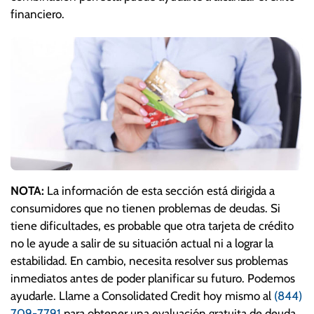
financiero.
NOTA:
La información de esta sección está dirigida a
consumidores que no tienen problemas de deudas. Si
tiene dificultades, es probable que otra tarjeta de crédito
no le ayude a salir de su situación actual ni a lograr la
estabilidad. En cambio, necesita resolver sus problemas
inmediatos antes de poder planificar su futuro. Podemos
ayudarle. Llame a Consolidated Credit hoy mismo al
(844)
709-7791
para obtener una evaluación gratuita de deuda