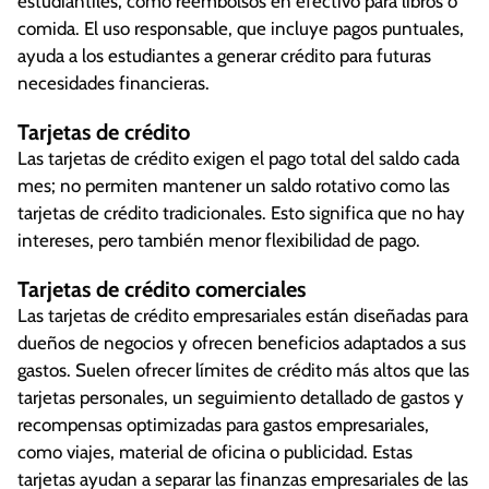
estudiantiles, como reembolsos en efectivo para libros o
comida. El uso responsable, que incluye pagos puntuales,
ayuda a los estudiantes a generar crédito para futuras
necesidades financieras.
Tarjetas de crédito
Las tarjetas de crédito exigen el pago total del saldo cada
mes; no permiten mantener un saldo rotativo como las
tarjetas de crédito tradicionales. Esto significa que no hay
intereses, pero también menor flexibilidad de pago.
Tarjetas de crédito comerciales
Las tarjetas de crédito empresariales están diseñadas para
dueños de negocios y ofrecen beneficios adaptados a sus
gastos. Suelen ofrecer límites de crédito más altos que las
tarjetas personales, un seguimiento detallado de gastos y
recompensas optimizadas para gastos empresariales,
como viajes, material de oficina o publicidad. Estas
tarjetas ayudan a separar las finanzas empresariales de las