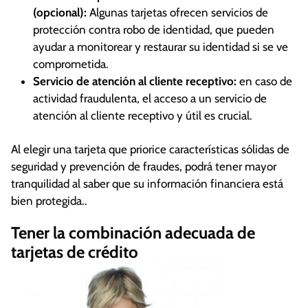
(opcional):
Algunas tarjetas ofrecen servicios de
protección contra robo de identidad, que pueden
ayudar a monitorear y restaurar su identidad si se ve
comprometida.
Servicio de atención al cliente receptivo:
en caso de
actividad fraudulenta, el acceso a un servicio de
atención al cliente receptivo y útil es crucial.
Al elegir una tarjeta que priorice características sólidas de
seguridad y prevención de fraudes, podrá tener mayor
tranquilidad al saber que su información financiera está
bien protegida..
Tener la combinación adecuada de
tarjetas de crédito