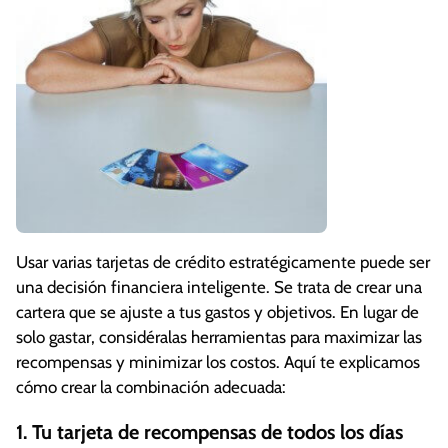
Usar varias tarjetas de crédito estratégicamente puede ser
una decisión financiera inteligente. Se trata de crear una
cartera que se ajuste a tus gastos y objetivos. En lugar de
solo gastar, considéralas herramientas para maximizar las
recompensas y minimizar los costos. Aquí te explicamos
cómo crear la combinación adecuada:
1. Tu tarjeta de recompensas de todos los días