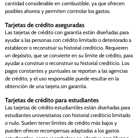
cantidad considerable en combustible, ya que ofrecen
posibles ahorros y permiten controlar los gastos.
Tarjetas de crédito aseguradas
Las tarjetas de crédito con garantía están diseñadas para
ayudar a las personas con crédito limitado o deteriorado a
establecer o reconstruir su historial crediticio. Requieren
un depósito, que se convierte en su límite de crédito, para
ayudar a construir o reconstruir su historial crediticio. Los
pagos constantes y puntuales se reportan a las agencias
de crédito, y el uso responsable puede resultar en la
obtención de una tarjeta sin garantía.
Tarjetas de crédito para estudiantes
Las tarjetas de crédito estudiantiles están diseñadas para
estudiantes universitarios con historial crediticio limitado
o nulo. Suelen tener límites de crédito más bajos y
pueden ofrecer recompensas adaptadas a los gastos