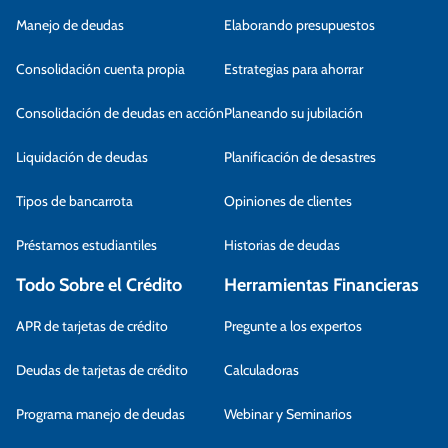
Manejo de deudas
Elaborando presupuestos
Consolidación cuenta propia
Estrategias para ahorrar
Consolidación de deudas en acción
Planeando su jubilación
Liquidación de deudas
Planificación de desastres
Tipos de bancarrota
Opiniones de clientes
Préstamos estudiantiles
Historias de deudas
Todo Sobre el Crédito
Herramientas Financieras
APR de tarjetas de crédito
Pregunte a los expertos
Deudas de tarjetas de crédito
Calculadoras
Programa manejo de deudas
Webinar y Seminarios