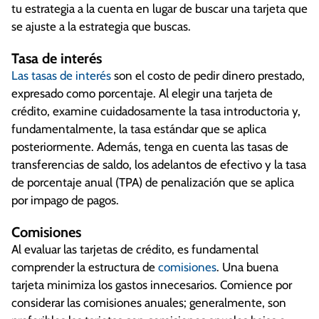
tu estrategia a la cuenta en lugar de buscar una tarjeta que
se ajuste a la estrategia que buscas.
Tasa de interés
Las tasas de interés
son el costo de pedir dinero prestado,
expresado como porcentaje. Al elegir una tarjeta de
crédito, examine cuidadosamente la tasa introductoria y,
fundamentalmente, la tasa estándar que se aplica
posteriormente. Además, tenga en cuenta las tasas de
transferencias de saldo, los adelantos de efectivo y la tasa
de porcentaje anual (TPA) de penalización que se aplica
por impago de pagos.
Comisiones
Al evaluar las tarjetas de crédito, es fundamental
comprender la estructura de
comisiones
. Una buena
tarjeta minimiza los gastos innecesarios. Comience por
considerar las comisiones anuales; generalmente, son