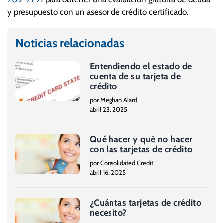
y presupuesto con un asesor de crédito certificado.
Noticias relacionadas
Entendiendo el estado de
cuenta de su tarjeta de
crédito
por Meghan Alard
abril 23, 2025
Qué hacer y qué no hacer
con las tarjetas de crédito
por Consolidated Credit
abril 16, 2025
¿Cuántas tarjetas de crédito
necesito?