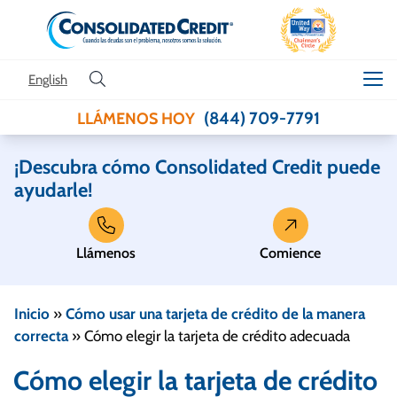
Skip to content
English
(844) 709-7791
LLÁMENOS HOY
¡Descubra cómo Consolidated Credit puede
ayudarle!
Llámenos
Comience
Inicio
»
Cómo usar una tarjeta de crédito de la manera
correcta
»
Cómo elegir la tarjeta de crédito adecuada
Cómo elegir la tarjeta de crédito