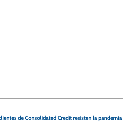
 clientes de Consolidated Credit resisten la pandemia