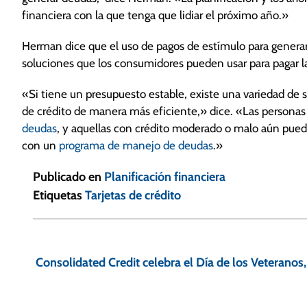
financiera con la que tenga que lidiar el próximo año.»
Herman dice que el uso de pagos de estímulo para generar
soluciones que los consumidores pueden usar para pagar la
«Si tiene un presupuesto estable, existe una variedad de s
de crédito de manera más eficiente,» dice. «Las personas
deudas
, y aquellas con crédito moderado o malo aún pued
con un
programa de manejo de deudas
.»
Publicado en
Planificación financiera
Etiquetas
Tarjetas de crédito
N
a
Consolidated Credit celebra el Día de los Veteranos
v
e