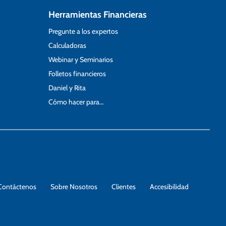
Herramientas Financieras
Pregunte a los expertos
Calculadoras
Webinar y Seminarios
Folletos financieros
Daniel y Rita
Cómo hacer para…
Contáctenos
Sobre Nosotros
Clientes
Accesibilidad