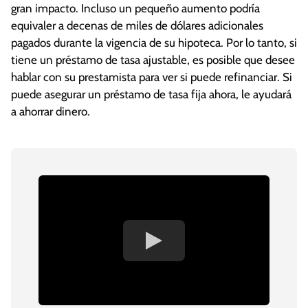
gran impacto. Incluso un pequeño aumento podría
equivaler a decenas de miles de dólares adicionales
pagados durante la vigencia de su hipoteca. Por lo tanto, si
tiene un préstamo de tasa ajustable, es posible que desee
hablar con su prestamista para ver si puede refinanciar. Si
puede asegurar un préstamo de tasa fija ahora, le ayudará
a ahorrar dinero.