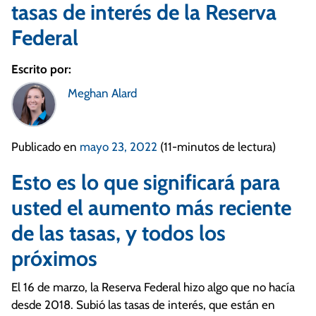
tasas de interés de la Reserva
Federal
Escrito por:
Meghan Alard
Publicado en
mayo 23, 2022
(11-minutos de lectura)
Esto es lo que significará para
usted el aumento más reciente
de las tasas, y todos los
próximos
El 16 de marzo, la Reserva Federal hizo algo que no hacía
desde 2018. Subió las tasas de interés, que están en