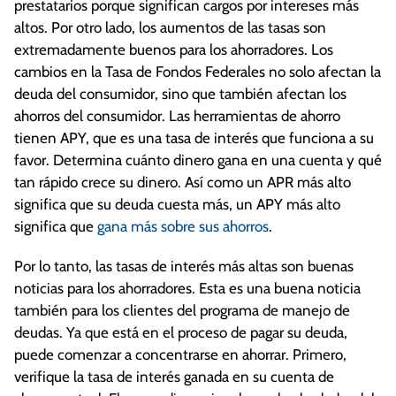
prestatarios porque significan cargos por intereses más
altos. Por otro lado, los aumentos de las tasas son
extremadamente buenos para los ahorradores. Los
cambios en la Tasa de Fondos Federales no solo afectan la
deuda del consumidor, sino que también afectan los
ahorros del consumidor. Las herramientas de ahorro
tienen APY, que es una tasa de interés que funciona a su
favor. Determina cuánto dinero gana en una cuenta y qué
tan rápido crece su dinero. Así como un APR más alto
significa que su deuda cuesta más, un APY más alto
significa que
gana más sobre sus ahorros
.
Por lo tanto, las tasas de interés más altas son buenas
noticias para los ahorradores. Esta es una buena noticia
también para los clientes del programa de manejo de
deudas. Ya que está en el proceso de pagar su deuda,
puede comenzar a concentrarse en ahorrar. Primero,
verifique la tasa de interés ganada en su cuenta de