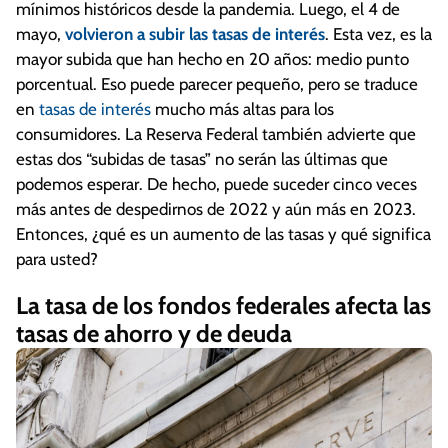
mínimos históricos desde la pandemia. Luego, el 4 de
mayo,
volvieron a subir las tasas de interés
. Esta vez, es la
mayor subida que han hecho en 20 años: medio punto
porcentual. Eso puede parecer pequeño, pero se traduce
en
tasas de interés
mucho más altas para los
consumidores. La Reserva Federal también advierte que
estas dos “subidas de tasas” no serán las últimas que
podemos esperar. De hecho, puede suceder cinco veces
más antes de despedirnos de 2022 y aún más en 2023.
Entonces, ¿qué es un aumento de las tasas y qué significa
para usted?
La tasa de los fondos federales afecta las
tasas de ahorro y de deuda