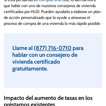
que hable con uno de nuestros consejeros de vivienda
certificados por HUD. Pueden ayudarlo a elaborar un plan
de acción personalizado que lo ayude a atravesar el
proceso de compra de una vivienda lo más rápido posible.
Llame al
(877) 716-0710
para
hablar con un consejero de
vivienda certificado
gratuitamente.
Impacto del aumento de tasas en los
préstamos existentes