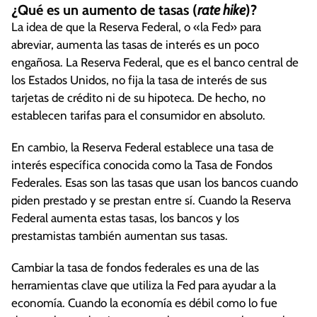
¿Qué es un aumento de tasas (
rate hike
)?
La idea de que la Reserva Federal, o «la Fed» para
abreviar, aumenta las tasas de interés es un poco
engañosa. La Reserva Federal, que es el banco central de
los Estados Unidos, no fija la tasa de interés de sus
tarjetas de crédito ni de su hipoteca. De hecho, no
establecen tarifas para el consumidor en absoluto.
En cambio, la Reserva Federal establece una tasa de
interés específica conocida como la Tasa de Fondos
Federales. Esas son las tasas que usan los bancos cuando
piden prestado y se prestan entre sí. Cuando la Reserva
Federal aumenta estas tasas, los bancos y los
prestamistas también aumentan sus tasas.
Cambiar la tasa de fondos federales es una de las
herramientas clave que utiliza la Fed para ayudar a la
economía. Cuando la economía es débil como lo fue