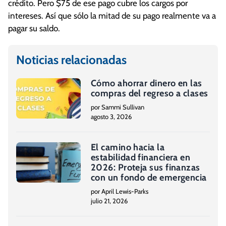
crédito. Pero $75 de ese pago cubre los cargos por
intereses. Así que sólo la mitad de su pago realmente va a
pagar su saldo.
Noticias relacionadas
Cómo ahorrar dinero en las
compras del regreso a clases
por Sammi Sullivan
agosto 3, 2026
El camino hacia la
estabilidad financiera en
2026: Proteja sus finanzas
con un fondo de emergencia
por April Lewis-Parks
julio 21, 2026