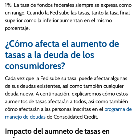
1%. La tasa de fondos federales siempre se expresa como
un rango. Cuando la Fed sube las tasas, tanto la tasa final
superior como la inferior aumentan en el mismo
porcentaje.
¿Cómo afecta el aumento de
tasas a la deuda de los
consumidores?
Cada vez que la Fed sube su tasa, puede afectar algunas
de sus deudas existentes, así como también cualquier
deuda nueva. A continuación, explicaremos cómo estos
aumentos de tasas afectarán a todos, así como también
cómo afectarán a las personas inscritas en el
programa de
manejo de deudas
de Consolidated Credit.
Impacto del aumneto de tasas en