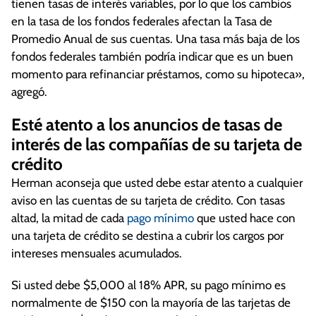
tienen tasas de interés variables, por lo que los cambios
en la tasa de los fondos federales afectan la Tasa de
Promedio Anual de sus cuentas. Una tasa más baja de los
fondos federales también podría indicar que es un buen
momento para refinanciar préstamos, como su hipoteca»,
agregó.
Esté atento a los anuncios de tasas de
interés de las compañías de su tarjeta de
crédito
Herman aconseja que usted debe estar atento a cualquier
aviso en las cuentas de su tarjeta de crédito. Con tasas
altad, la mitad de cada
pago mínimo
que usted hace con
una tarjeta de crédito se destina a cubrir los cargos por
intereses mensuales acumulados.
Si usted debe $5,000 al 18% APR, su pago mínimo es
normalmente de $150 con la mayoría de las tarjetas de