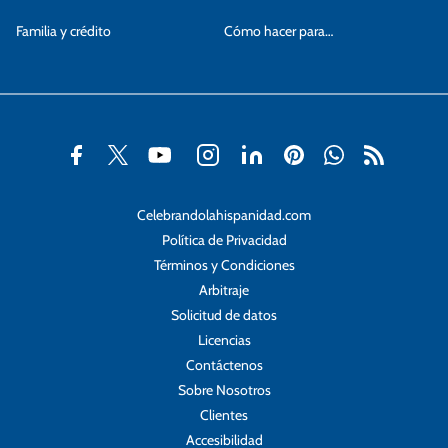
Familia y crédito
Cómo hacer para…
Celebrandolahispanidad.com
Política de Privacidad
Términos y Condiciones
Arbitraje
Solicitud de datos
Licencias
Contáctenos
Sobre Nosotros
Clientes
Accesibilidad