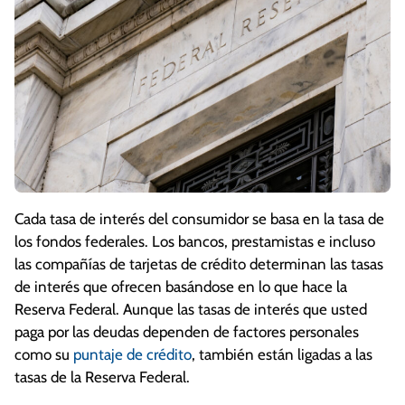
Cada tasa de interés del consumidor se basa en la tasa de
los fondos federales. Los bancos, prestamistas e incluso
las compañías de tarjetas de crédito determinan las tasas
de interés que ofrecen basándose en lo que hace la
Reserva Federal. Aunque las tasas de interés que usted
paga por las deudas dependen de factores personales
como su
puntaje de crédito
, también están ligadas a las
tasas de la Reserva Federal.