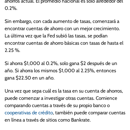
ahorros actual. El promedio nacional es solo alrededor del
0.2%.
Sin embargo, con cada aumento de tasas, comenzará a
encontrar cuentas de ahorro con un mejor crecimiento.
La última vez que la Fed subió las tasas, se podían
encontrar cuentas de ahorro básicas con tasas de hasta el
2.25 %.
Si ahorra $1,000 al 0.2%, solo gana $2 después de un
año. Si ahorra los mismos $1,000 al 2.25%, entonces
gana $22.50 en un año.
Una vez que sepa cuál es la tasa en su cuenta de ahorros,
puede comenzar a investigar otras cuentas. Comience
comparando cuentas a través de su propio banco o
cooperativas de crédito
, también puede comparar cuentas
en línea a través de sitios como Bankrate.