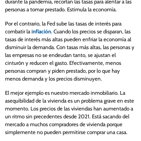
durante la pandemia, recortan las tasas para alentar a las
personas a tomar prestado. Estimula la economía.
Por el contrario, la Fed sube las tasas de interés para
combatir la
inflación
. Cuando los precios se disparan, las
tasas de interés más altas pueden enfriar la economía al
disminuir la demanda. Con tasas más altas, las personas y
las empresas no se endeudan tanto, se ajustan el
cinturón y reducen el gasto. Efectivamente, menos
personas compran y piden prestado, por lo que hay
menos demanda y los precios disminuyen.
El mejor ejemplo es nuestro mercado inmobiliario. La
asequibilidad de la vivienda es un problema grave en este
momento. Los precios de las viviendas han aumentado a
un ritmo sin precedentes desde 2021. Está sacando del
mercado a muchos compradores de vivienda porque
simplemente no pueden permitirse comprar una casa.