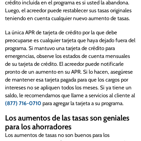
crédito incluida en el programa es si usted la abandona.
Luego, el acreedor puede restablecer sus tasas originales
teniendo en cuenta cualquier nuevo aumento de tasas.
La única APR de tarjeta de crédito por la que debe
preocuparse es cualquier tarjeta que haya dejado fuera del
programa. Si mantuvo una tarjeta de crédito para
emergencias, observe los estados de cuenta mensuales
de su tarjeta de crédito. El acreedor puede notificarle
pronto de un aumento en su APR. Si lo hacen, asegúrese
de mantener esa tarjeta pagada para que los cargos por
intereses no se apliquen todos los meses. Si ya tiene un
saldo, le recomendamos que llame a servicios al cliente al
(877) 716-0710
para agregar la tarjeta a su programa.
Los aumentos de las tasas son geniales
para los ahorradores
Los aumentos de tasas no son buenos para los