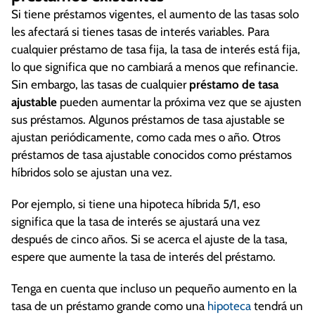
Si tiene préstamos vigentes, el aumento de las tasas solo
les afectará si tienes tasas de interés variables. Para
cualquier préstamo de tasa fija, la tasa de interés está fija,
lo que significa que no cambiará a menos que refinancie.
Sin embargo, las tasas de cualquier
préstamo de tasa
ajustable
pueden aumentar la próxima vez que se ajusten
sus préstamos. Algunos préstamos de tasa ajustable se
ajustan periódicamente, como cada mes o año. Otros
préstamos de tasa ajustable conocidos como préstamos
híbridos solo se ajustan una vez.
Por ejemplo, si tiene una hipoteca híbrida 5/1, eso
significa que la tasa de interés se ajustará una vez
después de cinco años. Si se acerca el ajuste de la tasa,
espere que aumente la tasa de interés del préstamo.
Tenga en cuenta que incluso un pequeño aumento en la
tasa de un préstamo grande como una
hipoteca
tendrá un