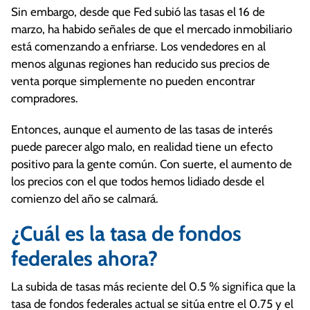
Sin embargo, desde que Fed subió las tasas el 16 de
marzo, ha habido señales de que el mercado inmobiliario
está comenzando a enfriarse. Los vendedores en al
menos algunas regiones han reducido sus precios de
venta porque simplemente no pueden encontrar
compradores.
Entonces, aunque el aumento de las tasas de interés
puede parecer algo malo, en realidad tiene un efecto
positivo para la gente común. Con suerte, el aumento de
los precios con el que todos hemos lidiado desde el
comienzo del año se calmará.
¿Cuál es la tasa de fondos
federales ahora?
La subida de tasas más reciente del 0.5 % significa que la
tasa de fondos federales actual se sitúa entre el 0.75 y el