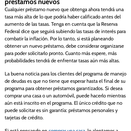
préstamos nuevos
Cualquier préstamo nuevo que obtenga ahora tendrá una
tasa más alta de lo que podría haber calificado antes del
aumento de las tasas. Tenga en cuenta que la Reserva
Federal dice que seguirá subiendo las tasas de interés para
combatir la inflación. Por lo tanto, si está planeando
obtener un nuevo préstamo, debe considerar organizarse
para poder solicitarlo pronto. Cuanto más espere, más
probabilidades tendrá de enfrentar tasas aún más altas.
La buena noticia para los clientes del programa de manejo
de deudas es que no tiene que esperar hasta el final de su
programa para obtener préstamos garantizados. Si desea
comprar una casa o un automóvil, puede hacerlo mientras
aún está inscrito en el programa. El único crédito que no
puede solicitar es sin garantía: préstamos personales y
tarjetas de crédito.
Si está pensando en
comprar una casa
, lo alentamos a