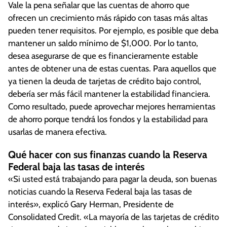
Vale la pena señalar que las cuentas de ahorro que
ofrecen un crecimiento más rápido con tasas más altas
pueden tener requisitos. Por ejemplo, es posible que deba
mantener un saldo mínimo de $1,000. Por lo tanto,
desea asegurarse de que es financieramente estable
antes de obtener una de estas cuentas. Para aquellos que
ya tienen la deuda de tarjetas de crédito bajo control,
debería ser más fácil mantener la estabilidad financiera.
Como resultado, puede aprovechar mejores herramientas
de ahorro porque tendrá los fondos y la estabilidad para
usarlas de manera efectiva.
Qué hacer con sus finanzas cuando la Reserva
Federal baja las tasas de interés
«Si usted está trabajando para pagar la deuda, son buenas
noticias cuando la Reserva Federal baja las tasas de
interés», explicó Gary Herman, Presidente de
Consolidated Credit. «La mayoría de las tarjetas de crédito