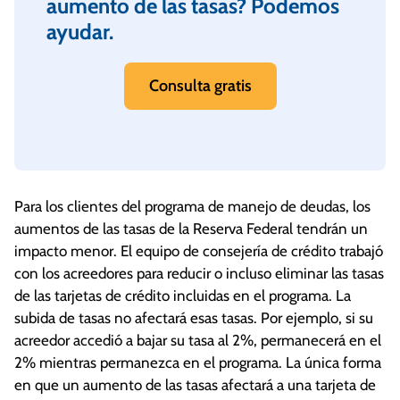
aumento de las tasas? Podemos
ayudar.
Consulta gratis
Para los clientes del programa de manejo de deudas, los
aumentos de las tasas de la Reserva Federal tendrán un
impacto menor. El equipo de consejería de crédito trabajó
con los acreedores para reducir o incluso eliminar las tasas
de las tarjetas de crédito incluidas en el programa. La
subida de tasas no afectará esas tasas. Por ejemplo, si su
acreedor accedió a bajar su tasa al 2%, permanecerá en el
2% mientras permanezca en el programa. La única forma
en que un aumento de las tasas afectará a una tarjeta de