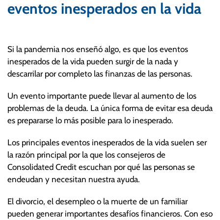
eventos inesperados en la vida
Si la pandemia nos enseñó algo, es que los eventos
inesperados de la vida pueden surgir de la nada y
descarrilar por completo las finanzas de las personas.
Un evento importante puede llevar al aumento de los
problemas de la deuda. La única forma de evitar esa deuda
es prepararse lo más posible para lo inesperado.
Los principales eventos inesperados de la vida suelen ser
la razón principal por la que los consejeros de
Consolidated Credit escuchan por qué las personas se
endeudan y necesitan nuestra ayuda.
El divorcio, el desempleo o la muerte de un familiar
pueden generar importantes desafíos financieros. Con eso