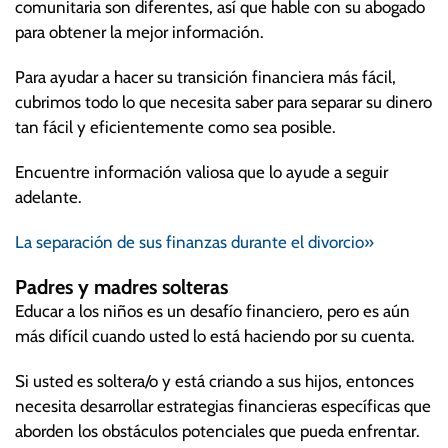
comunitaria son diferentes, así que hable con su abogado
para obtener la mejor información.
Para ayudar a hacer su transición financiera más fácil,
cubrimos todo lo que necesita saber para separar su dinero
tan fácil y eficientemente como sea posible.
Encuentre información valiosa que lo ayude a seguir
adelante.
La separación de sus finanzas durante el divorcio»
Padres y madres solteras
Educar a los niños es un desafío financiero, pero es aún
más difícil cuando usted lo está haciendo por su cuenta.
Si usted es soltera/o y está criando a sus hijos, entonces
necesita desarrollar estrategias financieras específicas que
aborden los obstáculos potenciales que pueda enfrentar.