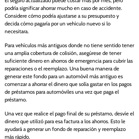
El seguro actualizado puede costar más por mes, pero
podría significar ahorrar mucho en caso de accidente.
Considere cómo podría ajustarse a su presupuesto y
decida cómo pagaría por un vehículo nuevo si lo
necesitara.
Para vehículos más antiguos donde no tiene sentido tener
una amplia cobertura de colisión, asegúrese de tener
suficiente dinero en ahorros de emergencia para cubrir las
reparaciones o el reemplazo. Una buena manera de
generar este fondo para un automóvil más antiguo es
comenzar a ahorrar el dinero que solía gastar en los pagos
de préstamos para automóviles una vez que paga el
préstamo.
Una vez que realice el pago final de su préstamo, desvíe el
dinero que utilizó para esa factura a los ahorros. Esto le
ayudará a generar un fondo de reparación y reemplazo
más rápido.