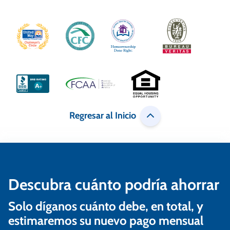
Regresar al Inicio
Descubra cuánto podría ahorrar
Solo díganos cuánto debe, en total, y
estimaremos su nuevo pago mensual