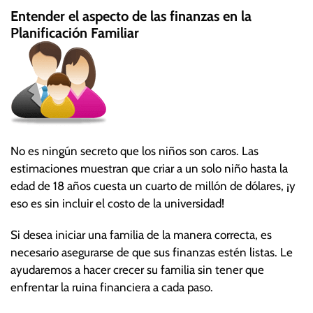
Entender el aspecto de las finanzas en la
Planificación Familiar
No es ningún secreto que los niños son caros. Las
estimaciones muestran que criar a un solo niño hasta la
edad de 18 años cuesta un cuarto de millón de dólares, ¡y
eso es sin incluir el costo de la universidad!
Si desea iniciar una familia de la manera correcta, es
necesario asegurarse de que sus finanzas estén listas. Le
ayudaremos a hacer crecer su familia sin tener que
enfrentar la ruina financiera a cada paso.