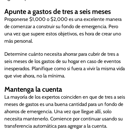
Apunte a gastos de tres a seis meses
Proponerse $1,000 o $2,000 es una excelente manera
de comenzar a construir su fondo de emergencia. Pero
una vez que supere estos objetivos, es hora de crear uno
más personal.
Determine cuánto necesita ahorrar para cubrir de tres a
seis meses de los gastos de su hogar en caso de eventos
inesperados. Planifique como si fuera a vivir la misma vida
que vive ahora, no la mínima.
Mantenga la cuenta
La mayoría de los expertos coinciden en que de tres a seis
meses de gastos es una buena cantidad para un fondo de
ahorros de emergencia. Una vez que llegue allí, solo
necesita mantenerlo. Comience por continuar usando su
transferencia automática para agregar a la cuenta.