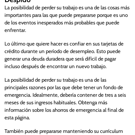
La posibilidad de perder su trabajo es una de las cosas más
importantes para las que puede prepararse porque es uno
de los eventos inesperados más probables que puede
enfrentar.
Lo último que quiere hacer es confiar en sus tarjetas de
crédito durante un período de desempleo. Esto puede
generar una deuda duradera que será difícil de pagar
incluso después de encontrar un nuevo trabajo.
La posibilidad de perder su trabajo es una de las
principales razones por las que debe tener un fondo de
emergencia. Idealmente, debería contener de tres a seis
meses de sus ingresos habituales. Obtenga más
información sobre los ahorros de emergencia al final de
esta página.
También puede prepararse manteniendo su currículum