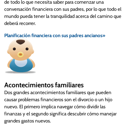
de todo lo que necesita saber para comenzar una
conversación financiera con sus padres, por lo que todo el
mundo pueda tener la tranquilidad acerca del camino que
deberá recorrer.
Planificación financiera con sus padres ancianos»
Acontecimientos familiares
Dos grandes acontecimientos familiares que pueden
causar problemas financieros son el divorcio o un hijo
nuevo. El primero implica navegar cómo dividir las
finanzas y el segundo significa descubrir cómo manejar
grandes gastos nuevos.