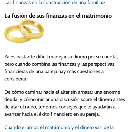
Las finanzas en la construcción de una familia»
La fusión de sus finanzas en el matrimonio
Ya es bastante difícil manejar su dinero por su cuenta,
pero cuando combina las finanzas y las perspectivas
financieras de una pareja hay más cuestiones a
considerar.
De cómo caminar hacia el altar sin amasar una enorme
deuda, y cómo iniciar una discusión sobre el dinero antes
de atar el nudo, tenemos consejos que le ayudarán a
avanzar hacia el éxito financiero en su pareja.
Cuando el amor, el matrimonio y el dinero van de la