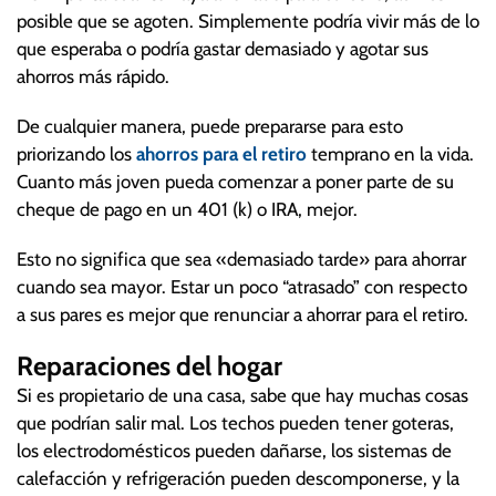
posible que se agoten. Simplemente podría vivir más de lo
que esperaba o podría gastar demasiado y agotar sus
ahorros más rápido.
De cualquier manera, puede prepararse para esto
priorizando los
ahorros para el retiro
temprano en la vida.
Cuanto más joven pueda comenzar a poner parte de su
cheque de pago en un 401 (k) o IRA, mejor.
Esto no significa que sea «demasiado tarde» para ahorrar
cuando sea mayor. Estar un poco “atrasado” con respecto
a sus pares es mejor que renunciar a ahorrar para el retiro.
Reparaciones del hogar
Si es propietario de una casa, sabe que hay muchas cosas
que podrían salir mal. Los techos pueden tener goteras,
los electrodomésticos pueden dañarse, los sistemas de
calefacción y refrigeración pueden descomponerse, y la