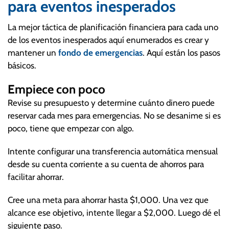
para eventos inesperados
La mejor táctica de planificación financiera para cada uno
de los eventos inesperados aquí enumerados es crear y
mantener un
fondo de emergencias
. Aquí están los pasos
básicos.
Empiece con poco
Revise su presupuesto y determine cuánto dinero puede
reservar cada mes para emergencias. No se desanime si es
poco, tiene que empezar con algo.
Intente configurar una transferencia automática mensual
desde su cuenta corriente a su cuenta de ahorros para
facilitar ahorrar.
Cree una meta para ahorrar hasta $1,000. Una vez que
alcance ese objetivo, intente llegar a $2,000. Luego dé el
siguiente paso.