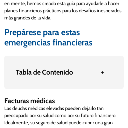
en mente, hemos creado esta guía para ayudarle a hacer
planes financieros prácticos para los desafíos inesperados
más grandes de la vida.
Prepárese para estas
emergencias financieras
Tabla de Contenido
Facturas médicas
Las deudas médicas elevadas pueden dejarlo tan
preocupado por su salud como por su futuro financiero.
Idealmente, su seguro de salud puede cubrir una gran