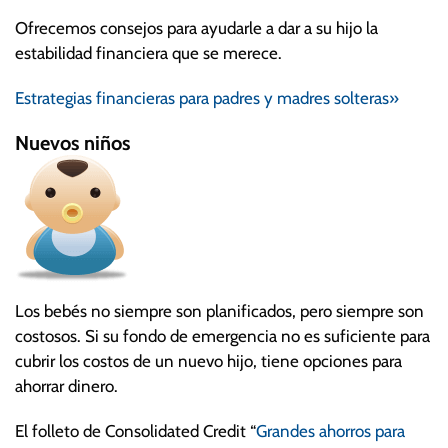
Ofrecemos consejos para ayudarle a dar a su hijo la
estabilidad financiera que se merece.
Estrategias financieras para padres y madres solteras»
Nuevos niños
Los bebés no siempre son planificados, pero siempre son
costosos. Si su fondo de emergencia no es suficiente para
cubrir los costos de un nuevo hijo, tiene opciones para
ahorrar dinero.
El folleto de Consolidated Credit “
Grandes ahorros para