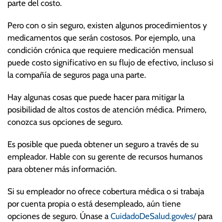
parte del costo.
Pero con o sin seguro, existen algunos procedimientos y
medicamentos que serán costosos. Por ejemplo, una
condición crónica que requiere medicación mensual
puede costo significativo en su flujo de efectivo, incluso si
la compañía de seguros paga una parte.
Hay algunas cosas que puede hacer para mitigar la
posibilidad de altos costos de atención médica. Primero,
conozca sus opciones de seguro.
Es posible que pueda obtener un seguro a través de su
empleador. Hable con su gerente de recursos humanos
para obtener más información.
Si su empleador no ofrece cobertura médica o si trabaja
por cuenta propia o está desempleado, aún tiene
opciones de seguro. Únase a
CuidadoDeSalud.gov/es/
para