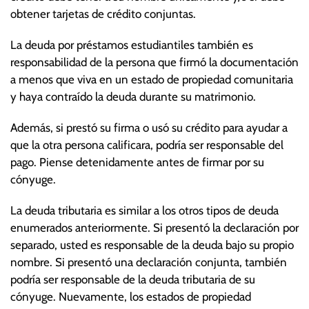
obtener tarjetas de crédito conjuntas.
La deuda por préstamos estudiantiles también es
responsabilidad de la persona que firmó la documentación
a menos que viva en un estado de propiedad comunitaria
y haya contraído la deuda durante su matrimonio.
Además, si prestó su firma o usó su crédito para ayudar a
que la otra persona calificara, podría ser responsable del
pago. Piense detenidamente antes de firmar por su
cónyuge.
La deuda tributaria es similar a los otros tipos de deuda
enumerados anteriormente. Si presentó la declaración por
separado, usted es responsable de la deuda bajo su propio
nombre. Si presentó una declaración conjunta, también
podría ser responsable de la deuda tributaria de su
cónyuge. Nuevamente, los estados de propiedad