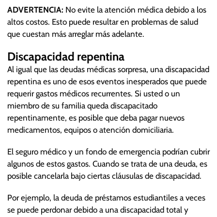
ADVERTENCIA:
No evite la atención médica debido a los
altos costos. Esto puede resultar en problemas de salud
que cuestan más arreglar más adelante.
Discapacidad repentina
Al igual que las deudas médicas sorpresa, una discapacidad
repentina es uno de esos eventos inesperados que puede
requerir gastos médicos recurrentes. Si usted o un
miembro de su familia queda discapacitado
repentinamente, es posible que deba pagar nuevos
medicamentos, equipos o atención domiciliaria.
El seguro médico y un fondo de emergencia podrían cubrir
algunos de estos gastos. Cuando se trata de una deuda, es
posible cancelarla bajo ciertas cláusulas de discapacidad.
Por ejemplo, la deuda de préstamos estudiantiles a veces
se puede perdonar debido a una discapacidad total y