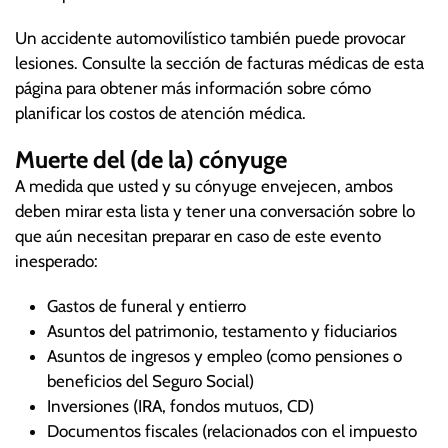
Un accidente automovilístico también puede provocar
lesiones. Consulte la sección de facturas médicas de esta
página para obtener más información sobre cómo
planificar los costos de atención médica.
Muerte del (de la) cónyuge
A medida que usted y su cónyuge envejecen, ambos
deben mirar esta lista y tener una conversación sobre lo
que aún necesitan preparar en caso de este evento
inesperado:
Gastos de funeral y entierro
Asuntos del patrimonio, testamento y fiduciarios
Asuntos de ingresos y empleo (como pensiones o
beneficios del Seguro Social)
Inversiones (IRA, fondos mutuos, CD)
Documentos fiscales (relacionados con el impuesto