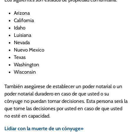
Arizona
California
Idaho
Luisiana
Nevada
Nuevo Mexico
Texas
Washington
Wisconsin
También asegúrese de establecer un poder notarial o un
poder notarial duradero en caso de que usted o su
cónyuge no puedan tomar decisiones. Esta persona será la
que tome las decisiones por usted en caso de que usted
no esté en capacidad.
Lidiar con la muerte de un cónyuge»