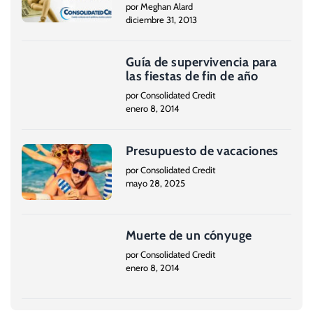
por Meghan Alard
diciembre 31, 2013
Guía de supervivencia para
las fiestas de fin de año
por Consolidated Credit
enero 8, 2014
Presupuesto de vacaciones
por Consolidated Credit
mayo 28, 2025
Muerte de un cónyuge
por Consolidated Credit
enero 8, 2014