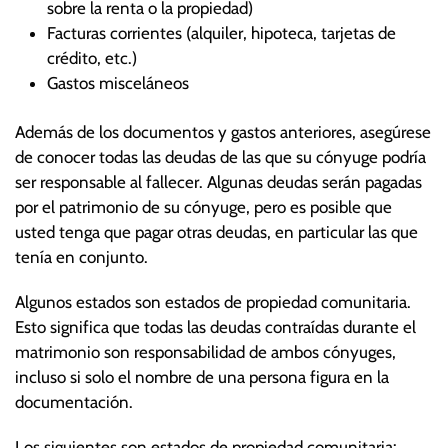
sobre la renta o la propiedad)
Facturas corrientes (alquiler, hipoteca, tarjetas de
crédito, etc.)
Gastos misceláneos
Además de los documentos y gastos anteriores, asegúrese
de conocer todas las deudas de las que su cónyuge podría
ser responsable al fallecer. Algunas deudas serán pagadas
por el patrimonio de su cónyuge, pero es posible que
usted tenga que pagar otras deudas, en particular las que
tenía en conjunto.
Algunos estados son estados de propiedad comunitaria.
Esto significa que todas las deudas contraídas durante el
matrimonio son responsabilidad de ambos cónyuges,
incluso si solo el nombre de una persona figura en la
documentación.
Los siguientes son estados de propiedad comunitaria: