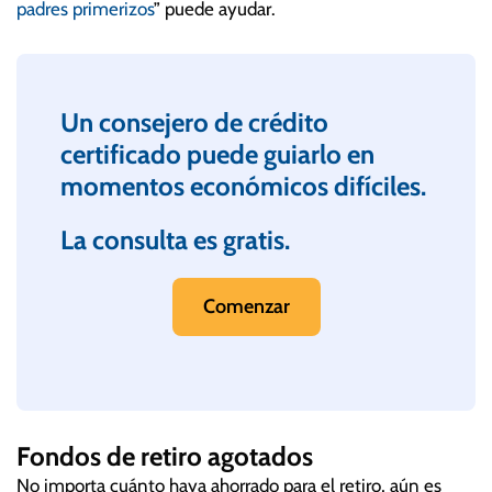
padres primerizos
” puede ayudar.
Un consejero de crédito
certificado puede guiarlo en
momentos económicos difíciles.
La consulta es gratis.
Comenzar
Fondos de retiro agotados
No importa cuánto haya ahorrado para el retiro, aún es