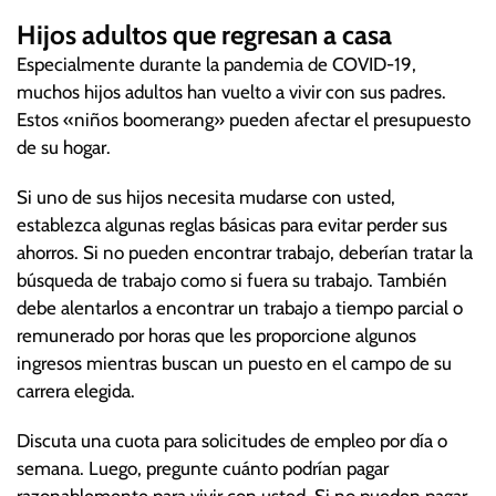
Hijos adultos que regresan a casa
Especialmente durante la pandemia de COVID-19,
muchos hijos adultos han vuelto a vivir con sus padres.
Estos «niños boomerang» pueden afectar el presupuesto
de su hogar.
Si uno de sus hijos necesita mudarse con usted,
establezca algunas reglas básicas para evitar perder sus
ahorros. Si no pueden encontrar trabajo, deberían tratar la
búsqueda de trabajo como si fuera su trabajo. También
debe alentarlos a encontrar un trabajo a tiempo parcial o
remunerado por horas que les proporcione algunos
ingresos mientras buscan un puesto en el campo de su
carrera elegida.
Discuta una cuota para solicitudes de empleo por día o
semana. Luego, pregunte cuánto podrían pagar