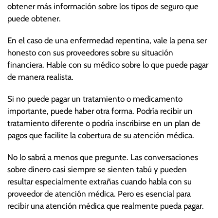
obtener más información sobre los tipos de seguro que
puede obtener.
En el caso de una enfermedad repentina, vale la pena ser
honesto con sus proveedores sobre su situación
financiera. Hable con su médico sobre lo que puede pagar
de manera realista.
Si no puede pagar un tratamiento o medicamento
importante, puede haber otra forma. Podría recibir un
tratamiento diferente o podría inscribirse en un plan de
pagos que facilite la cobertura de su atención médica.
No lo sabrá a menos que pregunte. Las conversaciones
sobre dinero casi siempre se sienten tabú y pueden
resultar especialmente extrañas cuando habla con su
proveedor de atención médica. Pero es esencial para
recibir una atención médica que realmente pueda pagar.