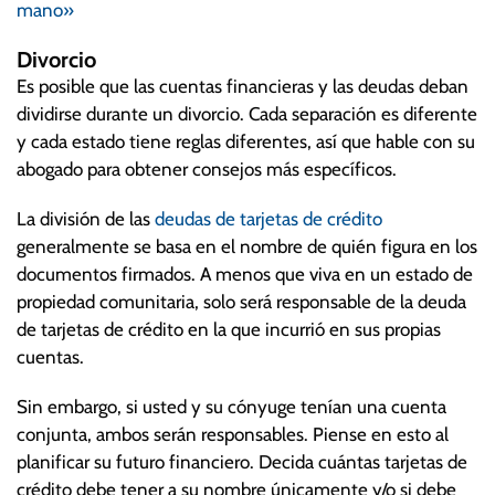
mano»
Divorcio
Es posible que las cuentas financieras y las deudas deban
dividirse durante un divorcio. Cada separación es diferente
y cada estado tiene reglas diferentes, así que hable con su
abogado para obtener consejos más específicos.
La división de las
deudas de tarjetas de crédito
generalmente se basa en el nombre de quién figura en los
documentos firmados. A menos que viva en un estado de
propiedad comunitaria, solo será responsable de la deuda
de tarjetas de crédito en la que incurrió en sus propias
cuentas.
Sin embargo, si usted y su cónyuge tenían una cuenta
conjunta, ambos serán responsables. Piense en esto al
planificar su futuro financiero. Decida cuántas tarjetas de
crédito debe tener a su nombre únicamente y/o si debe