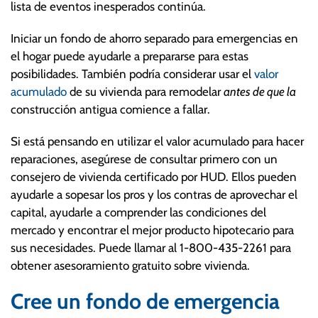
lista de eventos inesperados continúa.
Iniciar un fondo de ahorro separado para emergencias en
el hogar puede ayudarle a prepararse para estas
posibilidades. También podría considerar usar el
valor
acumulado
de su vivienda para remodelar
antes de que la
construcción antigua comience a fallar.
Si está pensando en utilizar el valor acumulado para hacer
reparaciones, asegúrese de consultar primero con un
consejero de vivienda certificado por HUD. Ellos pueden
ayudarle a sopesar los pros y los contras de aprovechar el
capital, ayudarle a comprender las condiciones del
mercado y encontrar el mejor producto hipotecario para
sus necesidades. Puede llamar al 1-800-435-2261 para
obtener asesoramiento gratuito sobre vivienda.
Cree un fondo de emergencia