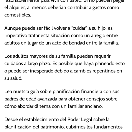
razonablemente para vivir con usted. Si no pueden pagar
el alquiler, al menos deberían contribuir a gastos como
comestibles.
Aunque puede ser fácil volver a “cuidar” a su hijo, es
imperativo tratar esta situación como un arreglo entre
adultos en lugar de un acto de bondad entre la familia.
Los adultos mayores de su familia pueden requerir
cuidados a largo plazo. Es posible que haya planeado esto
o puede ser inesperado debido a cambios repentinos en
su salud.
Lea nuetsra guía sobre planificación financiera con sus
padres de edad avanzada para obtener consejos sobre
cómo abordar dl tema con un familiar anciano.
Desde el establecimiento del Poder Legal sobre la
planificación del patrimonio, cubrimos los fundamentos