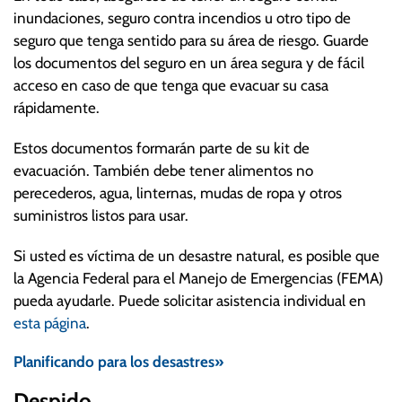
inundaciones, seguro contra incendios u otro tipo de
seguro que tenga sentido para su área de riesgo. Guarde
los documentos del seguro en un área segura y de fácil
acceso en caso de que tenga que evacuar su casa
rápidamente.
Estos documentos formarán parte de su kit de
evacuación. También debe tener alimentos no
perecederos, agua, linternas, mudas de ropa y otros
suministros listos para usar.
Si usted es víctima de un desastre natural, es posible que
la Agencia Federal para el Manejo de Emergencias (FEMA)
pueda ayudarle. Puede solicitar asistencia individual en
esta página
.
Planificando para los desastres»
Despido