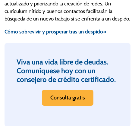
actualizado y priorizando la creación de redes. Un
currículum nítido y buenos contactos facilitarán la
búsqueda de un nuevo trabajo si se enfrenta a un despido.
Cómo sobrevivir y prosperar tras un despido»
Viva una vida libre de deudas.
Comuníquese hoy con un
consejero de crédito certificado.
Consulta gratis