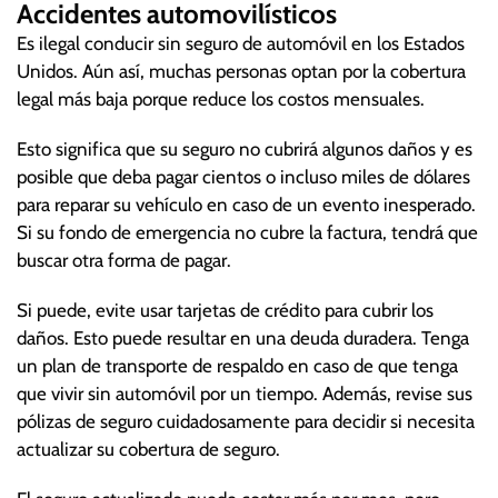
Accidentes automovilísticos
Es ilegal conducir sin seguro de automóvil en los Estados
Unidos. Aún así, muchas personas optan por la cobertura
legal más baja porque reduce los costos mensuales.
Esto significa que su seguro no cubrirá algunos daños y es
posible que deba pagar cientos o incluso miles de dólares
para reparar su vehículo en caso de un evento inesperado.
Si su fondo de emergencia no cubre la factura, tendrá que
buscar otra forma de pagar.
Si puede, evite usar tarjetas de crédito para cubrir los
daños. Esto puede resultar en una deuda duradera. Tenga
un plan de transporte de respaldo en caso de que tenga
que vivir sin automóvil por un tiempo. Además, revise sus
pólizas de seguro cuidadosamente para decidir si necesita
actualizar su cobertura de seguro.