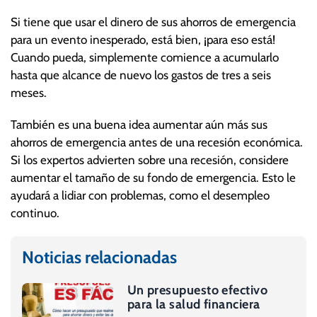
Si tiene que usar el dinero de sus ahorros de emergencia
para un evento inesperado, está bien, ¡para eso está!
Cuando pueda, simplemente comience a acumularlo
hasta que alcance de nuevo los gastos de tres a seis
meses.
También es una buena idea aumentar aún más sus
ahorros de emergencia antes de una recesión económica.
Si los expertos advierten sobre una recesión, considere
aumentar el tamaño de su fondo de emergencia. Esto le
ayudará a lidiar con problemas, como el desempleo
continuo.
Noticias relacionadas
Un presupuesto efectivo
para la salud financiera