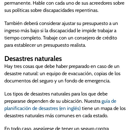
permanente. Hable con cada uno de sus acreedores sobre
sus políticas sobre discapacidades repentinas.
También deberá considerar ajustar su presupuesto a un
ingreso más bajo si la discapacidad le impide trabajar a
tiempo completo. Trabaje con un consejero de crédito
para establecer un presupuesto realista.
Desastres naturales
Hay tres cosas que debe haber preparado en caso de un
desastre natural: un equipo de evacuación, copias de los
documentos del seguro y un fondo de emergencia.
Los tipos de desastres naturales para los que debe
prepararse dependen de su ubicación. Nuestra
guía de
planificación de desastres (en inglés)
tiene un mapa de los
desastres naturales más comunes en cada estado.
En todo caso, asegúrese de tener un seguro contra