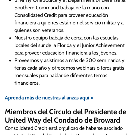
Southern Command trabaja de la mano con
Consolidated Credit para proveer educación
financiera a quienes están en el servicio militar y a
quienes son veteranos.
Nuestro equipo trabaja de cerca con las escuelas
locales del sur de la Florida y el Junior Achievement
para proveer educación financiera a los jóvenes.
Proveemos y asistimos a más de 300 seminarios y
ferias cada año y ofrecemos webinars o foros gratis
mensuales para hablar de diferentes temas
financieros.
Aprenda más de nuestras alianzas aquí »
Miembros del Círculo del Presidente de
United Way del Condado de Broward
Consolidated Credit está orgulloso de haberse asociado