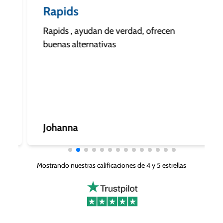
Rapids
Rapids , ayudan de verdad, ofrecen
buenas alternativas
Johanna
Mostrando nuestras calificaciones de 4 y 5 estrellas