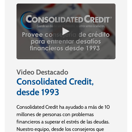
Video Destacado
Consolidated Credit,
desde 1993
Consolidated Credit ha ayudado a más de 10
millones de personas con problemas
financieros a superar el estrés de las deudas.
Nuestro equipo, desde los consejeros que