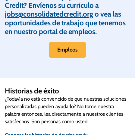
Credit? Envíenos su currículo a
jobs@consolidatedcredit.org
o vea las
oportunidades de trabajo que tenemos
en nuestro portal de empleos.
Empleos
Historias de éxito
¿Todavía no está convencido de que nuestras soluciones
personalizadas pueden ayudarlo? No tome nuestra
palabra entonces, lea directamente a nuestros clientes
satisfechos. Son personas como usted.
Conozca las historias de deudas aquí»