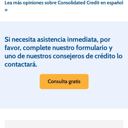
Lea más opiniones sobre Consolidated Credit en español
»
Si necesita asistencia inmediata, por
favor, complete nuestro formulario y
uno de nuestros consejeros de crédito lo
contactará.
Consulta gratis