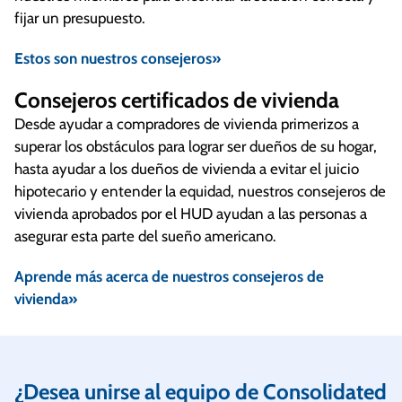
fijar un presupuesto.
Estos son nuestros consejeros»
Consejeros certificados de vivienda
Desde ayudar a compradores de vivienda primerizos a
superar los obstáculos para lograr ser dueños de su hogar,
hasta ayudar a los dueños de vivienda a evitar el juicio
hipotecario y entender la equidad, nuestros consejeros de
vivienda aprobados por el HUD ayudan a las personas a
asegurar esta parte del sueño americano.
Aprende más acerca de nuestros consejeros de
vivienda»
¿Desea unirse al equipo de Consolidated