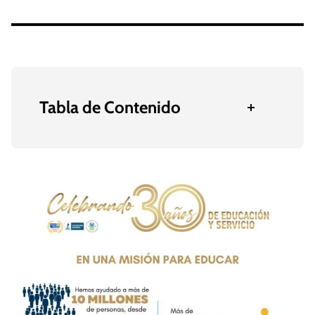
Tabla de Contenido