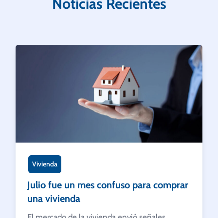
Noticias Recientes
Vivienda
Julio fue un mes confuso para comprar
una vivienda
El mercado de la vivienda envió señales