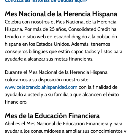
Mes Nacional de la Herencia Hispana
Celebra con nosotros el Mes Nacional de la Herencia
Hispana. Por más de 25 años, Consolidated Credit ha
tenido un sitio web en español dirigido a la población
hispana en los Estados Unidos. Además, tenemos
consejeros bilingües que están capacitados y listos para
ayudarle a alcanzar sus metas financieras.
Durante el Mes Nacional de la Herencia Hispana
colocamos a su disposición nuestro site:
www.celebrandolahispanidad.com
con la finalidad de
ayudarlo a usted y a su familia a que alcancen el éxito
financiero.
Mes de la Educación Financiera
Abril es el Mes Nacional de Educación Financiera y para
ayudar a los consumidores a ampliar sus conocimientos y