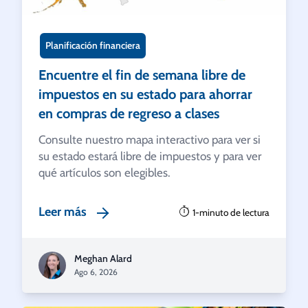
Planificación financiera
Encuentre el fin de semana libre de
impuestos en su estado para ahorrar
en compras de regreso a clases
Consulte nuestro mapa interactivo para ver si
su estado estará libre de impuestos y para ver
qué artículos son elegibles.
Leer más
1-minuto de lectura
Meghan Alard
Ago 6, 2026