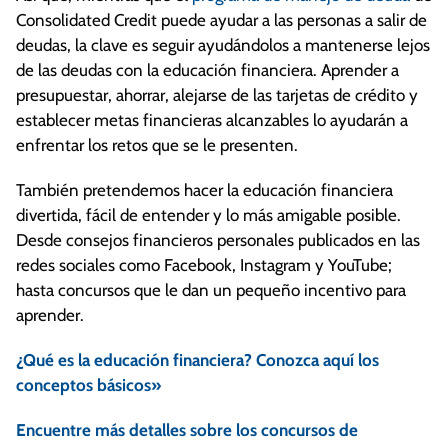
Consolidated Credit puede ayudar a las personas a salir de
deudas, la clave es seguir ayudándolos a mantenerse lejos
de las deudas con la educación financiera. Aprender a
presupuestar, ahorrar, alejarse de las tarjetas de crédito y
establecer metas financieras alcanzables lo ayudarán a
enfrentar los retos que se le presenten.
También pretendemos hacer la educación financiera
divertida, fácil de entender y lo más amigable posible.
Desde consejos financieros personales publicados en las
redes sociales como Facebook, Instagram y YouTube;
hasta concursos que le dan un pequeño incentivo para
aprender.
¿Qué es la educación financiera? Conozca aquí los
conceptos básicos»
Encuentre más detalles sobre los concursos de