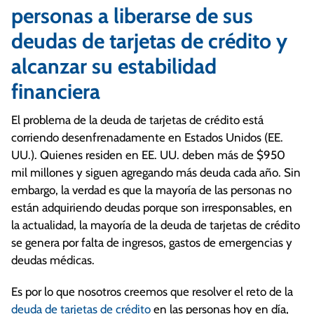
personas a liberarse de sus
deudas de tarjetas de crédito y
alcanzar su estabilidad
financiera
El problema de la deuda de tarjetas de crédito está
corriendo desenfrenadamente en Estados Unidos (EE.
UU.). Quienes residen en EE. UU. deben más de $950
mil millones y siguen agregando más deuda cada año. Sin
embargo, la verdad es que la mayoría de las personas no
están adquiriendo deudas porque son irresponsables, en
la actualidad, la mayoría de la deuda de tarjetas de crédito
se genera por falta de ingresos, gastos de emergencias y
deudas médicas.
Es por lo que nosotros creemos que resolver el reto de la
deuda de tarjetas de crédito
en las personas hoy en día,