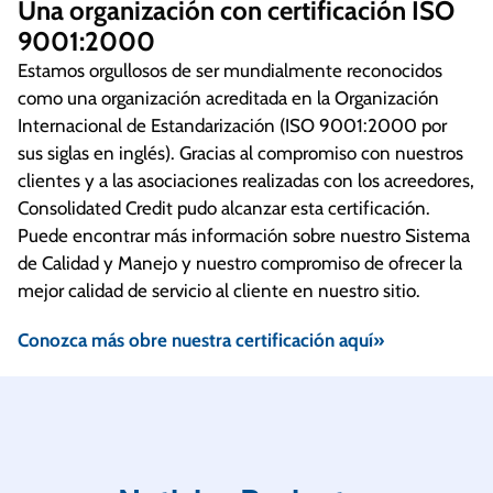
Una organización con certificación ISO
9001:2000
Estamos orgullosos de ser mundialmente reconocidos
como una organización acreditada en la Organización
Internacional de Estandarización (ISO 9001:2000 por
sus siglas en inglés). Gracias al compromiso con nuestros
clientes y a las asociaciones realizadas con los acreedores,
Consolidated Credit pudo alcanzar esta certificación.
Puede encontrar más información sobre nuestro Sistema
de Calidad y Manejo y nuestro compromiso de ofrecer la
mejor calidad de servicio al cliente en nuestro sitio.
Conozca más obre nuestra certificación aquí»