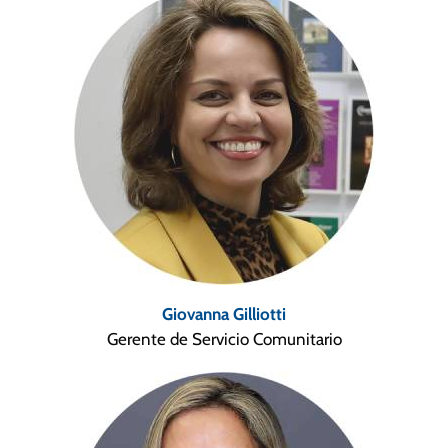
Giovanna Gilliotti
Gerente de Servicio Comunitario