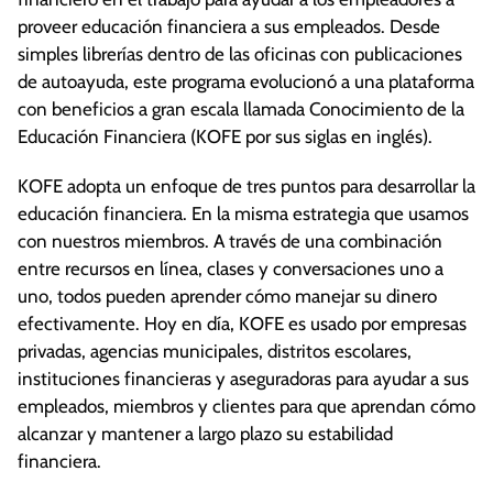
proveer educación financiera a sus empleados. Desde
simples librerías dentro de las oficinas con publicaciones
de autoayuda, este programa evolucionó a una plataforma
con beneficios a gran escala llamada Conocimiento de la
Educación Financiera (KOFE por sus siglas en inglés).
KOFE adopta un enfoque de tres puntos para desarrollar la
educación financiera. En la misma estrategia que usamos
con nuestros miembros. A través de una combinación
entre recursos en línea, clases y conversaciones uno a
uno, todos pueden aprender cómo manejar su dinero
efectivamente. Hoy en día, KOFE es usado por empresas
privadas, agencias municipales, distritos escolares,
instituciones financieras y aseguradoras para ayudar a sus
empleados, miembros y clientes para que aprendan cómo
alcanzar y mantener a largo plazo su estabilidad
financiera.