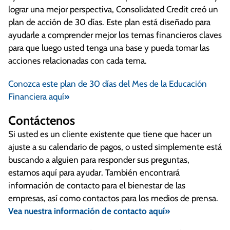
lograr una mejor perspectiva, Consolidated Credit creó un
plan de acción de 30 días. Este plan está diseñado para
ayudarle a comprender mejor los temas financieros claves
para que luego usted tenga una base y pueda tomar las
acciones relacionadas con cada tema.
Conozca este plan de 30 días del Mes de la Educación
Financiera aquí
»
Contáctenos
Si usted es un cliente existente que tiene que hacer un
ajuste a su calendario de pagos, o usted simplemente está
buscando a alguien para responder sus preguntas,
estamos aquí para ayudar. También encontrará
información de contacto para el bienestar de las
empresas, así como contactos para los medios de prensa.
Vea nuestra información de contacto aquí»