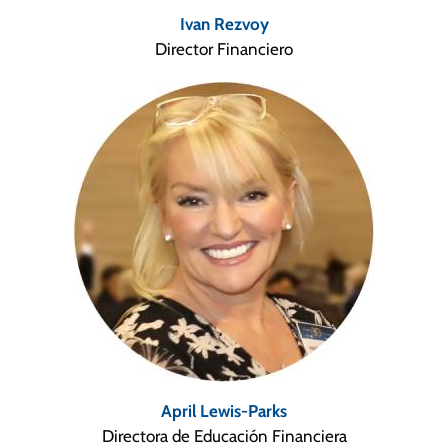
Ivan Rezvoy
Director Financiero
April Lewis-Parks
Directora de Educación Financiera