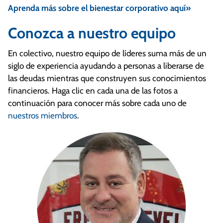
Aprenda más sobre el bienestar corporativo aquí»
Conozca a nuestro equipo
En colectivo, nuestro equipo de líderes suma más de un
siglo de experiencia ayudando a personas a liberarse de
las deudas mientras que construyen sus conocimientos
financieros. Haga clic en cada una de las fotos a
continuación para conocer más sobre cada uno de
nuestros miembros
.