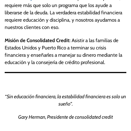
requiere más que solo un programa que los ayude a
liberarse de la deuda. La verdadera estabilidad financiera
requiere educación y disciplina, y nosotros ayudamos a
nuestros clientes con eso.
Misión de Consolidated Credit:
Asistir a las familias de
Estados Unidos y Puerto Rico a terminar su crisis
financiera y enseñarles a manejar su dinero mediante la
educación y la consejería de crédito profesional.
“
Sin educación financiera, la estabilidad financiera es solo un
sueño
”.
Gary Herman, Presidente de consolidated credit