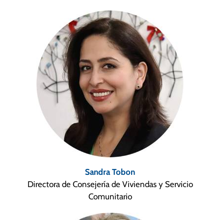
Sandra Tobon
Directora de Consejería de Viviendas y Servicio
Comunitario