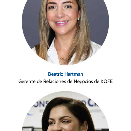
Beatriz Hartman
Gerente de Relaciones de Negocios de KOFE