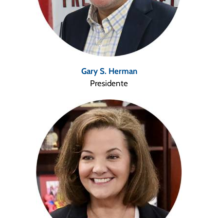
Gary S. Herman
Presidente