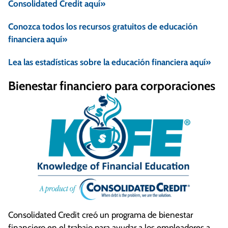
Consolidated Credit aquí»
Conozca todos los recursos gratuitos de educación
financiera aquí»
Lea las estadísticas sobre la educación financiera aquí»
Bienestar financiero para corporaciones
Consolidated Credit creó un programa de bienestar
financiero en el trabajo para ayudar a los empleadores a