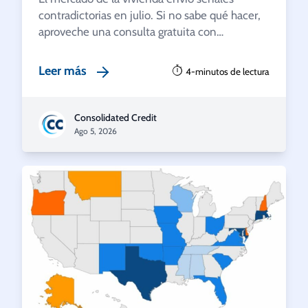
contradictorias en julio. Si no sabe qué hacer,
aproveche una consulta gratuita con…
Leer más
4-minutos de lectura
Consolidated Credit
Ago 5, 2026