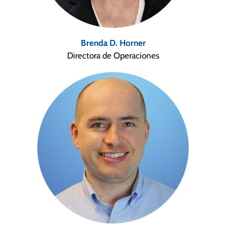
Brenda D. Horner
Directora de Operaciones