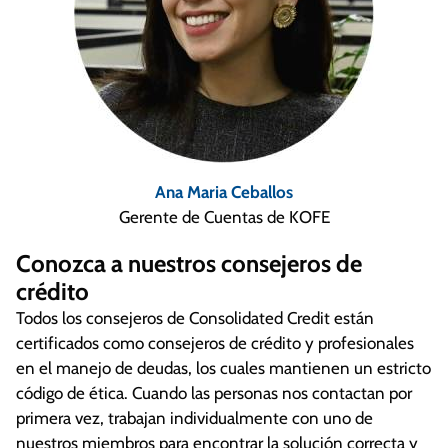
Ana Maria Ceballos
Gerente de Cuentas de KOFE
Conozca a nuestros consejeros de
crédito
Todos los consejeros de Consolidated Credit están
certificados como consejeros de crédito y profesionales
en el manejo de deudas, los cuales mantienen un estricto
código de ética. Cuando las personas nos contactan por
primera vez, trabajan individualmente con uno de
nuestros miembros para encontrar la solución correcta y